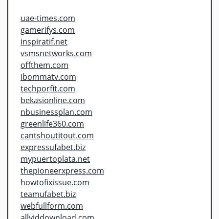
uae-times.com
gamerifys.com
inspiratif.net
vsmsnetworks.com
offthem.com
ibommatv.com
techporfit.com
bekasionline.com
nbusinessplan.com
greenlife360.com
cantshoutitout.com
expressufabet.biz
mypuertoplata.net
thepioneerxpress.com
howtofixissue.com
teamufabet.biz
webfullform.com
allviddownload.com