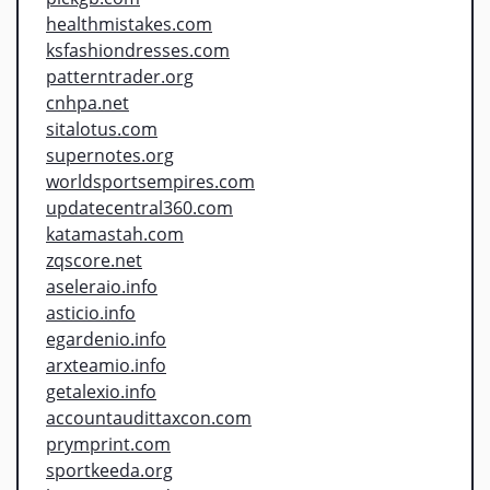
healthmistakes.com
ksfashiondresses.com
patterntrader.org
cnhpa.net
sitalotus.com
supernotes.org
worldsportsempires.com
updatecentral360.com
katamastah.com
zqscore.net
aseleraio.info
asticio.info
egardenio.info
arxteamio.info
getalexio.info
accountaudittaxcon.com
prymprint.com
sportkeeda.org