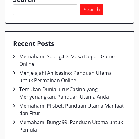
Search
Recent Posts
Memahami Saung4D: Masa Depan Game
Online
Menjelajahi Ahlicasino: Panduan Utama
untuk Permainan Online
Temukan Dunia JurusCasino yang
Menyenangkan: Panduan Utama Anda
Memahami Plisbet: Panduan Utama Manfaat
dan Fitur
Memahami Bunga99: Panduan Utama untuk
Pemula