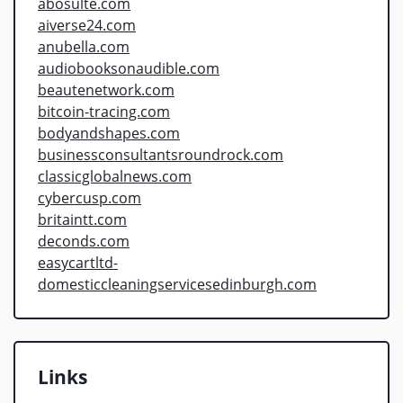
abosulte.com
aiverse24.com
anubella.com
audiobooksonaudible.com
beautenetwork.com
bitcoin-tracing.com
bodyandshapes.com
businessconsultantsroundrock.com
classicglobalnews.com
cybercusp.com
britaintt.com
deconds.com
easycartltd-
domesticcleaningservicesedinburgh.com
Links