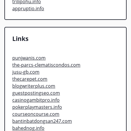
trilipohu.info
appruptio.info
Links
punjwanis.com
the-parcs-clematiscondos.com
jusu-gb.com
thecarepet.com
blogwriterplus.com
guestpostingseo.com
casinogambitpro.info
pokerplaymasters.info
courseoncourse.com
bantinbatdongsan247.com
bahednog.info