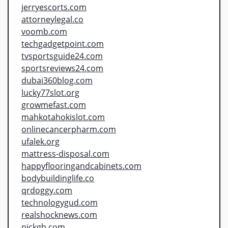
jerryescorts.com
attorneylegal.co
voomb.com
techgadgetpoint.com
tvsportsguide24.com
sportsreviews24.com
dubai360blog.com
lucky77slot.org
growmefast.com
mahkotahokislot.com
onlinecancerpharm.com
ufalek.org
mattress-disposal.com
happyflooringandcabinets.com
bodybuildinglife.co
qrdoggy.com
technologygud.com
realshocknews.com
pickgb.com