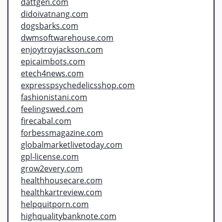
dattgen.com
didoivatnang.com
dogsbarks.com
dwmsoftwarehouse.com
enjoytroyjackson.com
epicaimbots.com
etech4news.com
expresspsychedelicsshop.com
fashionistani.com
feelingswed.com
firecabal.com
forbessmagazine.com
globalmarketlivetoday.com
gpl-license.com
grow2every.com
healthhousecare.com
healthkartreview.com
helpquitporn.com
highqualitybanknote.com