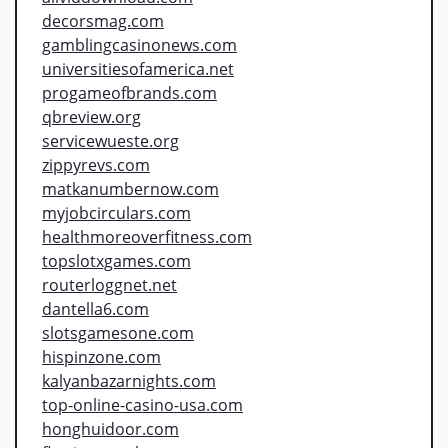
decorsmag.com
gamblingcasinonews.com
universitiesofamerica.net
progameofbrands.com
qbreview.org
servicewueste.org
zippyrevs.com
matkanumbernow.com
myjobcirculars.com
healthmoreoverfitness.com
topslotxgames.com
routerloggnet.net
dantella6.com
slotsgamesone.com
hispinzone.com
kalyanbazarnights.com
top-online-casino-usa.com
honghuidoor.com