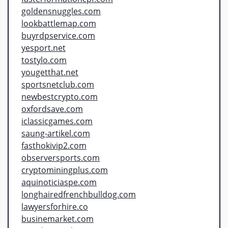
goldensnuggles.com
lookbattlemap.com
buyrdpservice.com
yesport.net
tostylo.com
yougetthat.net
sportsnetclub.com
newbestcrypto.com
oxfordsave.com
iclassicgames.com
saung-artikel.com
fasthokivip2.com
observersports.com
cryptominingplus.com
aquinoticiaspe.com
longhairedfrenchbulldog.com
lawyersforhire.co
businemarket.com