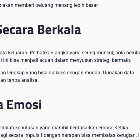
hap akan memberi peluang menang lebih besar.
Secara Berkala
ata keluaran. Perhatikan angka yang sering muncul, pola berula
asi ini bisa menjadi acuan dalam menyusun strategi bermain.
uaran lengkap yang bisa diakses dengan mudah. Gunakan data
an tanpa analisa.
a Emosi
dalah keputusan yang diambil berdasarkan emosi. Ketika
gi secara impulsif dengan harapan bisa membalas kerugian. I