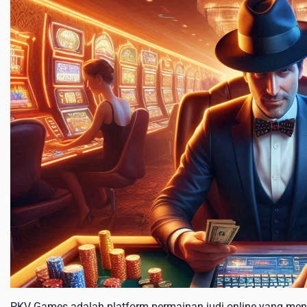
PKV Games adalah platform permainan judi online yang men