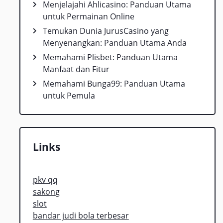
Menjelajahi Ahlicasino: Panduan Utama
untuk Permainan Online
Temukan Dunia JurusCasino yang
Menyenangkan: Panduan Utama Anda
Memahami Plisbet: Panduan Utama
Manfaat dan Fitur
Memahami Bunga99: Panduan Utama
untuk Pemula
Links
pkv qq
sakong
slot
bandar judi bola terbesar