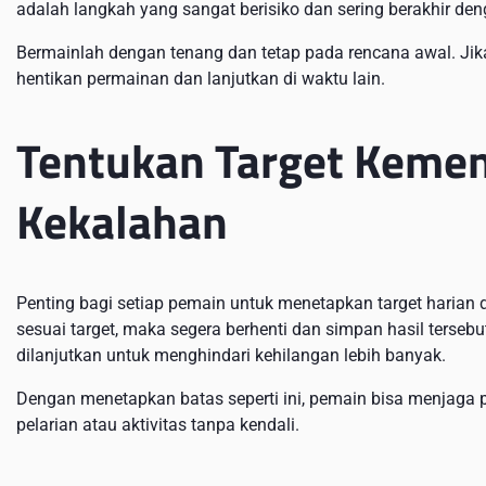
adalah langkah yang sangat berisiko dan sering berakhir deng
Bermainlah dengan tenang dan tetap pada rencana awal. Jika 
hentikan permainan dan lanjutkan di waktu lain.
Tentukan Target Keme
Kekalahan
Penting bagi setiap pemain untuk menetapkan target haria
sesuai target, maka segera berhenti dan simpan hasil tersebu
dilanjutkan untuk menghindari kehilangan lebih banyak.
Dengan menetapkan batas seperti ini, pemain bisa menjaga p
pelarian atau aktivitas tanpa kendali.