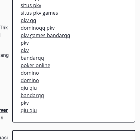
situs pkv
situs pkv games
pkv qq
dominoqq pkv
Trik
pkv games bandarqq
l
pkv
pkv
yang
bandarqq
poker online
domino
domino
qiu qiu
bandarqq
pkv
qiu qiu
rver
ri
nasi