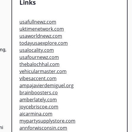
Links
usafullnewz.com
uktimenetwork.com
usaworldnewz.com
todayusaexplore.com
usalocality.com
ng,
usafournewz.com
thebalochhal.com
vehicularmaster.com
vibesaccent.com
ampajavierdemiguel.org
brainboosters.co
amberlately.com
joycebriscoe.com
aicarmina.com
mypartysupplystore.com
ni
annforwisconsin.com