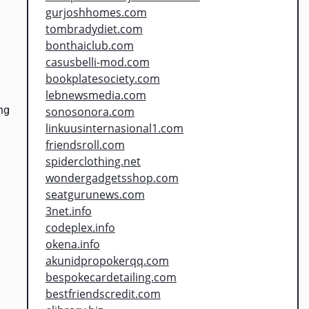
gurjoshhomes.com
tombradydiet.com
bonthaiclub.com
casusbelli-mod.com
bookplatesociety.com
lebnewsmedia.com
ng
sonosonora.com
linkuusinternasional1.com
friendsroll.com
spiderclothing.net
wondergadgetsshop.com
seatgurunews.com
3net.info
codeplex.info
okena.info
akunidpropokerqq.com
bespokecardetailing.com
bestfriendscredit.com