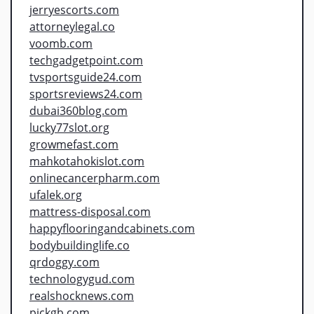
jerryescorts.com
attorneylegal.co
voomb.com
techgadgetpoint.com
tvsportsguide24.com
sportsreviews24.com
dubai360blog.com
lucky77slot.org
growmefast.com
mahkotahokislot.com
onlinecancerpharm.com
ufalek.org
mattress-disposal.com
happyflooringandcabinets.com
bodybuildinglife.co
qrdoggy.com
technologygud.com
realshocknews.com
pickgb.com