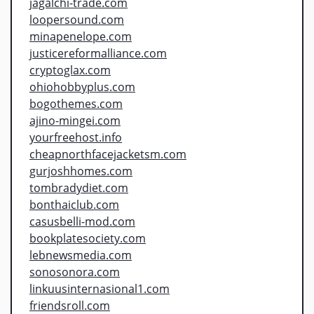
jagalchi-trade.com
loopersound.com
minapenelope.com
justicereformalliance.com
cryptoglax.com
ohiohobbyplus.com
bogothemes.com
ajino-mingei.com
yourfreehost.info
cheapnorthfacejacketsm.com
gurjoshhomes.com
tombradydiet.com
bonthaiclub.com
casusbelli-mod.com
bookplatesociety.com
lebnewsmedia.com
sonosonora.com
linkuusinternasional1.com
friendsroll.com