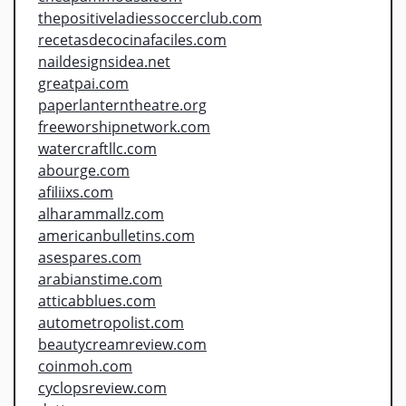
thepositiveladiessoccerclub.com
recetasdecocinafaciles.com
naildesignsidea.net
greatpai.com
paperlanterntheatre.org
freeworshipnetwork.com
watercraftllc.com
abourge.com
afiliixs.com
alharammallz.com
americanbulletins.com
asespares.com
arabianstime.com
atticabblues.com
autometropolist.com
beautycreamreview.com
coinmoh.com
cyclopsreview.com