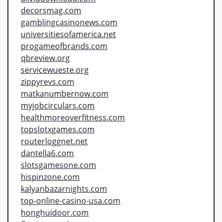
decorsmag.com
gamblingcasinonews.com
universitiesofamerica.net
progameofbrands.com
qbreview.org
servicewueste.org
zippyrevs.com
matkanumbernow.com
myjobcirculars.com
healthmoreoverfitness.com
topslotxgames.com
routerloggnet.net
dantella6.com
slotsgamesone.com
hispinzone.com
kalyanbazarnights.com
top-online-casino-usa.com
honghuidoor.com