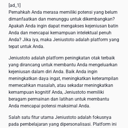
[ad_1]
Pernahkah Anda merasa memiliki potensi yang belum
dimanfaatkan dan menunggu untuk dikembangkan?
Apakah Anda ingin dapat mengakses kejeniusan batin
Anda dan mencapai kemampuan intelektual penuh
Anda? Jika iya, maka Jeniustoto adalah platform yang
tepat untuk Anda.
Jeniustoto adalah platform peningkatan otak terbaik
yang dirancang untuk membantu Anda mengeluarkan
kejeniusan dalam diri Anda. Baik Anda ingin
meningkatkan daya ingat, meningkatkan keterampilan
memecahkan masalah, atau sekadar meningkatkan
kemampuan kognitif Anda, Jeniustoto memiliki
beragam permainan dan latihan untuk membantu
Anda mencapai potensi maksimal Anda.
Salah satu fitur utama Jeniustoto adalah fokusnya
pada pembelajaran yang dipersonalisasi. Platform ini