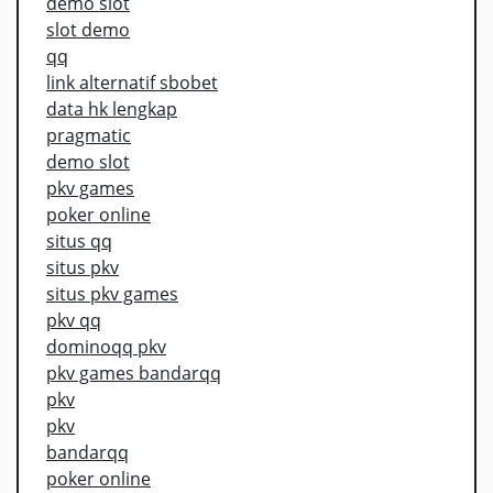
demo slot
slot demo
qq
link alternatif sbobet
data hk lengkap
pragmatic
demo slot
pkv games
poker online
situs qq
situs pkv
situs pkv games
pkv qq
dominoqq pkv
pkv games bandarqq
pkv
pkv
bandarqq
poker online