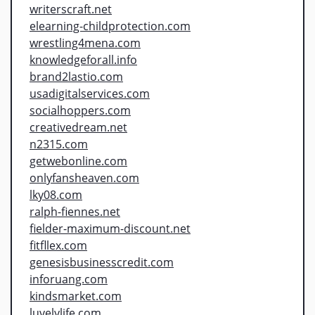
writerscraft.net
elearning-childprotection.com
wrestling4mena.com
knowledgeforall.info
brand2lastio.com
usadigitalservices.com
socialhoppers.com
creativedream.net
n2315.com
getwebonline.com
onlyfansheaven.com
lky08.com
ralph-fiennes.net
fielder-maximum-discount.net
fitfllex.com
genesisbusinesscredit.com
inforuang.com
kindsmarket.com
luvelylife.com