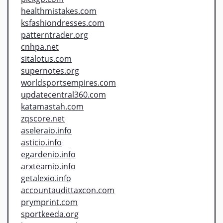
healthmistakes.com
ksfashiondresses.com
patterntrader.org
cnhpa.net
sitalotus.com
supernotes.org
worldsportsempires.com
updatecentral360.com
katamastah.com
zqscore.net
aseleraio.info
asticio.info
egardenio.info
arxteamio.info
getalexio.info
accountaudittaxcon.com
prymprint.com
sportkeeda.org