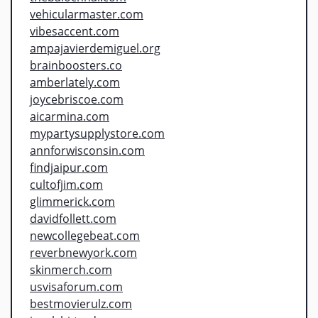
vehicularmaster.com
vibesaccent.com
ampajavierdemiguel.org
brainboosters.co
amberlately.com
joycebriscoe.com
aicarmina.com
mypartysupplystore.com
annforwisconsin.com
findjaipur.com
cultofjim.com
glimmerick.com
davidfollett.com
newcollegebeat.com
reverbnewyork.com
skinmerch.com
usvisaforum.com
bestmovierulz.com