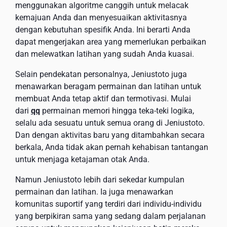
menggunakan algoritme canggih untuk melacak
kemajuan Anda dan menyesuaikan aktivitasnya
dengan kebutuhan spesifik Anda. Ini berarti Anda
dapat mengerjakan area yang memerlukan perbaikan
dan melewatkan latihan yang sudah Anda kuasai.
Selain pendekatan personalnya, Jeniustoto juga
menawarkan beragam permainan dan latihan untuk
membuat Anda tetap aktif dan termotivasi. Mulai
dari
qq
permainan memori hingga teka-teki logika,
selalu ada sesuatu untuk semua orang di Jeniustoto.
Dan dengan aktivitas baru yang ditambahkan secara
berkala, Anda tidak akan pernah kehabisan tantangan
untuk menjaga ketajaman otak Anda.
Namun Jeniustoto lebih dari sekedar kumpulan
permainan dan latihan. Ia juga menawarkan
komunitas suportif yang terdiri dari individu-individu
yang berpikiran sama yang sedang dalam perjalanan