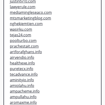
justintv10.com
lawyerule.com
mediamingleseaco.com
mtsmarketingblog.com
nghekiemtien.com
wasirku.com
tejas24.com
poolturbo.com
prachestait.com
artforafghans.info
airvendio.info
healthexe.info
puretecx.info
tecadvance.info
aminityio.info
amiolahu.info
ampacheme.info
ampullahu.info
aromaxme.info