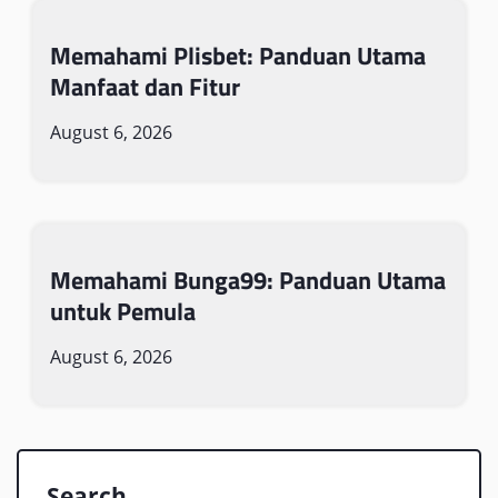
Memahami Plisbet: Panduan Utama
Manfaat dan Fitur
August 6, 2026
Memahami Bunga99: Panduan Utama
untuk Pemula
August 6, 2026
Search