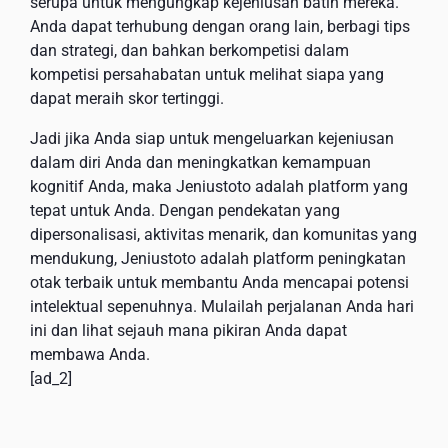
serupa untuk mengungkap kejeniusan batin mereka.
Anda dapat terhubung dengan orang lain, berbagi tips
dan strategi, dan bahkan berkompetisi dalam
kompetisi persahabatan untuk melihat siapa yang
dapat meraih skor tertinggi.
Jadi jika Anda siap untuk mengeluarkan kejeniusan
dalam diri Anda dan meningkatkan kemampuan
kognitif Anda, maka Jeniustoto adalah platform yang
tepat untuk Anda. Dengan pendekatan yang
dipersonalisasi, aktivitas menarik, dan komunitas yang
mendukung, Jeniustoto adalah platform peningkatan
otak terbaik untuk membantu Anda mencapai potensi
intelektual sepenuhnya. Mulailah perjalanan Anda hari
ini dan lihat sejauh mana pikiran Anda dapat
membawa Anda.
[ad_2]