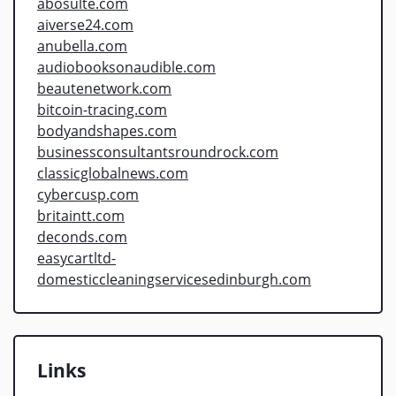
abosulte.com
aiverse24.com
anubella.com
audiobooksonaudible.com
beautenetwork.com
bitcoin-tracing.com
bodyandshapes.com
businessconsultantsroundrock.com
classicglobalnews.com
cybercusp.com
britaintt.com
deconds.com
easycartltd-
domesticcleaningservicesedinburgh.com
Links