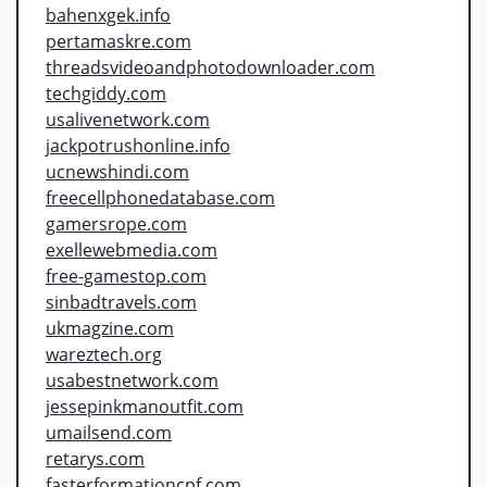
bahenxgek.info
pertamaskre.com
threadsvideoandphotodownloader.com
techgiddy.com
usalivenetwork.com
jackpotrushonline.info
ucnewshindi.com
freecellphonedatabase.com
gamersrope.com
exellewebmedia.com
free-gamestop.com
sinbadtravels.com
ukmagzine.com
wareztech.org
usabestnetwork.com
jessepinkmanoutfit.com
umailsend.com
retarys.com
fasterformationcpf.com