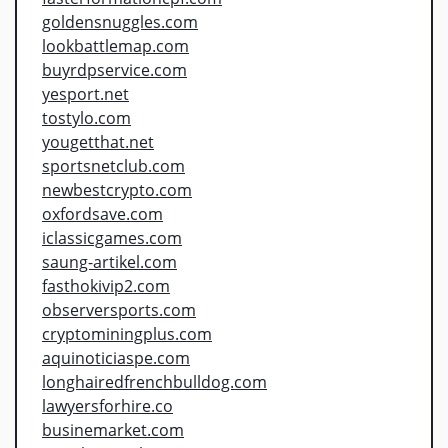
goldensnuggles.com
lookbattlemap.com
buyrdpservice.com
yesport.net
tostylo.com
yougetthat.net
sportsnetclub.com
newbestcrypto.com
oxfordsave.com
iclassicgames.com
saung-artikel.com
fasthokivip2.com
observersports.com
cryptominingplus.com
aquinoticiaspe.com
longhairedfrenchbulldog.com
lawyersforhire.co
businemarket.com