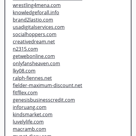
wrestling4mena.com
knowledgeforall.info
brand2lastio.com
usadigitalservices.com
socialhoppers.com
creativedream.net
n2315.com
getwebonline.com
onlyfansheaven.com
lky08.com
ralph-fiennes.net
fielder-maximum-discount.net
fitfllex.com
genesisbusinesscredit.com
inforuang.com
kindsmarket.com
luvelylife.com
macramb.com