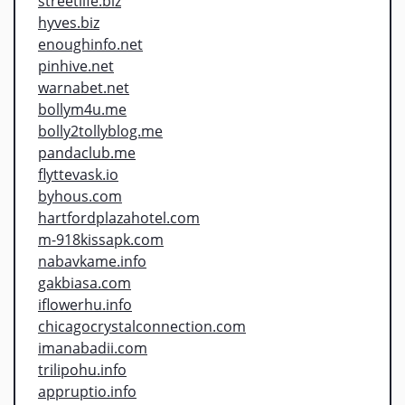
streetlife.biz
hyves.biz
enoughinfo.net
pinhive.net
warnabet.net
bollym4u.me
bolly2tollyblog.me
pandaclub.me
flyttevask.io
byhous.com
hartfordplazahotel.com
m-918kissapk.com
nabavkame.info
gakbiasa.com
iflowerhu.info
chicagocrystalconnection.com
imanabadii.com
trilipohu.info
appruptio.info