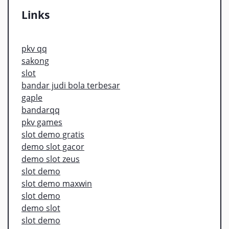
Links
pkv qq
sakong
slot
bandar judi bola terbesar
gaple
bandarqq
pkv games
slot demo gratis
demo slot gacor
demo slot zeus
slot demo
slot demo maxwin
slot demo
demo slot
slot demo