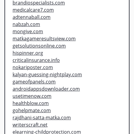
brandiospecialists.com
medicalcare7.com
adtennaball.com
nabzah.com
mongive.com
matkagameresultsview.com
getsolutionsonline.com
hispinner.org
criticalinsurance.info
nokariposter.com
kalyan-guessing-nightplay.com
gameofpanels.com
androidappsdownloader.com
usetimenow.com
healthblow.com
gohelpmate.com
rajdhani-satta-matka.com
writerscraft.net
elearning-childprotection.com