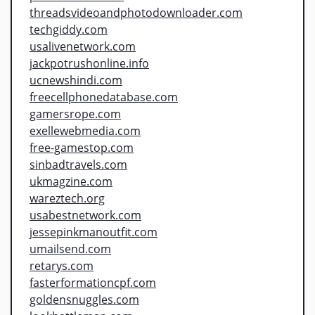
threadsvideoandphotodownloader.com
techgiddy.com
usalivenetwork.com
jackpotrushonline.info
ucnewshindi.com
freecellphonedatabase.com
gamersrope.com
exellewebmedia.com
free-gamestop.com
sinbadtravels.com
ukmagzine.com
wareztech.org
usabestnetwork.com
jessepinkmanoutfit.com
umailsend.com
retarys.com
fasterformationcpf.com
goldensnuggles.com