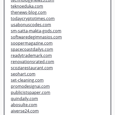
teknoeduka.com
thenews-blog.com
todaycryptotimes.com
usabonuscodes.com
sm-satta-makta-gods.com
softwaredegimnasios.com
soopermagazine.com
spacecoastdailys.com
readytrademark.com
renovationsrated.com
scoziarestaurant.com
seohart.com
set-cleaning.com
promodesignai.com
publicistspaper.com
quindaily.com
abosulte.com
aiverse24.com