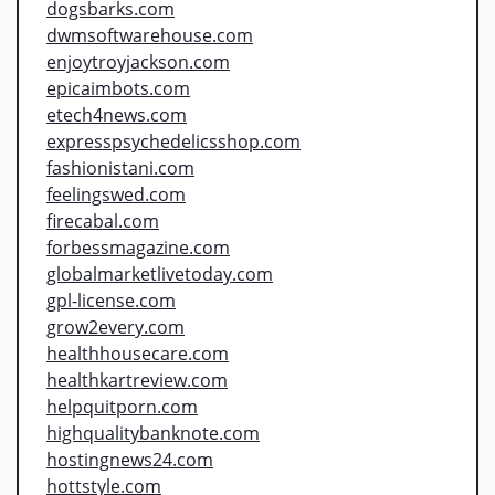
dogsbarks.com
dwmsoftwarehouse.com
enjoytroyjackson.com
epicaimbots.com
etech4news.com
expresspsychedelicsshop.com
fashionistani.com
feelingswed.com
firecabal.com
forbessmagazine.com
globalmarketlivetoday.com
gpl-license.com
grow2every.com
healthhousecare.com
healthkartreview.com
helpquitporn.com
highqualitybanknote.com
hostingnews24.com
hottstyle.com