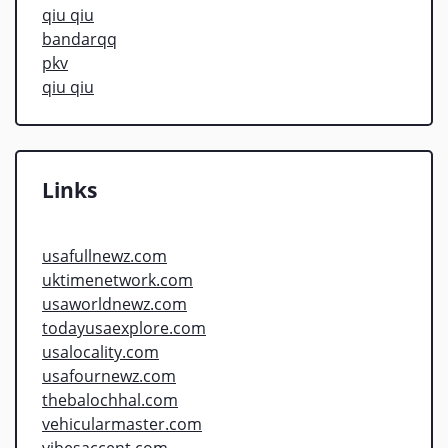
qiu qiu
bandarqq
pkv
qiu qiu
Links
usafullnewz.com
uktimenetwork.com
usaworldnewz.com
todayusaexplore.com
usalocality.com
usafournewz.com
thebalochhal.com
vehicularmaster.com
vibesaccent.com