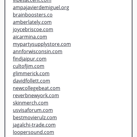
ampajavierdemiguel.org
brainboosters.co
amberlately.com
joycebriscoe.com
aicarmina.com
mypartysupplystore.com
annforwisconsin.com
findjaipur.com
cultofjim.com
glimmerick.com
davidfollett.com
newcollegebeat.com
reverbnewyork.com
skinmerch.com
usvisaforum.com
bestmovierulz.com
jagalchi-trade.com
loopersound.com