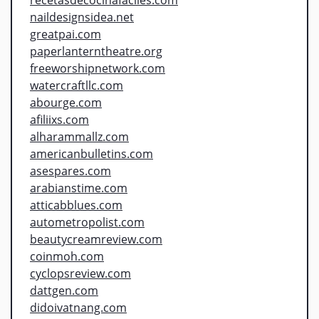
naildesignsidea.net
greatpai.com
paperlanterntheatre.org
freeworshipnetwork.com
watercraftllc.com
abourge.com
afiliixs.com
alharammallz.com
americanbulletins.com
asespares.com
arabianstime.com
atticabblues.com
autometropolist.com
beautycreamreview.com
coinmoh.com
cyclopsreview.com
dattgen.com
didoivatnang.com