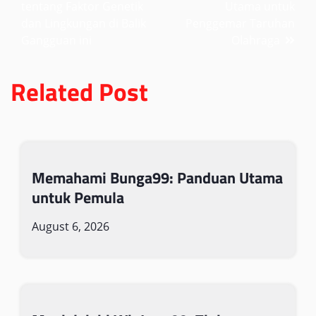
tentang Faktor Genetik
Utama untuk
navigation
dan Lingkungan di Balik
Penggemar Taruhan
Gangguan ini
Olahraga
Related Post
Memahami Bunga99: Panduan Utama
untuk Pemula
August 6, 2026