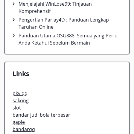
Menjelajahi WinLose99: Tinjauan
Komprehensif
Pengertian Parlay4D : Panduan Lengkap
Taruhan Online
Panduan Utama OSG888: Semua yang Perlu
Anda Ketahui Sebelum Bermain
Links
pkv qq
sakong
slot
bandar judi bola terbesar
gaple
bandarqq