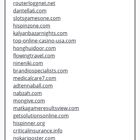
routerloggnet.net
dantella6.com
slotsgamesone.com
hispinzone.com
kalyanbazarnights.com
top-online-casino-usa.com
honghuidoor.com
flowingtravel.com
nineniki.com
brandiospecialists.com
medicalcare7.com
adtennaball.com
nabzah.com
mongive.com
matkagameresultsview.com
getsolutionsonline.com
hispinner.org
criticalinsurance.info
nokariposter.com