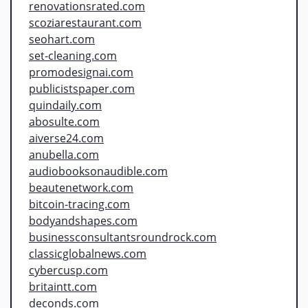
renovationsrated.com
scoziarestaurant.com
seohart.com
set-cleaning.com
promodesignai.com
publicistspaper.com
quindaily.com
abosulte.com
aiverse24.com
anubella.com
audiobooksonaudible.com
beautenetwork.com
bitcoin-tracing.com
bodyandshapes.com
businessconsultantsroundrock.com
classicglobalnews.com
cybercusp.com
britaintt.com
deconds.com