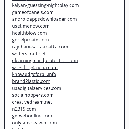
kalyan-guessing-nightplay.com
gameofpanels.com
androidappsdownloader.com
usetimenow.com
healthblow.com
gohelpmate.com
rajdhani-satta-matka.com
writerscraft.net
elearning-childprotection.com
wrestling4mena.com
knowledgeforall.info
brand2lastio.com
usadigitalservices.com
socialhoppers.com
creativedream.net
n2315.com
getwebonline.com
onlyfansheaven.com