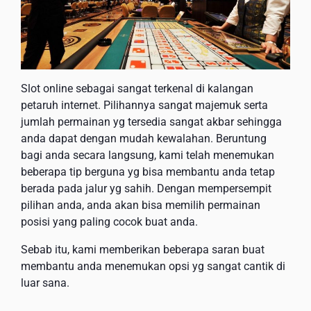
Slot online sebagai sangat terkenal di kalangan
petaruh internet. Pilihannya sangat majemuk serta
jumlah permainan yg tersedia sangat akbar sehingga
anda dapat dengan mudah kewalahan. Beruntung
bagi anda secara langsung, kami telah menemukan
beberapa tip berguna yg bisa membantu anda tetap
berada pada jalur yg sahih. Dengan mempersempit
pilihan anda, anda akan bisa memilih permainan
posisi yang paling cocok buat anda.
Sebab itu, kami memberikan beberapa saran buat
membantu anda menemukan opsi yg sangat cantik di
luar sana.