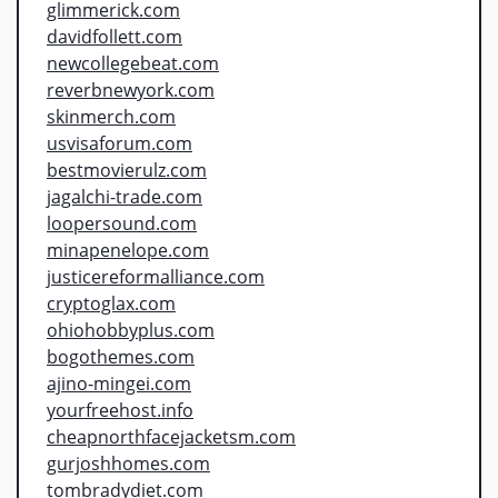
glimmerick.com
davidfollett.com
newcollegebeat.com
reverbnewyork.com
skinmerch.com
usvisaforum.com
bestmovierulz.com
jagalchi-trade.com
loopersound.com
minapenelope.com
justicereformalliance.com
cryptoglax.com
ohiohobbyplus.com
bogothemes.com
ajino-mingei.com
yourfreehost.info
cheapnorthfacejacketsm.com
gurjoshhomes.com
tombradydiet.com