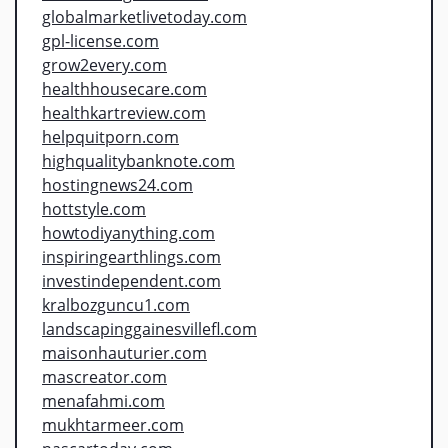
globalmarketlivetoday.com
gpl-license.com
grow2every.com
healthhousecare.com
healthkartreview.com
helpquitporn.com
highqualitybanknote.com
hostingnews24.com
hottstyle.com
howtodiyanything.com
inspiringearthlings.com
investindependent.com
kralbozguncu1.com
landscapinggainesvillefl.com
maisonhauturier.com
mascreator.com
menafahmi.com
mukhtarmeer.com