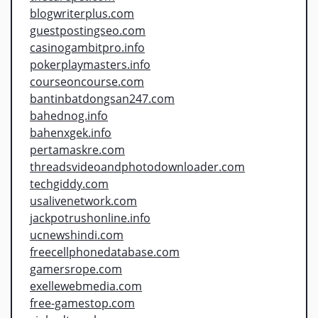
blogwriterplus.com
guestpostingseo.com
casinogambitpro.info
pokerplaymasters.info
courseoncourse.com
bantinbatdongsan247.com
bahednog.info
bahenxgek.info
pertamaskre.com
threadsvideoandphotodownloader.com
techgiddy.com
usalivenetwork.com
jackpotrushonline.info
ucnewshindi.com
freecellphonedatabase.com
gamersrope.com
exellewebmedia.com
free-gamestop.com