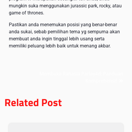
mungkin suka menggunakan jurassic park, rocky, atau
game of thrones.
Pastikan anda menemukan posisi yang benar-benar
anda sukai, sebab pemilihan tema yg sempurna akan
membuat anda ingin tinggal lebih usang serta
memiliki peluang lebih baik untuk menang akbar.
Post
Membuka Rahasia Parlay4d: Panduan
Komprehensif
navigation
Related Post