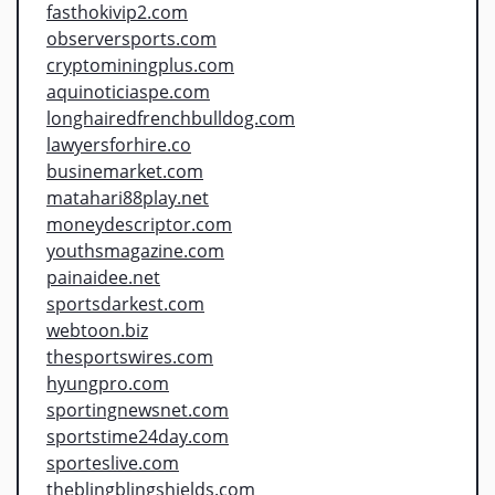
fasthokivip2.com
observersports.com
cryptominingplus.com
aquinoticiaspe.com
longhairedfrenchbulldog.com
lawyersforhire.co
businemarket.com
matahari88play.net
moneydescriptor.com
youthsmagazine.com
painaidee.net
sportsdarkest.com
webtoon.biz
thesportswires.com
hyungpro.com
sportingnewsnet.com
sportstime24day.com
sporteslive.com
theblingblingshields.com