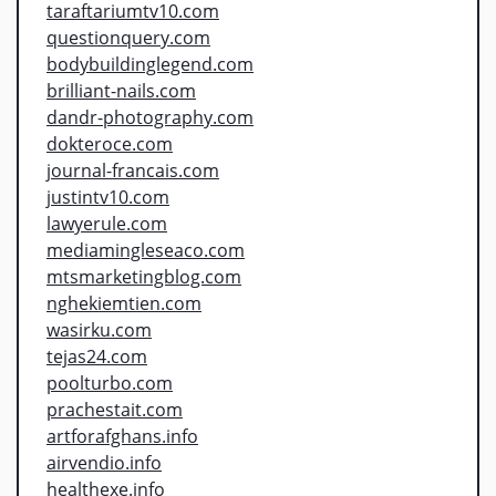
taraftariumtv10.com
questionquery.com
bodybuildinglegend.com
brilliant-nails.com
dandr-photography.com
dokteroce.com
journal-francais.com
justintv10.com
lawyerule.com
mediamingleseaco.com
mtsmarketingblog.com
nghekiemtien.com
wasirku.com
tejas24.com
poolturbo.com
prachestait.com
artforafghans.info
airvendio.info
healthexe.info