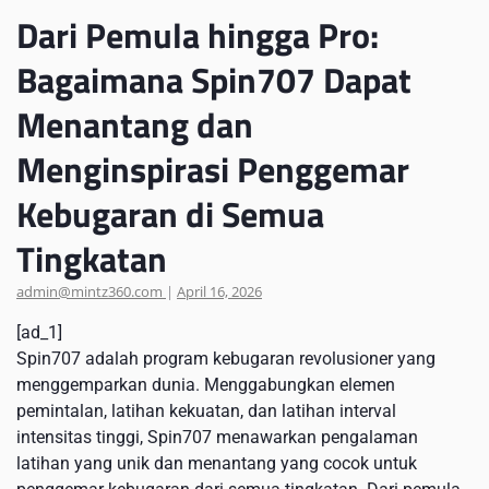
Dari Pemula hingga Pro:
Bagaimana Spin707 Dapat
Menantang dan
Menginspirasi Penggemar
Kebugaran di Semua
Tingkatan
admin@mintz360.com
|
April 16, 2026
[ad_1]
Spin707 adalah program kebugaran revolusioner yang
menggemparkan dunia. Menggabungkan elemen
pemintalan, latihan kekuatan, dan latihan interval
intensitas tinggi, Spin707 menawarkan pengalaman
latihan yang unik dan menantang yang cocok untuk