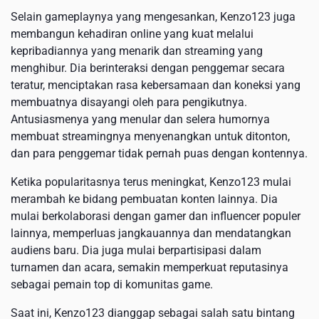
Selain gameplaynya yang mengesankan, Kenzo123 juga
membangun kehadiran online yang kuat melalui
kepribadiannya yang menarik dan streaming yang
menghibur. Dia berinteraksi dengan penggemar secara
teratur, menciptakan rasa kebersamaan dan koneksi yang
membuatnya disayangi oleh para pengikutnya.
Antusiasmenya yang menular dan selera humornya
membuat streamingnya menyenangkan untuk ditonton,
dan para penggemar tidak pernah puas dengan kontennya.
Ketika popularitasnya terus meningkat, Kenzo123 mulai
merambah ke bidang pembuatan konten lainnya. Dia
mulai berkolaborasi dengan gamer dan influencer populer
lainnya, memperluas jangkauannya dan mendatangkan
audiens baru. Dia juga mulai berpartisipasi dalam
turnamen dan acara, semakin memperkuat reputasinya
sebagai pemain top di komunitas game.
Saat ini, Kenzo123 dianggap sebagai salah satu bintang