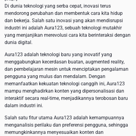
Di dunia teknologi yang serba cepat, inovasi terus
mendorong perubahan dan membentuk cara kita hidup
dan bekerja. Salah satu inovasi yang akan mendisrupsi
industri ini adalah Aura123, sebuah teknologi mutakhir
yang menjanjikan merevolusi cara kita berinteraksi dengan
dunia digital.
Aura123 adalah teknologi baru yang inovatif yang
menggabungkan kecerdasan buatan, augmented reality,
dan pembelajaran mesin untuk menciptakan pengalaman
pengguna yang mulus dan mendalam. Dengan
memanfaatkan kekuatan teknologi canggih ini, Aura123
mampu menghadirkan konten yang dipersonalisasi dan
interaktif secara real-time, menjadikannya terobosan baru
dalam industri ini.
Salah satu fitur utama Aura123 adalah kemampuannya
menganalisis perilaku dan preferensi pengguna, sehingga
memungkinkannya menyesuaikan konten dan