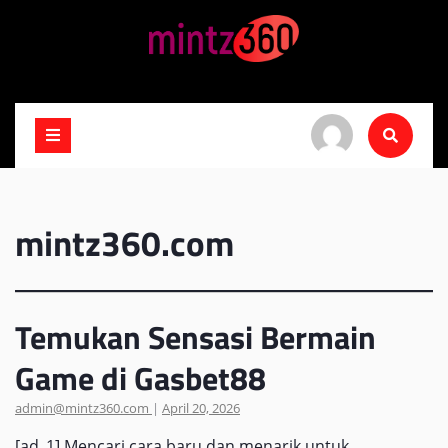
Skip
to
content
mintz360.com
Temukan Sensasi Bermain
Game di Gasbet88
admin@mintz360.com
|
April 20, 2026
[ad_1] Mencari cara baru dan menarik untuk