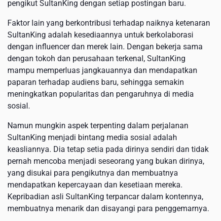
pengikut SultanKing dengan setiap postingan baru.
Faktor lain yang berkontribusi terhadap naiknya ketenaran
SultanKing adalah kesediaannya untuk berkolaborasi
dengan influencer dan merek lain. Dengan bekerja sama
dengan tokoh dan perusahaan terkenal, SultanKing
mampu memperluas jangkauannya dan mendapatkan
paparan terhadap audiens baru, sehingga semakin
meningkatkan popularitas dan pengaruhnya di media
sosial.
Namun mungkin aspek terpenting dalam perjalanan
SultanKing menjadi bintang media sosial adalah
keasliannya. Dia tetap setia pada dirinya sendiri dan tidak
pernah mencoba menjadi seseorang yang bukan dirinya,
yang disukai para pengikutnya dan membuatnya
mendapatkan kepercayaan dan kesetiaan mereka.
Kepribadian asli SultanKing terpancar dalam kontennya,
membuatnya menarik dan disayangi para penggemarnya.