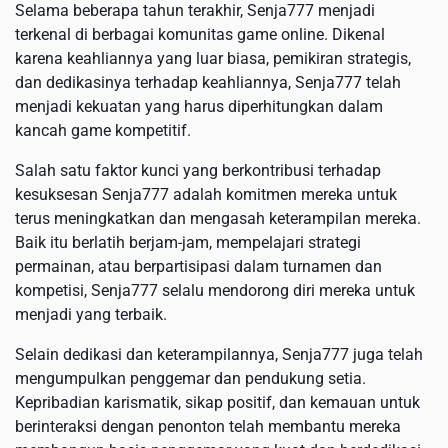
Selama beberapa tahun terakhir, Senja777 menjadi
terkenal di berbagai komunitas game online. Dikenal
karena keahliannya yang luar biasa, pemikiran strategis,
dan dedikasinya terhadap keahliannya, Senja777 telah
menjadi kekuatan yang harus diperhitungkan dalam
kancah game kompetitif.
Salah satu faktor kunci yang berkontribusi terhadap
kesuksesan Senja777 adalah komitmen mereka untuk
terus meningkatkan dan mengasah keterampilan mereka.
Baik itu berlatih berjam-jam, mempelajari strategi
permainan, atau berpartisipasi dalam turnamen dan
kompetisi, Senja777 selalu mendorong diri mereka untuk
menjadi yang terbaik.
Selain dedikasi dan keterampilannya, Senja777 juga telah
mengumpulkan penggemar dan pendukung setia.
Kepribadian karismatik, sikap positif, dan kemauan untuk
berinteraksi dengan penonton telah membantu mereka