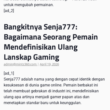
untuk mengubah permainan.
[ad_2]
Bangkitnya Senja777:
Bagaimana Seorang Pemain
Mendefinisikan Ulang
Lanskap Gaming
admin@mintz360.com
|
April 19, 2026
[ad_1]
Senja777 adalah nama yang dengan cepat identik dengan
kesuksesan di dunia game online. Pemain berbakat ini
telah membuat gebrakan di industri ini, mendefinisikan
ulang apa artinya menjadi gamer papan atas dan
menetapkan standar baru untuk keunggulan.