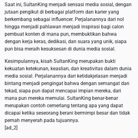
Saat ini, SultanKing menjadi sensasi media sosial, dengan
jutaan pengikut di berbagai platform dan karier yang
berkembang sebagai influencer. Perjalanannya dari nol
hingga menjadi pahlawan menjadi inspirasi bagi calon
pembuat konten di mana pun, membuktikan bahwa
dengan kerja keras, dedikasi, dan suara yang unik, siapa
pun bisa meraih kesuksesan di dunia media sosial.
Kesimpulannya, kisah SultanKing merupakan bukti
kekuatan ketekunan, keaslian, dan kreativitas dalam dunia
media sosial. Perjalanannya dari ketidakjelasan menjadi
bintang menjadi pengingat bahwa dengan semangat dan
tekad, siapa pun dapat mencapai impian mereka, dari
mana pun mereka memulai. SultanKing benar-benar
merupakan contoh cemerlang tentang apa yang dapat
dicapai ketika seseorang berani bermimpi besar dan tidak
pernah menyerah pada tujuannya.
[ad_2]