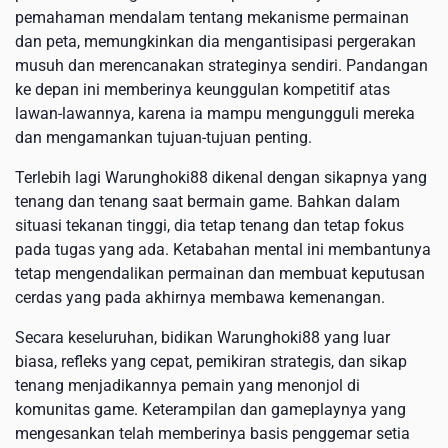
pemahaman mendalam tentang mekanisme permainan
dan peta, memungkinkan dia mengantisipasi pergerakan
musuh dan merencanakan strateginya sendiri. Pandangan
ke depan ini memberinya keunggulan kompetitif atas
lawan-lawannya, karena ia mampu mengungguli mereka
dan mengamankan tujuan-tujuan penting.
Terlebih lagi Warunghoki88 dikenal dengan sikapnya yang
tenang dan tenang saat bermain game. Bahkan dalam
situasi tekanan tinggi, dia tetap tenang dan tetap fokus
pada tugas yang ada. Ketabahan mental ini membantunya
tetap mengendalikan permainan dan membuat keputusan
cerdas yang pada akhirnya membawa kemenangan.
Secara keseluruhan, bidikan Warunghoki88 yang luar
biasa, refleks yang cepat, pemikiran strategis, dan sikap
tenang menjadikannya pemain yang menonjol di
komunitas game. Keterampilan dan gameplaynya yang
mengesankan telah memberinya basis penggemar setia