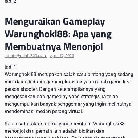
[ad_2]
Menguraikan Gameplay
Warunghoki88: Apa yang
Membuatnya Menonjol
admin@mintz360.com
|
April 17, 2026
[ad_1]
Warunghoki88 merupakan salah satu bintang yang sedang
naik daun di dunia gaming, khususnya di ranah game first-
person shooter. Dengan keterampilannya yang
mengesankan dan gameplay yang strategis, ia telah
mengumpulkan banyak penggemar yang ingin melihatnya
mendominasi medan perang virtual.
Salah satu faktor utama yang membuat Warunghoki88
menonjol dari pemain lain adalah bidikan dan