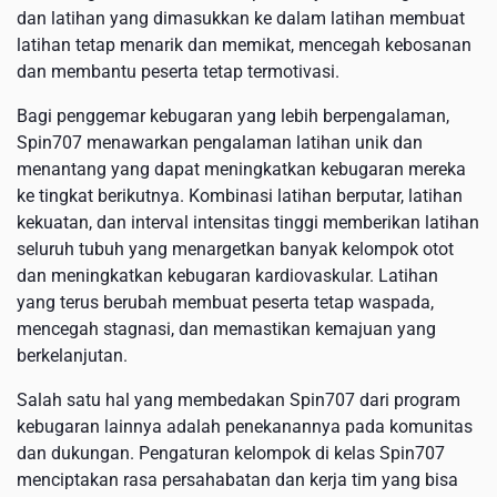
dan latihan yang dimasukkan ke dalam latihan membuat
latihan tetap menarik dan memikat, mencegah kebosanan
dan membantu peserta tetap termotivasi.
Bagi penggemar kebugaran yang lebih berpengalaman,
Spin707 menawarkan pengalaman latihan unik dan
menantang yang dapat meningkatkan kebugaran mereka
ke tingkat berikutnya. Kombinasi latihan berputar, latihan
kekuatan, dan interval intensitas tinggi memberikan latihan
seluruh tubuh yang menargetkan banyak kelompok otot
dan meningkatkan kebugaran kardiovaskular. Latihan
yang terus berubah membuat peserta tetap waspada,
mencegah stagnasi, dan memastikan kemajuan yang
berkelanjutan.
Salah satu hal yang membedakan Spin707 dari program
kebugaran lainnya adalah penekanannya pada komunitas
dan dukungan. Pengaturan kelompok di kelas Spin707
menciptakan rasa persahabatan dan kerja tim yang bisa