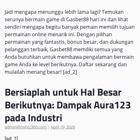
Jadi mengapa menunggu lebih lama lagi? Temukan
serunya bermain game di Gasbet88 hari ini dan lihat
sendiri mengapa begitu banyak pemain memilih tujuan
permainan online menarik ini. Dengan pilihan
permainan yang fantastis, bonus besar, dan dukungan
pelanggan terbaik, Gasbet88 memiliki semua yang
Anda butuhkan untuk membawa pengalaman bermain
game Anda ke level berikutnya. Daftar sekarang dan
mulailah menang besar! [ad_2]
Bersiaplah untuk Hal Besar
Berikutnya: Dampak Aura123
pada Industri
admin@mintz360.com
|
April 19, 2026
[ad_1]