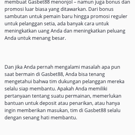
membuat Gasbet88 menonjol – namun juga bonus dan
promosi luar biasa yang ditawarkan. Dari bonus
sambutan untuk pemain baru hingga promosi reguler
untuk pelanggan setia, ada banyak cara untuk
meningkatkan uang Anda dan meningkatkan peluang
Anda untuk menang besar.
Dan jika Anda pernah mengalami masalah apa pun
saat bermain di Gasbet88, Anda bisa tenang
mengetahui bahwa tim dukungan pelanggan mereka
selalu siap membantu. Apakah Anda memiliki
pertanyaan tentang suatu permainan, memerlukan
bantuan untuk deposit atau penarikan, atau hanya
ingin memberikan masukan, tim di Gasbet88 selalu
dengan senang hati membantu.