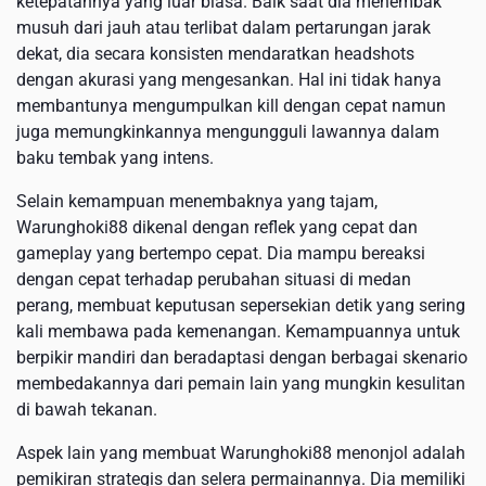
ketepatannya yang luar biasa. Baik saat dia menembak
musuh dari jauh atau terlibat dalam pertarungan jarak
dekat, dia secara konsisten mendaratkan headshots
dengan akurasi yang mengesankan. Hal ini tidak hanya
membantunya mengumpulkan kill dengan cepat namun
juga memungkinkannya mengungguli lawannya dalam
baku tembak yang intens.
Selain kemampuan menembaknya yang tajam,
Warunghoki88 dikenal dengan reflek yang cepat dan
gameplay yang bertempo cepat. Dia mampu bereaksi
dengan cepat terhadap perubahan situasi di medan
perang, membuat keputusan sepersekian detik yang sering
kali membawa pada kemenangan. Kemampuannya untuk
berpikir mandiri dan beradaptasi dengan berbagai skenario
membedakannya dari pemain lain yang mungkin kesulitan
di bawah tekanan.
Aspek lain yang membuat Warunghoki88 menonjol adalah
pemikiran strategis dan selera permainannya. Dia memiliki