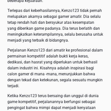
beberapa kejuaraan.
Terlepas dari keberhasilannya, Kenzo123 tidak pernah
melupakan akarnya sebagai gamer amatir. Dia selalu
tetap rendah hati dan bersyukur atas kesempatan
yang diberikan game padanya. Dia terus berlatih dan
meningkatkan keterampilannya, selalu berusaha untuk
menjadi yang terbaik di bidangnya.
Perjalanan Kenzo123 dari amatir ke profesional dalam
permainan kompetitif adalah bukti kerja keras,
dedikasi, dan hasrat yang diperlukan untuk berhasil
dalam industri ini. Kisahnya adalah inspirasi bagi
calon gamer di mana -mana, menunjukkan bahwa
dengan tekad dan ketekunan, segala sesuatu mungkin
terjadi.
Ketika Kenzo123 terus bersaing dan unggul di dunia
game kompetitif, perjalanannya berfungsi sebagai
pengingat bahwa mimpi dapat menjadi kenyataan