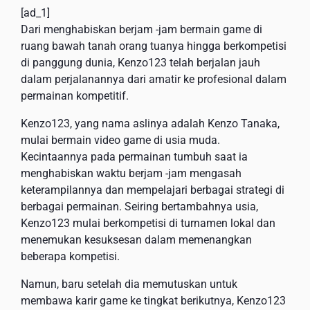
[ad_1]
Dari menghabiskan berjam -jam bermain game di
ruang bawah tanah orang tuanya hingga berkompetisi
di panggung dunia, Kenzo123 telah berjalan jauh
dalam perjalanannya dari amatir ke profesional dalam
permainan kompetitif.
Kenzo123, yang nama aslinya adalah Kenzo Tanaka,
mulai bermain video game di usia muda.
Kecintaannya pada permainan tumbuh saat ia
menghabiskan waktu berjam -jam mengasah
keterampilannya dan mempelajari berbagai strategi di
berbagai permainan. Seiring bertambahnya usia,
Kenzo123 mulai berkompetisi di turnamen lokal dan
menemukan kesuksesan dalam memenangkan
beberapa kompetisi.
Namun, baru setelah dia memutuskan untuk
membawa karir game ke tingkat berikutnya, Kenzo123