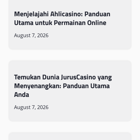
Menjelajahi Ahlicasino: Panduan
Utama untuk Permainan Online
August 7, 2026
Temukan Dunia JurusCasino yang
Menyenangkan: Panduan Utama
Anda
August 7, 2026