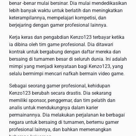
benar -benar mulai bersinar. Dia mulai mendedikasikan
lebih banyak waktu untuk berlatih dan meningkatkan
keterampilannya, mempelajari kompetisi, dan
berjejaring dengan gamer profesional lainnya.
Kerja keras dan pengabdian Kenzo123 terbayar ketika
ia dibina oleh tim game profesional. Dia ditawari
kontrak untuk bergabung dengan daftar mereka dan
bersaing di turnamen besar di seluruh dunia. Ini adalah
mimpi yang menjadi kenyataan bagi Kenzo123, yang
selalu bermimpi mencari nafkah bermain video game.
Sebagai seorang gamer profesional, kehidupan
Kenzo123 berubah secara drastis. Dia sekarang
memiliki sponsor, penggemar, dan tim pelatih dan
analis untuk mendukungnya dalam karier
permainannya. Dia melakukan perjalanan ke berbagai
negara untuk bersaing di turnamen, bertemu gamer
profesional lainnya, dan bahkan memenangkan