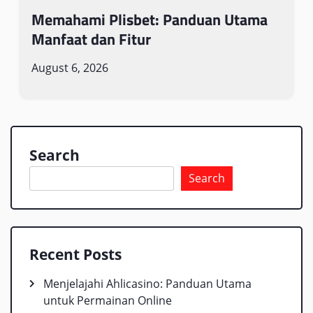
Memahami Plisbet: Panduan Utama
Manfaat dan Fitur
August 6, 2026
Search
Search
Recent Posts
Menjelajahi Ahlicasino: Panduan Utama
untuk Permainan Online