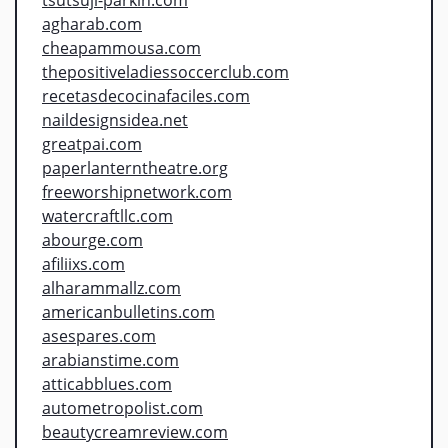
agharab.com
cheapammousa.com
thepositiveladiessoccerclub.com
recetasdecocinafaciles.com
naildesignsidea.net
greatpai.com
paperlanterntheatre.org
freeworshipnetwork.com
watercraftllc.com
abourge.com
afiliixs.com
alharammallz.com
americanbulletins.com
asespares.com
arabianstime.com
atticabblues.com
autometropolist.com
beautycreamreview.com