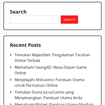
Search
Search
Recent Posts
Temukan Majestibet: Pengalaman Taruhan
Online Terbaik
Memahami Saung4D: Masa Depan Game
Online
Menjelajahi Ahlicasino: Panduan Utama
untuk Permainan Online
Temukan Dunia JurusCasino yang
Menyenangkan: Panduan Utama Anda
Memahami Plisbet: Panduan Utama Manfaat