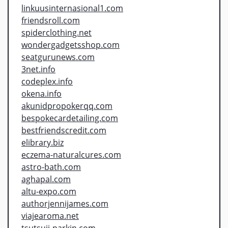
linkuusinternasional1.com
friendsroll.com
spiderclothing.net
wondergadgetsshop.com
seatgurunews.com
3net.info
codeplex.info
okena.info
akunidpropokerqq.com
bespokecardetailing.com
bestfriendscredit.com
elibrary.biz
eczema-naturalcures.com
astro-bath.com
aghapal.com
altu-expo.com
authorjennijames.com
viajearoma.net
tsutsuji-parkin.com