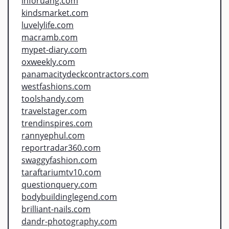
inforuang.com
kindsmarket.com
luvelylife.com
macramb.com
mypet-diary.com
oxweekly.com
panamacitydeckcontractors.com
westfashions.com
toolshandy.com
travelstager.com
trendinspires.com
rannyephul.com
reportradar360.com
swaggyfashion.com
taraftariumtv10.com
questionquery.com
bodybuildinglegend.com
brilliant-nails.com
dandr-photography.com