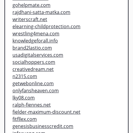
gohelpmate.com
rajdhani-satta-matka.com
writerscraft.net
elearning-childprotection.com
wrestling4mena.com
knowledgeforall.info
brand2lastio.com
usadigitalservices.com
socialhoppers.com
creativedream.net
n2315.com
getwebonline.com
onlyfansheaven.com
lky08.com
ralph-fiennes.net
fielder-maximum-discount.net
fitfllex.com
genesisbusinesscredit.com