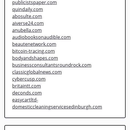
publicistspaper.com
quindaily.com
abosulte.com
aiverse24.com
anubella.com
audiobooksonaudible.com
beautenetwork.com
bitcoin-tracing.com
bodyandshapes.com
businessconsultantsroundrock.com
classicglobalnews.com
cybercusp.com
britaintt.com
deconds.com
easycartltd-
domesticcleaningservicesedinburgh.com