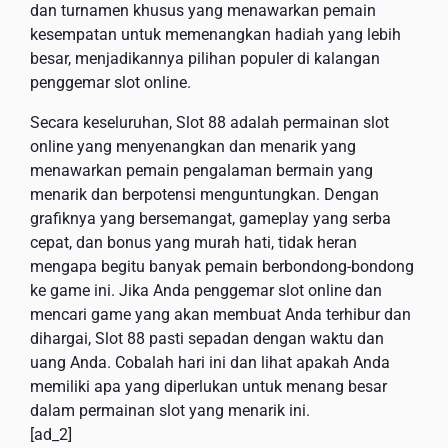
dan turnamen khusus yang menawarkan pemain
kesempatan untuk memenangkan hadiah yang lebih
besar, menjadikannya pilihan populer di kalangan
penggemar slot online.
Secara keseluruhan, Slot 88 adalah permainan slot
online yang menyenangkan dan menarik yang
menawarkan pemain pengalaman bermain yang
menarik dan berpotensi menguntungkan. Dengan
grafiknya yang bersemangat, gameplay yang serba
cepat, dan bonus yang murah hati, tidak heran
mengapa begitu banyak pemain berbondong-bondong
ke game ini. Jika Anda penggemar slot online dan
mencari game yang akan membuat Anda terhibur dan
dihargai, Slot 88 pasti sepadan dengan waktu dan
uang Anda. Cobalah hari ini dan lihat apakah Anda
memiliki apa yang diperlukan untuk menang besar
dalam permainan slot yang menarik ini.
[ad_2]