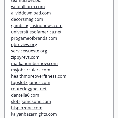
teamufabet.biz
webfullform.com
allviddownload.com
decorsmag.com
gamblingcasinonews.com
universitiesofamerica.net
progameofbrands.com
qbreview.org
servicewueste.org
zippyrevs.com
matkanumbernow.com
myjobcirculars.com
healthmoreoverfitness.com
topslotxgames.com
routerloggnet.net
dantella6.com
slotsgamesone.com
hispinzone.com
kalyanbazarnights.com