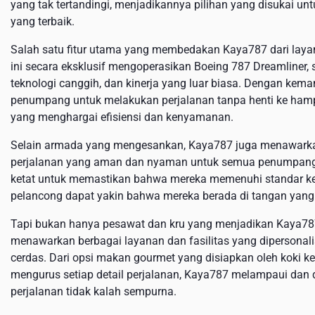
yang tak tertandingi, menjadikannya pilihan yang disukai un
yang terbaik.
Salah satu fitur utama yang membedakan Kaya787 dari layan
ini secara eksklusif mengoperasikan Boeing 787 Dreamliner,
teknologi canggih, dan kinerja yang luar biasa. Dengan k
penumpang untuk melakukan perjalanan tanpa henti ke hampi
yang menghargai efisiensi dan kenyamanan.
Selain armada yang mengesankan, Kaya787 juga menawarkan 
perjalanan yang aman dan nyaman untuk semua penumpang. Pi
ketat untuk memastikan bahwa mereka memenuhi standar kes
pelancong dapat yakin bahwa mereka berada di tangan yang 
Tapi bukan hanya pesawat dan kru yang menjadikan Kaya787
menawarkan berbagai layanan dan fasilitas yang dipersonal
cerdas. Dari opsi makan gourmet yang disiapkan oleh koki k
mengurus setiap detail perjalanan, Kaya787 melampaui dan
perjalanan tidak kalah sempurna.