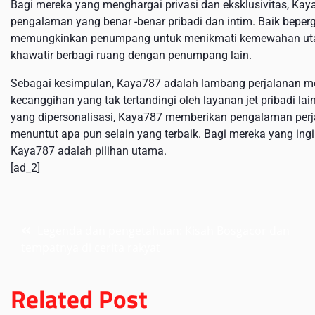
Bagi mereka yang menghargai privasi dan eksklusivitas, Ka
pengalaman yang benar -benar pribadi dan intim. Baik beper
memungkinkan penumpang untuk menikmati kemewahan utama m
khawatir berbagi ruang dengan penumpang lain.
Sebagai kesimpulan, Kaya787 adalah lambang perjalanan 
kecanggihan yang tak tertandingi oleh layanan jet pribadi l
yang dipersonalisasi, Kaya787 memberikan pengalaman perjal
menuntut apa pun selain yang terbaik. Bagi mereka yang in
Kaya787 adalah pilihan utama.
[ad_2]
Post
Legenda dan pengetahuan: Kisah Bosgacor dan
tempatnya di cerita rakyat
navigation
Related Post