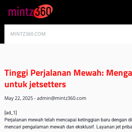
Skip
to
content
MINTZ360.COM
Tinggi Perjalanan Mewah: Menga
untuk jetsetters
May 22, 2025
-
admin@mintz360.com
[ad_1]
Perjalanan mewah telah mencapai ketinggian baru dengan di
mencari pengalaman mewah dan eksklusif. Layanan jet pri