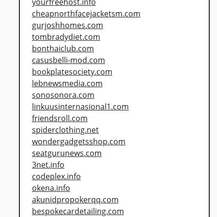
yourfreehost.info
cheapnorthfacejacketsm.com
gurjoshhomes.com
tombradydiet.com
bonthaiclub.com
casusbelli-mod.com
bookplatesociety.com
lebnewsmedia.com
sonosonora.com
linkuusinternasional1.com
friendsroll.com
spiderclothing.net
wondergadgetsshop.com
seatgurunews.com
3net.info
codeplex.info
okena.info
akunidpropokerqq.com
bespokecardetailing.com