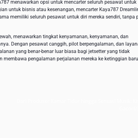
ya787 menawarkan opsi untuk mencarter seluruh pesawat untuk
gian untuk bisnis atau kesenangan, mencarter Kaya787 Dreamli
emiliki seluruh pesawat untuk diri mereka sendiri, tanpa p
mewah, menawarkan tingkat kenyamanan, kenyamanan, dan
ainnya. Dengan pesawat canggih, pilot berpengalaman, dan laya
anan yang benar-benar luar biasa bagi jetsetter yang tidak
gin membawa pengalaman perjalanan mereka ke ketinggian baru
Dari Produser Kamar Tidur hingga Sensasi Musik: K
Gacor6