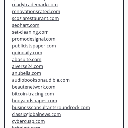
readytrademark.com
renovationsrated.com
scoziarestaurant.com
seohart.com
set-cleaning.com
promodesignai.com
publicistspaper.com
quindaily.com
abosulte.com
aiverse24.com
anubella.com
audiobooksonaudible.com
beautenetwork.com
bitcoin-tracing.com
bodyandshapes.com
businessconsultantsroundrock.com
classicglobalnews.com
cybercusp.com
britaintt.com