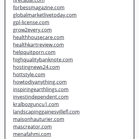
forbessmagazine.com
globalmarketlivetoday.com
gpl-license.com
grow2every.com
healthhousecare.com
healthkartreview.com
helpquitporn.com
highqualitybanknote.com
hostingnews24.com
hottstyle.com
howtodiyanything.com
inspiringearthlings.com
investindependent.com
kralbozguncu1.com
landscapinggainesvillefl.com
maisonhauturier.com
mascreator.com
menafahmi.com