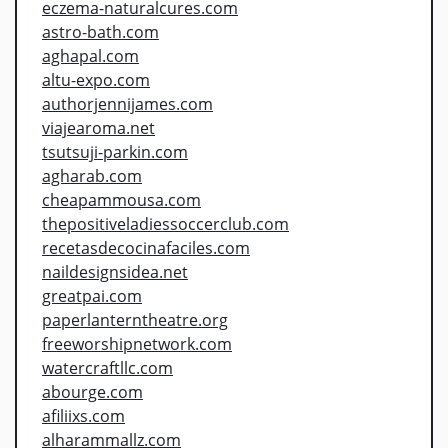
eczema-naturalcures.com
astro-bath.com
aghapal.com
altu-expo.com
authorjennijames.com
viajearoma.net
tsutsuji-parkin.com
agharab.com
cheapammousa.com
thepositiveladiessoccerclub.com
recetasdecocinafaciles.com
naildesignsidea.net
greatpai.com
paperlanterntheatre.org
freeworshipnetwork.com
watercraftllc.com
abourge.com
afiliixs.com
alharammallz.com