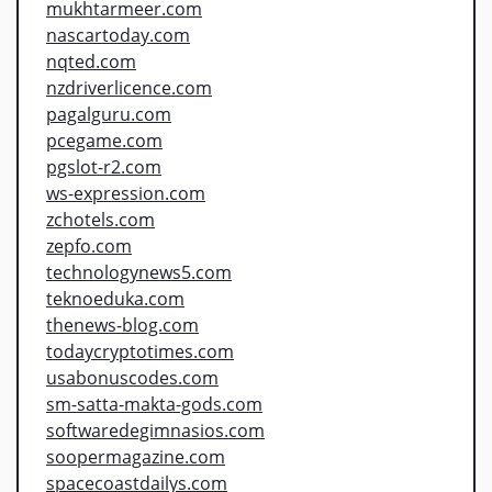
mukhtarmeer.com
nascartoday.com
nqted.com
nzdriverlicence.com
pagalguru.com
pcegame.com
pgslot-r2.com
ws-expression.com
zchotels.com
zepfo.com
technologynews5.com
teknoeduka.com
thenews-blog.com
todaycryptotimes.com
usabonuscodes.com
sm-satta-makta-gods.com
softwaredegimnasios.com
soopermagazine.com
spacecoastdailys.com