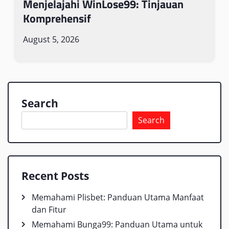
Menjelajahi WinLose99: Tinjauan
Komprehensif
August 5, 2026
Search
Search
Recent Posts
Memahami Plisbet: Panduan Utama Manfaat
dan Fitur
Memahami Bunga99: Panduan Utama untuk