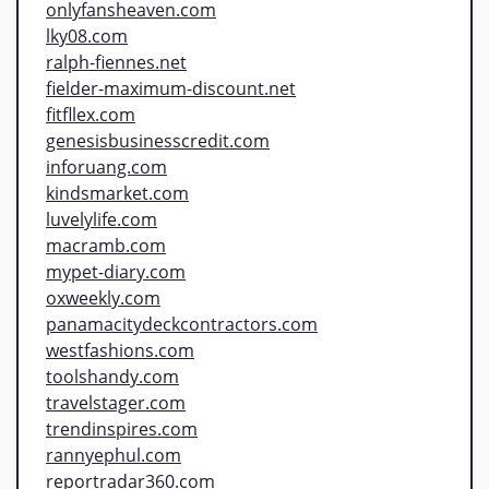
onlyfansheaven.com
lky08.com
ralph-fiennes.net
fielder-maximum-discount.net
fitfllex.com
genesisbusinesscredit.com
inforuang.com
kindsmarket.com
luvelylife.com
macramb.com
mypet-diary.com
oxweekly.com
panamacitydeckcontractors.com
westfashions.com
toolshandy.com
travelstager.com
trendinspires.com
rannyephul.com
reportradar360.com