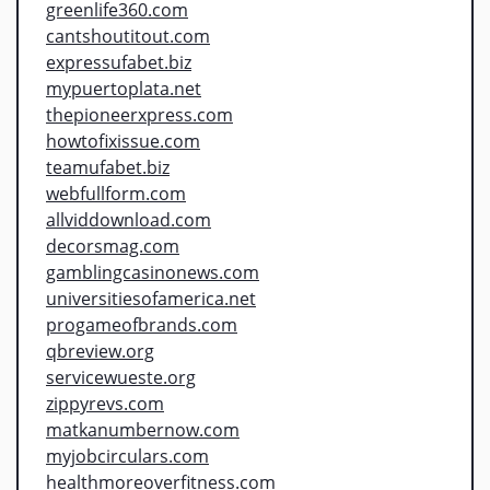
greenlife360.com
cantshoutitout.com
expressufabet.biz
mypuertoplata.net
thepioneerxpress.com
howtofixissue.com
teamufabet.biz
webfullform.com
allviddownload.com
decorsmag.com
gamblingcasinonews.com
universitiesofamerica.net
progameofbrands.com
qbreview.org
servicewueste.org
zippyrevs.com
matkanumbernow.com
myjobcirculars.com
healthmoreoverfitness.com