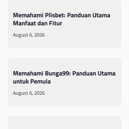
Memahami Plisbet: Panduan Utama
Manfaat dan Fitur
August 6, 2026
Memahami Bunga99: Panduan Utama
untuk Pemula
August 6, 2026