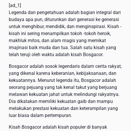
[ad_1]
Legenda dan pengetahuan adalah bagian integral dari
budaya apa pun, diturunkan dari generasi ke generasi
untuk menghibur, mendidik, dan menginspirasi. Kisah -
kisah ini sering menampilkan tokoh -tokoh heroik,
makhluk mitos, dan alam magis yang memikat
imajinasi baik muda dan tua. Salah satu kisah yang
telah teruji oleh waktu adalah kisah Bosgacor.
Bosgacor adalah sosok legendaris dalam cerita rakyat,
yang dikenal karena keberanian, kebijaksanaan, dan
kekuatannya. Menurut legenda itu, Bosgacor adalah
seorang pejuang yang tak kenal takut yang berjuang
melawan kekuatan jahat untuk melindungi rakyatnya.
Dia dikatakan memiliki kekuatan gaib dan mampu
melakukan prestasi kekuatan dan keterampilan yang
luar biasa dalam pertempuran.
Kisah Bosgacor adalah kisah populer di banyak