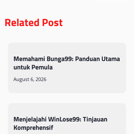
Senang303
Related Post
Memahami Bunga99: Panduan Utama
untuk Pemula
August 6, 2026
Menjelajahi WinLose99: Tinjauan
Komprehensif