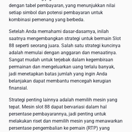
dengan tabel pembayaran, yang menunjukkan nilai
setiap simbol dan potensi pembayaran untuk
kombinasi pemenang yang berbeda.
Setelah Anda memahami dasar-dasarnya, inilah
saatnya mengembangkan strategi untuk bermain Slot
88 seperti seorang juara. Salah satu strategi kuncinya
adalah memulai dengan anggaran dan menaatinya.
Sangat mudah untuk terjebak dalam kegembiraan
permainan dan mengeluarkan uang terlalu banyak,
jadi menetapkan batas jumlah yang ingin Anda
belanjakan dapat membantu mencegah kerugian
finansial.
Strategi penting lainnya adalah memilih mesin yang
tepat. Mesin slot 88 dapat bervariasi dalam hal
persentase pembayarannya, jadi penting untuk
melakukan riset dan memilih mesin yang menawarkan
persentase pengembalian ke pemain (RTP) yang