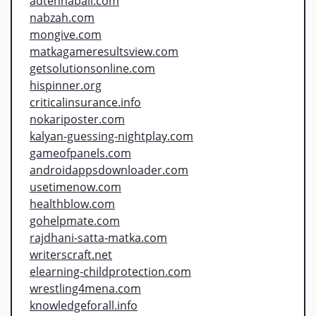
adtennaball.com
nabzah.com
mongive.com
matkagameresultsview.com
getsolutionsonline.com
hispinner.org
criticalinsurance.info
nokariposter.com
kalyan-guessing-nightplay.com
gameofpanels.com
androidappsdownloader.com
usetimenow.com
healthblow.com
gohelpmate.com
rajdhani-satta-matka.com
writerscraft.net
elearning-childprotection.com
wrestling4mena.com
knowledgeforall.info