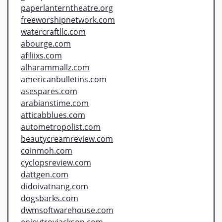
paperlanterntheatre.org
freeworshipnetwork.com
watercraftllc.com
abourge.com
afiliixs.com
alharammallz.com
americanbulletins.com
asespares.com
arabianstime.com
atticabblues.com
autometropolist.com
beautycreamreview.com
coinmoh.com
cyclopsreview.com
dattgen.com
didoivatnang.com
dogsbarks.com
dwmsoftwarehouse.com
enjoytroyjackson.com