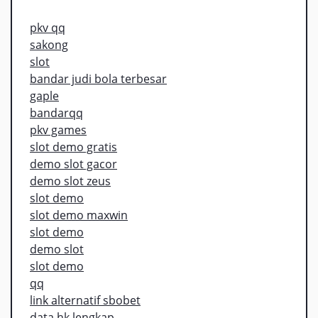
pkv qq
sakong
slot
bandar judi bola terbesar
gaple
bandarqq
pkv games
slot demo gratis
demo slot gacor
demo slot zeus
slot demo
slot demo maxwin
slot demo
demo slot
slot demo
qq
link alternatif sbobet
data hk lengkap