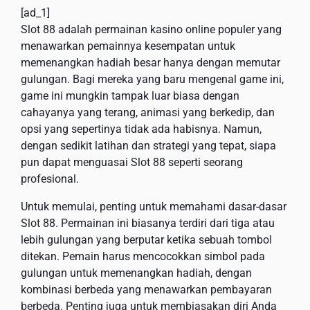
[ad_1]
Slot 88 adalah permainan kasino online populer yang
menawarkan pemainnya kesempatan untuk
memenangkan hadiah besar hanya dengan memutar
gulungan. Bagi mereka yang baru mengenal game ini,
game ini mungkin tampak luar biasa dengan
cahayanya yang terang, animasi yang berkedip, dan
opsi yang sepertinya tidak ada habisnya. Namun,
dengan sedikit latihan dan strategi yang tepat, siapa
pun dapat menguasai Slot 88 seperti seorang
profesional.
Untuk memulai, penting untuk memahami dasar-dasar
Slot 88. Permainan ini biasanya terdiri dari tiga atau
lebih gulungan yang berputar ketika sebuah tombol
ditekan. Pemain harus mencocokkan simbol pada
gulungan untuk memenangkan hadiah, dengan
kombinasi berbeda yang menawarkan pembayaran
berbeda. Penting juga untuk membiasakan diri Anda