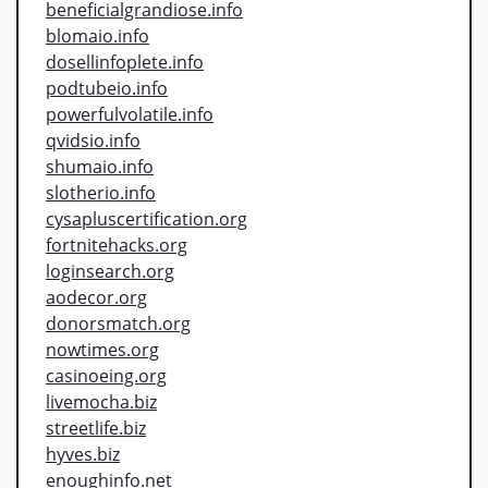
beneficialgrandiose.info
blomaio.info
dosellinfoplete.info
podtubeio.info
powerfulvolatile.info
qvidsio.info
shumaio.info
slotherio.info
cysapluscertification.org
fortnitehacks.org
loginsearch.org
aodecor.org
donorsmatch.org
nowtimes.org
casinoeing.org
livemocha.biz
streetlife.biz
hyves.biz
enoughinfo.net