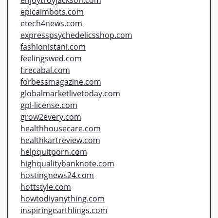
epicaimbots.com
etech4news.com
expresspsychedelicsshop.com
fashionistani.com
feelingswed.com
firecabal.com
forbessmagazine.com
globalmarketlivetoday.com
gpl-license.com
grow2every.com
healthhousecare.com
healthkartreview.com
helpquitporn.com
highqualitybanknote.com
hostingnews24.com
hottstyle.com
howtodiyanything.com
inspiringearthlings.com