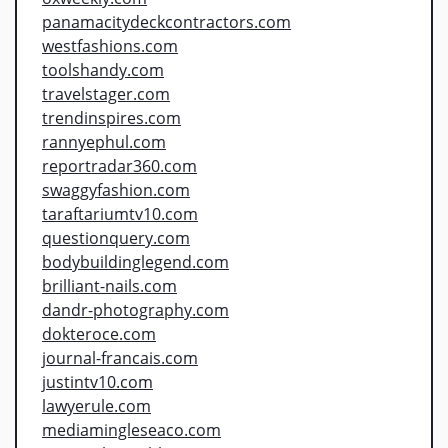
panamacitydeckcontractors.com
westfashions.com
toolshandy.com
travelstager.com
trendinspires.com
rannyephul.com
reportradar360.com
swaggyfashion.com
taraftariumtv10.com
questionquery.com
bodybuildinglegend.com
brilliant-nails.com
dandr-photography.com
dokteroce.com
journal-francais.com
justintv10.com
lawyerule.com
mediamingleseaco.com