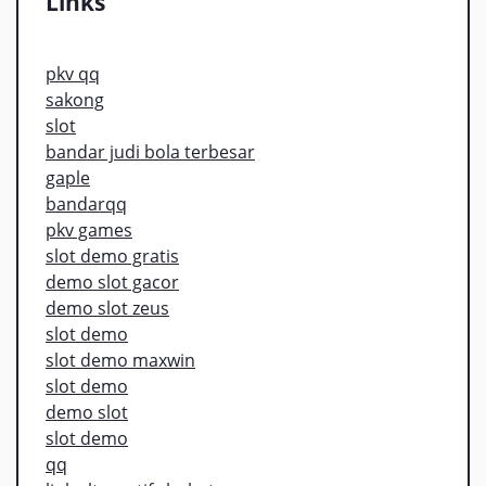
Links
pkv qq
sakong
slot
bandar judi bola terbesar
gaple
bandarqq
pkv games
slot demo gratis
demo slot gacor
demo slot zeus
slot demo
slot demo maxwin
slot demo
demo slot
slot demo
qq