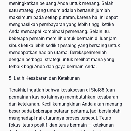
meningkatkan peluang Anda untuk menang. Salah
satu strategi yang umum adalah bertaruh jumlah
maksimum pada setiap putaran, karena hal ini dapat
menghasilkan pembayaran yang lebih tinggi ketika
Anda mencapai kombinasi pemenang. Selain itu,
beberapa pemain memilih untuk bermain di luar jam
sibuk ketika lebih sedikit pesaing yang bersaing untuk
mendapatkan hadiah utama. Bereksperimenlah
dengan berbagai strategi untuk melihat mana yang
terbaik bagi Anda dan gaya bermain Anda.
5. Latih Kesabaran dan Ketekunan
Terakhir, ingatlah bahwa kesuksesan di Slot88 (dan
permainan kasino lainnya) membutuhkan kesabaran
dan ketekunan. Kecil kemungkinan Anda akan menang
besar pada beberapa putaran pertama, jadi bersiaplah
menghadapi naik turunnya proses tersebut. Tetap
fokus, tetap positif, dan terus bermain – ketekunan