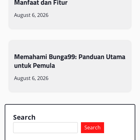
Manfaat dan Fitur
August 6, 2026
Memahami Bunga99: Panduan Utama
untuk Pemula
August 6, 2026
Search
Search