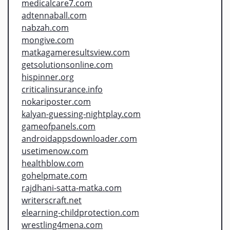
medicalcare7.com
adtennaball.com
nabzah.com
mongive.com
matkagameresultsview.com
getsolutionsonline.com
hispinner.org
criticalinsurance.info
nokariposter.com
kalyan-guessing-nightplay.com
gameofpanels.com
androidappsdownloader.com
usetimenow.com
healthblow.com
gohelpmate.com
rajdhani-satta-matka.com
writerscraft.net
elearning-childprotection.com
wrestling4mena.com