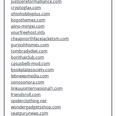
justicereformalliance.com
cryptoglax.com
ohiohobbyplus.com
bogothemes.com
ajino-mingei.com
yourfreehost.info
cheapnorthfacejacketsm.com
gurjoshhomes.com
tombradydiet.com
bonthaiclub.com
casusbelli-mod.com
bookplatesociety.com
lebnewsmedia.com
sonosonora.com
linkuusinternasional1.com
friendsroll.com
spiderclothing.net
wondergadgetsshop.com
seatgurunews.com