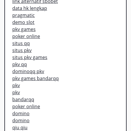
link alternatif sbobet
data hk lengkap
pragmatic
demo slot
pkv games
poker online
situs qq
situs pkv
situs pkv games
pkv qq
dominoqq pkv
pkv games bandarqq
pkv
pkv
bandarqq
poker online
domino
domino
qiu qiu