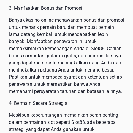
3. Manfaatkan Bonus dan Promosi
Banyak kasino online menawarkan bonus dan promosi
untuk menarik pemain baru dan membuat pemain
lama datang kembali untuk mendapatkan lebih
banyak. Manfaatkan penawaran ini untuk
memaksimalkan kemenangan Anda di Slot88. Carilah
bonus sambutan, putaran gratis, dan promosi lainnya
yang dapat membantu meningkatkan uang Anda dan
meningkatkan peluang Anda untuk menang besar.
Pastikan untuk membaca syarat dan ketentuan setiap
penawaran untuk memastikan bahwa Anda
memahami persyaratan taruhan dan batasan lainnya.
4. Bermain Secara Strategis
Meskipun keberuntungan memainkan peran penting
dalam permainan slot seperti Slot88, ada beberapa
strategi yang dapat Anda gunakan untuk