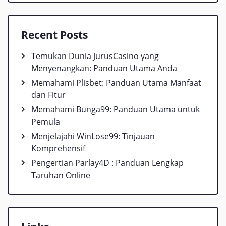
Recent Posts
Temukan Dunia JurusCasino yang
Menyenangkan: Panduan Utama Anda
Memahami Plisbet: Panduan Utama Manfaat
dan Fitur
Memahami Bunga99: Panduan Utama untuk
Pemula
Menjelajahi WinLose99: Tinjauan
Komprehensif
Pengertian Parlay4D : Panduan Lengkap
Taruhan Online