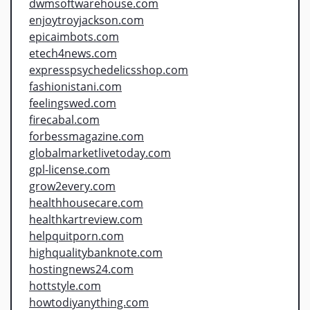
dwmsoftwarehouse.com
enjoytroyjackson.com
epicaimbots.com
etech4news.com
expresspsychedelicsshop.com
fashionistani.com
feelingswed.com
firecabal.com
forbessmagazine.com
globalmarketlivetoday.com
gpl-license.com
grow2every.com
healthhousecare.com
healthkartreview.com
helpquitporn.com
highqualitybanknote.com
hostingnews24.com
hottstyle.com
howtodiyanything.com