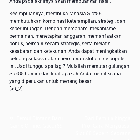
Anda pada akhirnya akan membuahkan hasil.
Kesimpulannya, membuka rahasia Slot88
membutuhkan kombinasi keterampilan, strategi, dan
keberuntungan. Dengan memahami mekanisme
permainan, menetapkan anggaran, memanfaatkan
bonus, bermain secara strategis, serta melatih
kesabaran dan ketekunan, Anda dapat meningkatkan
peluang sukses dalam permainan slot online populer
ini. Jadi tunggu apa lagi? Mulailah memutar gulungan
Slot88 hari ini dan lihat apakah Anda memiliki apa
yang diperlukan untuk menang besar!
[ad_2]
Post
Temui Bintang Baru
Dari Pemula hingga
Game Online: Gacor69
Pro: Cara Menguasai
navigation
Slot 88 Seperti Seorang