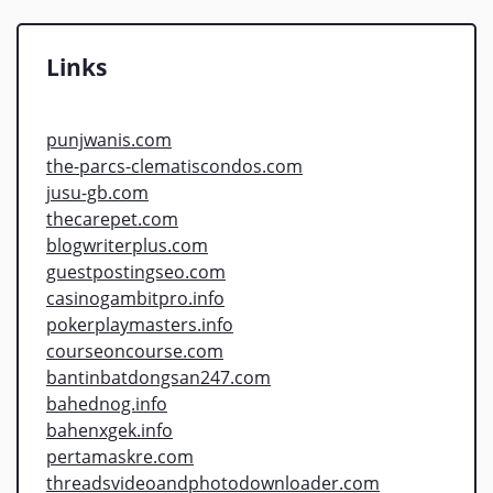
Links
punjwanis.com
the-parcs-clematiscondos.com
jusu-gb.com
thecarepet.com
blogwriterplus.com
guestpostingseo.com
casinogambitpro.info
pokerplaymasters.info
courseoncourse.com
bantinbatdongsan247.com
bahednog.info
bahenxgek.info
pertamaskre.com
threadsvideoandphotodownloader.com