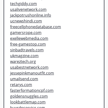
techgiddy.com
usalivenetwork.com
jackpotrushonline.info
ucnewshindi.com
freecellphonedatabase.com
gamersrope.com
exellewebmedia.com
free-gamestop.com
sinbadtravels.com
ukmagzine.com
wareztech.org
usabestnetwork.com
jessepinkmanoutfit.com
umailsend.com
retarys.com
fasterformationcpf.com
goldensnuggles.com
lookbattlemap.com
buyrdpservice.com