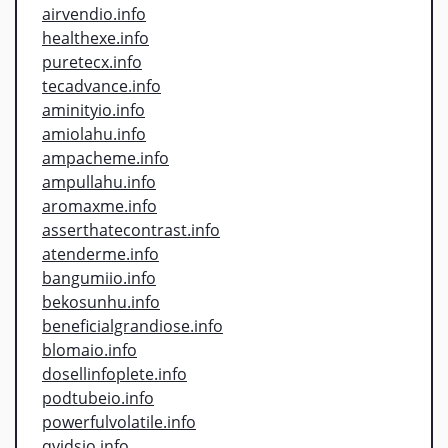
airvendio.info
healthexe.info
puretecx.info
tecadvance.info
aminityio.info
amiolahu.info
ampacheme.info
ampullahu.info
aromaxme.info
asserthatecontrast.info
atenderme.info
bangumiio.info
bekosunhu.info
beneficialgrandiose.info
blomaio.info
dosellinfoplete.info
podtubeio.info
powerfulvolatile.info
qvidsio.info