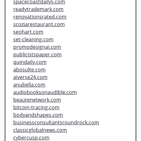
spacecoastdailys.com
readytrademark.com
renovationsrated.com
scoziarestaurant.com
seohart.com
set-cleaning.com
promodesignai.com
publicistspaper.com
quindaily.com
abosulte.com
aiverse24.com
anubella.com
audiobooksonaudible.com
beautenetwork.com
bitcoin-tracing.com
bodyandshapes.com
businessconsultantsroundrock.com
classicglobalnews.com
cybercusp.com