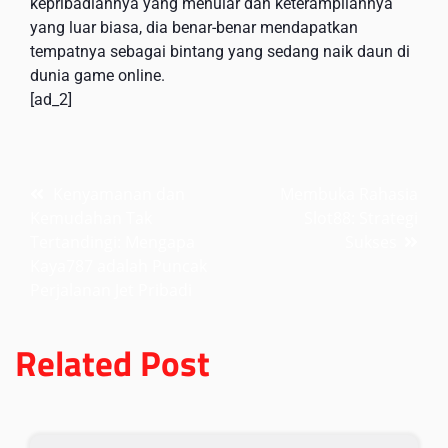
kepribadiannya yang menular dan keterampilannya
yang luar biasa, dia benar-benar mendapatkan
tempatnya sebagai bintang yang sedang naik daun di
dunia game online.
[ad_2]
Post
Kenyamanan dan
Membuka Rahasia
Kemudahan Tak
Slot88: Strategi
navigation
Tertandingi: Mengapa
Sukses
Kaya787 adalah Puncak
Perjalanan Jet Pribadi
Related Post