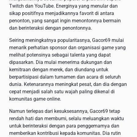
Twitch dan YouTube. Energinya yang menular dan
sikap positifnya menjadikannya favorit di antara
penonton, yang sangat ingin menontonnya bermain
dan berinteraksi dengan penontonnya.
Seiring meningkatnya popularitasnya, Gacor69 mulai
menarik perhatian sponsor dan organisasi game yang
melihat potensinya sebagai talenta yang dapat
dipasarkan. Dia mulai menerima dukungan dan
kemitraan dengan merek, dan diundang untuk
berpartisipasi dalam turnamen dan acara di seluruh
dunia. Ketenarannya meningkat pesat, dan dia dengan
cepat menjadi salah satu wajah paling dikenal di
komunitas game online.
Namun terlepas dari kesuksesannya, Gacor69 tetap
rendah hati dan membumi, selalu meluangkan waktu
untuk berinteraksi dengan para penggemarnya dan
memberikan kontribusi kepada komunitas. Dia rutin