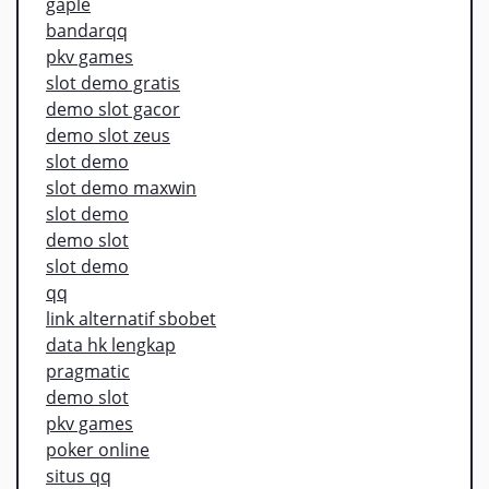
gaple
bandarqq
pkv games
slot demo gratis
demo slot gacor
demo slot zeus
slot demo
slot demo maxwin
slot demo
demo slot
slot demo
qq
link alternatif sbobet
data hk lengkap
pragmatic
demo slot
pkv games
poker online
situs qq