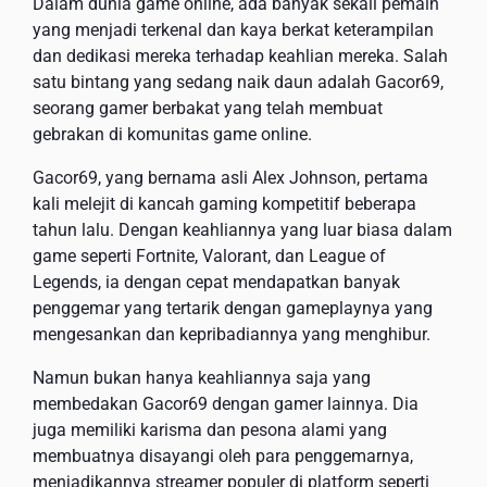
Dalam dunia game online, ada banyak sekali pemain
yang menjadi terkenal dan kaya berkat keterampilan
dan dedikasi mereka terhadap keahlian mereka. Salah
satu bintang yang sedang naik daun adalah Gacor69,
seorang gamer berbakat yang telah membuat
gebrakan di komunitas game online.
Gacor69, yang bernama asli Alex Johnson, pertama
kali melejit di kancah gaming kompetitif beberapa
tahun lalu. Dengan keahliannya yang luar biasa dalam
game seperti Fortnite, Valorant, dan League of
Legends, ia dengan cepat mendapatkan banyak
penggemar yang tertarik dengan gameplaynya yang
mengesankan dan kepribadiannya yang menghibur.
Namun bukan hanya keahliannya saja yang
membedakan Gacor69 dengan gamer lainnya. Dia
juga memiliki karisma dan pesona alami yang
membuatnya disayangi oleh para penggemarnya,
menjadikannya streamer populer di platform seperti