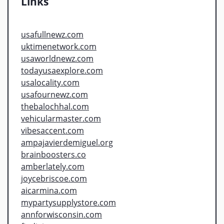
Links
usafullnewz.com
uktimenetwork.com
usaworldnewz.com
todayusaexplore.com
usalocality.com
usafournewz.com
thebalochhal.com
vehicularmaster.com
vibesaccent.com
ampajavierdemiguel.org
brainboosters.co
amberlately.com
joycebriscoe.com
aicarmina.com
mypartysupplystore.com
annforwisconsin.com