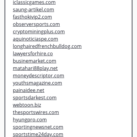
iclassicgames.com
saung-artikel.com
fasthokivip2.com
observersports.com
cryptominingplus.com
aquinoticiaspe.com
longhairedfrenchbulldog.com
lawyersforhire.co
businemarket.com
matahari88play.net
moneydescriptor.com
youthsmagazine.com
painaidee.net
sportsdarkest.com
webtoon.biz
thesportswires.com
hyungpro.com
sportingnewsnet.com
sportstime24day.com