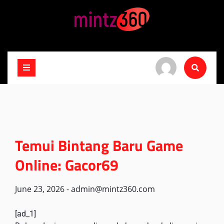
Skip
to
content
Temui Bintang Baru Game
Online: Gacor69
June 23, 2026
-
admin@mintz360.com
[ad_1]