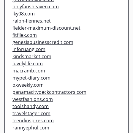
onlyfansheaven.com
lky08.com
ralph-fiennes.net
fielder-maximum-discount.net
fitfllex.com
genesisbusinesscredit.com
inforuang.com
kindsmarket.com
luvelylife.com
macramb.com
mypet-diary.com
oxweekly.com
panamacitydeckcontractors.com
westfashions.com
toolshandy.com
travelstager.com
trendinspires.com
rannyephul.com