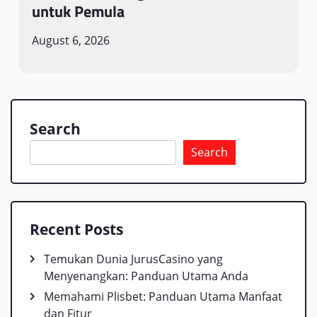
untuk Pemula
August 6, 2026
Search
Search
Recent Posts
Temukan Dunia JurusCasino yang
Menyenangkan: Panduan Utama Anda
Memahami Plisbet: Panduan Utama Manfaat
dan Fitur