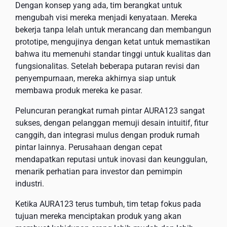
Dengan konsep yang ada, tim berangkat untuk
mengubah visi mereka menjadi kenyataan. Mereka
bekerja tanpa lelah untuk merancang dan membangun
prototipe, mengujinya dengan ketat untuk memastikan
bahwa itu memenuhi standar tinggi untuk kualitas dan
fungsionalitas. Setelah beberapa putaran revisi dan
penyempurnaan, mereka akhirnya siap untuk
membawa produk mereka ke pasar.
Peluncuran perangkat rumah pintar AURA123 sangat
sukses, dengan pelanggan memuji desain intuitif, fitur
canggih, dan integrasi mulus dengan produk rumah
pintar lainnya. Perusahaan dengan cepat
mendapatkan reputasi untuk inovasi dan keunggulan,
menarik perhatian para investor dan pemimpin
industri.
Ketika AURA123 terus tumbuh, tim tetap fokus pada
tujuan mereka menciptakan produk yang akan