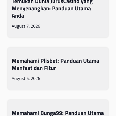
Temukan Dunia JurusCasino yang
Menyenangkan: Panduan Utama
Anda
August 7, 2026
Memahami Plisbet: Panduan Utama
Manfaat dan Fitur
August 6, 2026
Memahami Bunga99: Panduan Utama