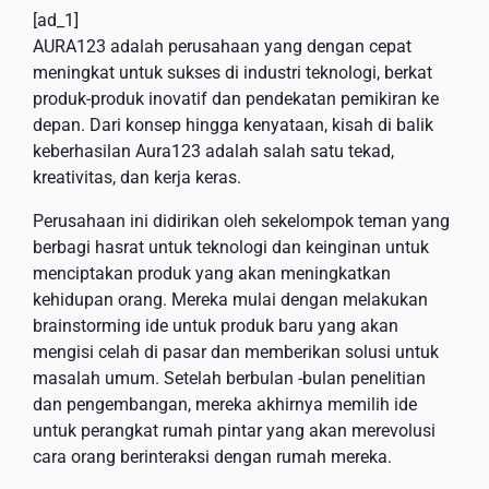
[ad_1]
AURA123 adalah perusahaan yang dengan cepat
meningkat untuk sukses di industri teknologi, berkat
produk-produk inovatif dan pendekatan pemikiran ke
depan. Dari konsep hingga kenyataan, kisah di balik
keberhasilan Aura123 adalah salah satu tekad,
kreativitas, dan kerja keras.
Perusahaan ini didirikan oleh sekelompok teman yang
berbagi hasrat untuk teknologi dan keinginan untuk
menciptakan produk yang akan meningkatkan
kehidupan orang. Mereka mulai dengan melakukan
brainstorming ide untuk produk baru yang akan
mengisi celah di pasar dan memberikan solusi untuk
masalah umum. Setelah berbulan -bulan penelitian
dan pengembangan, mereka akhirnya memilih ide
untuk perangkat rumah pintar yang akan merevolusi
cara orang berinteraksi dengan rumah mereka.