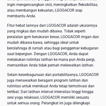
ingin mengencangkan otot, meningkatkan fleksibilitas,
atau membangun kekuatan, LGOGACOR siap
membantu Anda.
Fitur hebat lainnya dari LGOGACOR adalah ukurannya
yang ringkas dan mudah dibawa. Tidak seperti
peralatan gym berukuran besar, LGOGACOR ringan dan
mudah dibawa-bawa, sehingga ideal untuk
berolahraga di rumah atau bagi penggemar kebugaran
saat bepergian. Dengan LGOGACOR, Anda dapat
melakukan rutinitas latihan ke mana pun Anda pergi,
memastikan Anda tidak pernah melewatkan latihan.
Selain keserbagunaan dan portabilitasnya, LGOGACOR
juga menawarkan beragam program latihan dan
rutinitas untuk membuat Anda tetap termotivasi dan
terlibat. Dari latihan interval intensitas tinggi hingga
sesi yoga relaksasi, LGOGACOR memiliki sesuatu
untuk semua orang. Perangkat ini juga dilengkapi