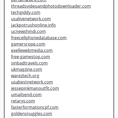
threadsvideoandphotodownloader.com
techgiddy.com
usalivenetwork.com
jackpotrushonline.info
ucnewshindi.com
freecellphonedatabase.com
gamersrope.com
exellewebmedia.com
free-gamestop.com
sinbadtravels.com
ukmagzine.com
wareztech.org
usabestnetwork.com
jessepinkmanoutfit.com
umailsend.com
retarys.com
fasterformationcpf.com
goldensnuggles.com