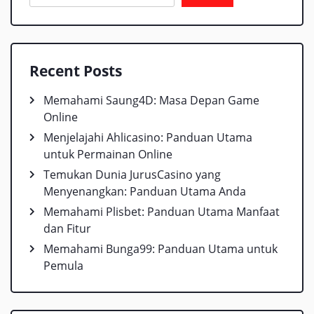
Recent Posts
Memahami Saung4D: Masa Depan Game
Online
Menjelajahi Ahlicasino: Panduan Utama
untuk Permainan Online
Temukan Dunia JurusCasino yang
Menyenangkan: Panduan Utama Anda
Memahami Plisbet: Panduan Utama Manfaat
dan Fitur
Memahami Bunga99: Panduan Utama untuk
Pemula