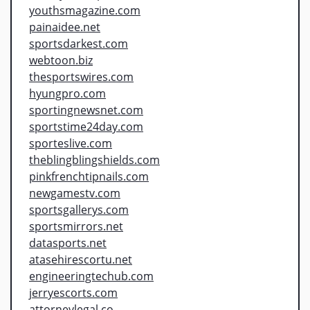
youthsmagazine.com
painaidee.net
sportsdarkest.com
webtoon.biz
thesportswires.com
hyungpro.com
sportingnewsnet.com
sportstime24day.com
sporteslive.com
theblingblingshields.com
pinkfrenchtipnails.com
newgamestv.com
sportsgallerys.com
sportsmirrors.net
datasports.net
atasehirescortu.net
engineeringtechub.com
jerryescorts.com
attorneylegal.co