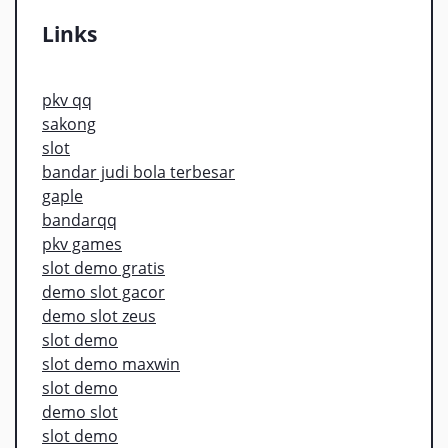
Links
pkv qq
sakong
slot
bandar judi bola terbesar
gaple
bandarqq
pkv games
slot demo gratis
demo slot gacor
demo slot zeus
slot demo
slot demo maxwin
slot demo
demo slot
slot demo