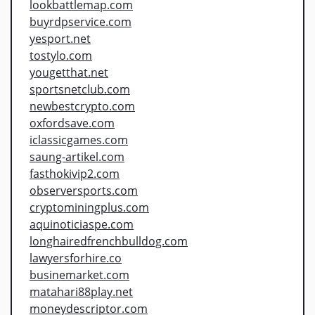
lookbattlemap.com
buyrdpservice.com
yesport.net
tostylo.com
yougetthat.net
sportsnetclub.com
newbestcrypto.com
oxfordsave.com
iclassicgames.com
saung-artikel.com
fasthokivip2.com
observersports.com
cryptominingplus.com
aquinoticiaspe.com
longhairedfrenchbulldog.com
lawyersforhire.co
businemarket.com
matahari88play.net
moneydescriptor.com