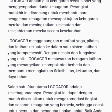
LGOGACOR adalah alat kebugaran revolusioner yang
menggemparkan dunia kebugaran. Perangkat
mutakhir ini dirancang untuk membantu para
penggemar kebugaran mencapai tujuan kebugaran
mereka dan meningkatkan kesehatan dan
kesejahteraan mereka secara keseluruhan.
LGOGACOR menggabungkan manfaat yoga, pilates,
dan latihan kekuatan ke dalam satu sistem latihan
yang komprehensif. Dengan desain dan fungsinya
yang unik, LGOGACOR menawarkan beragam latihan
yang menargetkan kelompok otot berbeda dan
membantu meningkatkan fleksibilitas, kekuatan, dan
daya tahan.
Salah satu fitur utama LGOGACOR adalah
keserbagunaannya. Perangkat ini dapat dengan
mudah disesuaikan untuk mengakomodasi tingkat
dan sasaran kebugaran yang berbeda, sehingga cocok
untuk pemula dan pengguna tingkat lanjut. Baik Anda