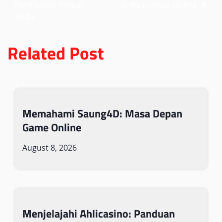
Permainan Pilihan
di Komunitas Online
Anda
Related Post
Memahami Saung4D: Masa Depan
Game Online
August 8, 2026
Menjelajahi Ahlicasino: Panduan