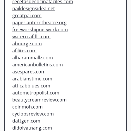
recetasdecocinafaciles.com
naildesignsidea.net
greatpai.com
paperlanterntheatre.org
freeworshipnetwork.com
watercraftllc.com
abourge.com
afiliixs.com
alharammallz.com
americanbulletins.com
asespares.com
arabianstime.com
atticabblues.com
autometropolist.com
beautycreamreview.com
coinmoh.com
cyclopsreview.com
dattgen.com
didoivatnang.com