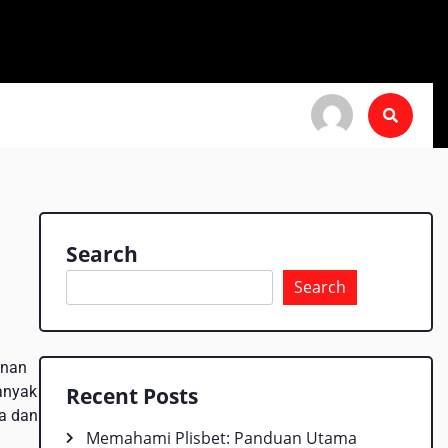
Search
Search
inan
anyak
Recent Posts
ta dan
Memahami Plisbet: Panduan Utama