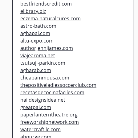
bestfriendscredit.com
elibrary.biz
eczema-naturalcures.com
astro-bath.com
aghapal.com
altu-expo.com
authorjennijames.com
viajearoma.net
tsutsuji-parkin.com
agharab.com
cheapammousa.com
thepositiveladiessoccerclub.com
recetasdecocinafaciles.com
naildesignsidea.net
greatpai.com
paperlanterntheatre.org
freeworshipnetwork.com
watercraftllc.com
abourge.com