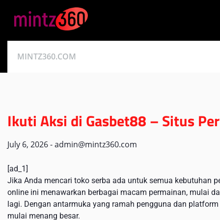
Skip
to
content
MINTZ360.COM
Ikuti Aksi di Gasbet88 – Situs P
July 6, 2026
-
admin@mintz360.com
[ad_1]
Jika Anda mencari toko serba ada untuk semua kebutuhan p
online ini menawarkan berbagai macam permainan, mulai dar
lagi. Dengan antarmuka yang ramah pengguna dan platform y
mulai menang besar.