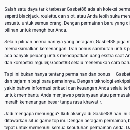
Salah satu daya tarik terbesar Gasbet88 adalah koleksi per
seperti blackjack, roulette, dan slot, atau Anda lebih suka
sesuatu untuk semua orang. Dengan permainan baru yang di
pilihan untuk menghibur Anda.
Selain pilihan permainannya yang beragam, Gasbet88 jug
memaksimalkan kemenangan. Dari bonus sambutan untuk pem
ada banyak peluang untuk mendapatkan uang ekstra saat An
dan kompetisi reguler, Gasbet88 selalu menemukan cara ba
Tapi ini bukan hanya tentang permainan dan bonus – Gasb
dan terjamin bagi para pemainnya. Dengan teknologi enkrip
yakin bahwa informasi pribadi dan keuangan Anda selalu ter
untuk membantu Anda menjawab pertanyaan atau permasala
meraih kemenangan besar tanpa rasa khawatir.
Jadi mengapa menunggu? Ikuti aksinya di Gasbet88 hari in
ditawarkan situs game top ini. Dengan beragam permainan, 
tepat untuk memenuhi semua kebutuhan permainan Anda. Da