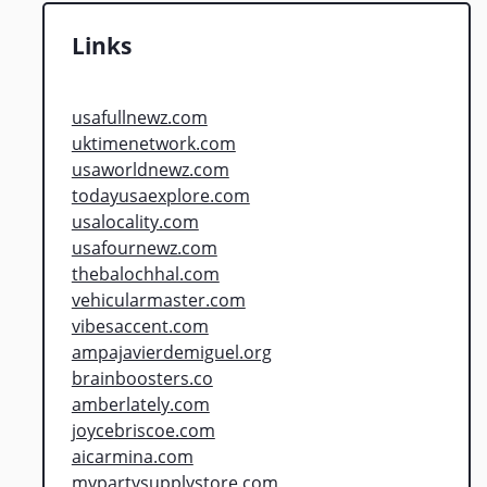
Links
usafullnewz.com
uktimenetwork.com
usaworldnewz.com
todayusaexplore.com
usalocality.com
usafournewz.com
thebalochhal.com
vehicularmaster.com
vibesaccent.com
ampajavierdemiguel.org
brainboosters.co
amberlately.com
joycebriscoe.com
aicarmina.com
mypartysupplystore.com