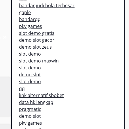
bandar judi bola terbesar
gaple
bandarqq
pkv games
slot demo gratis
n
demo slot gacor
demo slot zeus
slot demo
slot demo maxwin
slot demo
demo slot
slot demo
qq
link alternatif sbobet
data hk lengkap
pragmatic
demo slot
pkv games