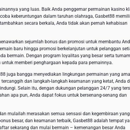
mainannya yang luas. Baik Anda penggemar permainan kasino kl
 mencoba keberuntungan dalam taruhan olahraga, Gasbet88 memili
tambahkan secara berkala, Anda tidak akan pernah kehabisan
a menawarkan sejumlah bonus dan promosi untuk membantu An
ain baru hingga promosi berkelanjutan untuk pelanggan seti
da bermain. Dengan program loyalitas yang besar serta turna
ru untuk memberi penghargaan kepada para pemainnya.
et88 juga bangga menyediakan lingkungan permainan yang am
si tercanggih dan langkah-langkah keamanan yang ketat, Anda 
lindungi. Selain itu, dengan dukungan pelanggan 24/7 yang ter
han apa pun, Anda dapat fokus untuk bersenang-senang dan
i dan mulailah merasakan semua sensasi dan kegembiraan yang
bonus besar, dan keamanan terbaik, Gasbet88 adalah tempat y
ftar sekarang dan mulai bermain – kemenangan besar Anda