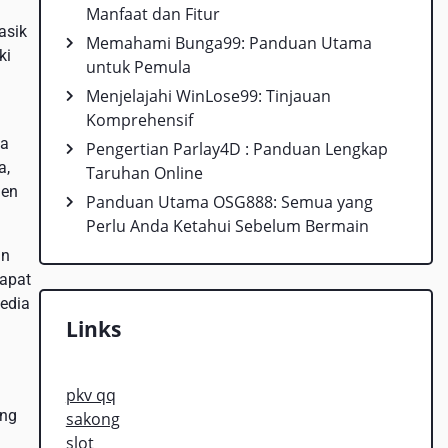
Manfaat dan Fitur
asik
Memahami Bunga99: Panduan Utama
ki
untuk Pemula
Menjelajahi WinLose99: Tinjauan
Komprehensif
da
Pengertian Parlay4D : Panduan Lengkap
a,
Taruhan Online
men
Panduan Utama OSG888: Semua yang
Perlu Anda Ketahui Sebelum Bermain
an
dapat
sedia
Links
pkv qq
ang
sakong
slot