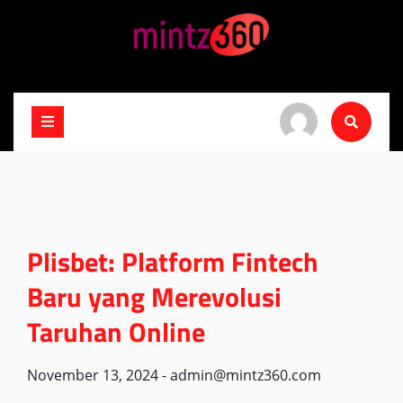
Skip
to
content
Plisbet: Platform Fintech
Baru yang Merevolusi
Taruhan Online
November 13, 2024
-
admin@mintz360.com