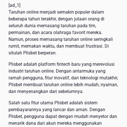
[ad_1]
Taruhan online menjadi semakin populer dalam
beberapa tahun terakhir, dengan jutaan orang di
seluruh dunia memasang taruhan pada tim,
permainan, dan acara olahraga favorit mereka.
Namun, proses memasang taruhan online seringkali
rumit, memakan waktu, dan membuat frustrasi. Di
situlah Plisbet berperan.
Plisbet adalah platform fintech baru yang merevolusi
industri taruhan online. Dengan antarmuka yang
ramah pengguna, fitur inovatif, dan teknologi mutakhir,
Plisbet membuat taruhan online lebih mudah, nyaman,
dan menyenangkan dari sebelumnya.
Salah satu fitur utama Plisbet adalah sistem
pembayarannya yang lancar dan aman. Dengan
Plisbet, pengguna dapat dengan mudah menyetor dan
menarik dana dari akun mereka menggunakan