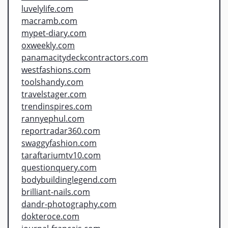
luvelylife.com
macramb.com
mypet-diary.com
oxweekly.com
panamacitydeckcontractors.com
westfashions.com
toolshandy.com
travelstager.com
trendinspires.com
rannyephul.com
reportradar360.com
swaggyfashion.com
taraftariumtv10.com
questionquery.com
bodybuildinglegend.com
brilliant-nails.com
dandr-photography.com
dokteroce.com