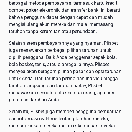
berbagai metode pembayaran, termasuk kartu kredit,
dompet
poker
elektronik, dan transfer bank. Ini berarti
bahwa pengguna dapat dengan cepat dan mudah
mengisi ulang akun mereka dan mulai memasang
taruhan tanpa kerumitan atau penundaan.
Selain sistem pembayarannya yang nyaman, Plisbet
juga menawarkan berbagai pilihan taruhan untuk
dipilih pengguna. Baik Anda penggemar sepak bola,
bola basket, tenis, atau olahraga lainnya, Plisbet
menyediakan beragam pilihan pasar dan opsi taruhan
untuk Anda. Dari taruhan permainan individu hingga
taruhan langsung dan taruhan parlay, Plisbet
menawarkan sesuatu untuk semua orang, apa pun
preferensi taruhan Anda.
Selain itu, Plisbet juga memberi pengguna pembaruan
dan informasi real-time tentang taruhan mereka,
memungkinkan mereka melacak kemajuan mereka