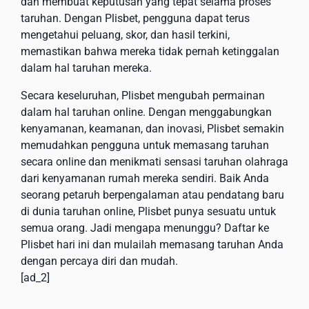
dan membuat keputusan yang tepat selama proses
taruhan. Dengan Plisbet, pengguna dapat terus
mengetahui peluang, skor, dan hasil terkini,
memastikan bahwa mereka tidak pernah ketinggalan
dalam hal taruhan mereka.
Secara keseluruhan, Plisbet mengubah permainan
dalam hal taruhan online. Dengan menggabungkan
kenyamanan, keamanan, dan inovasi, Plisbet semakin
memudahkan pengguna untuk memasang taruhan
secara online dan menikmati sensasi taruhan olahraga
dari kenyamanan rumah mereka sendiri. Baik Anda
seorang petaruh berpengalaman atau pendatang baru
di dunia taruhan online, Plisbet punya sesuatu untuk
semua orang. Jadi mengapa menunggu? Daftar ke
Plisbet hari ini dan mulailah memasang taruhan Anda
dengan percaya diri dan mudah.
[ad_2]