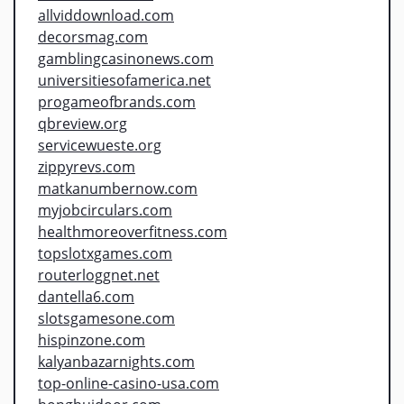
allviddownload.com
decorsmag.com
gamblingcasinonews.com
universitiesofamerica.net
progameofbrands.com
qbreview.org
servicewueste.org
zippyrevs.com
matkanumbernow.com
myjobcirculars.com
healthmoreoverfitness.com
topslotxgames.com
routerloggnet.net
dantella6.com
slotsgamesone.com
hispinzone.com
kalyanbazarnights.com
top-online-casino-usa.com