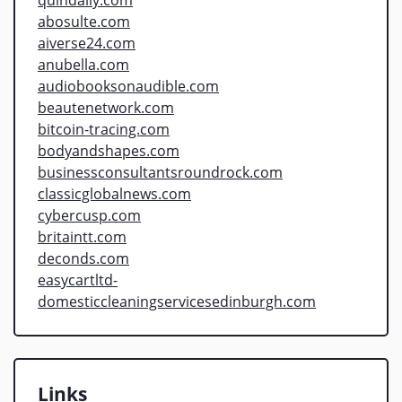
abosulte.com
aiverse24.com
anubella.com
audiobooksonaudible.com
beautenetwork.com
bitcoin-tracing.com
bodyandshapes.com
businessconsultantsroundrock.com
classicglobalnews.com
cybercusp.com
britaintt.com
deconds.com
easycartltd-
domesticcleaningservicesedinburgh.com
Links