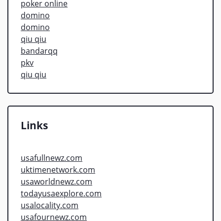
poker online
domino
domino
qiu qiu
bandarqq
pkv
qiu qiu
Links
usafullnewz.com
uktimenetwork.com
usaworldnewz.com
todayusaexplore.com
usalocality.com
usafournewz.com