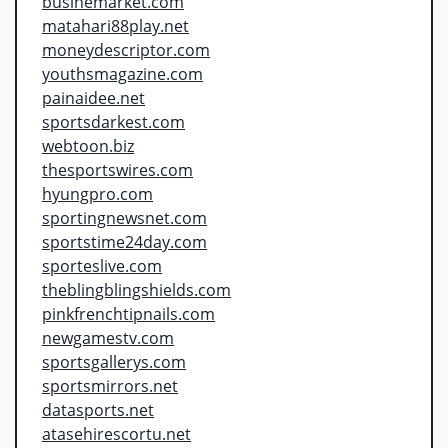
businemarket.com
matahari88play.net
moneydescriptor.com
youthsmagazine.com
painaidee.net
sportsdarkest.com
webtoon.biz
thesportswires.com
hyungpro.com
sportingnewsnet.com
sportstime24day.com
sporteslive.com
theblingblingshields.com
pinkfrenchtipnails.com
newgamestv.com
sportsgallerys.com
sportsmirrors.net
datasports.net
atasehirescortu.net