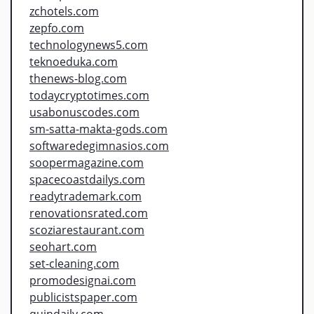
zchotels.com
zepfo.com
technologynews5.com
teknoeduka.com
thenews-blog.com
todaycryptotimes.com
usabonuscodes.com
sm-satta-makta-gods.com
softwaredegimnasios.com
soopermagazine.com
spacecoastdailys.com
readytrademark.com
renovationsrated.com
scoziarestaurant.com
seohart.com
set-cleaning.com
promodesignai.com
publicistspaper.com
quindaily.com