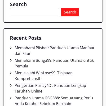
Search
Search
Recent Posts
Memahami Plisbet: Panduan Utama Manfaat
dan Fitur
Memahami Bunga99: Panduan Utama untuk
Pemula
Menjelajahi WinLose99: Tinjauan
Komprehensif
Pengertian Parlay4D : Panduan Lengkap
Taruhan Online
Panduan Utama OSG888: Semua yang Perlu
Anda Ketahui Sebelum Bermain