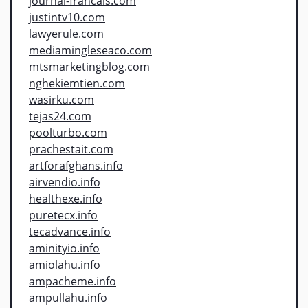
journal-francais.com
justintv10.com
lawyerule.com
mediamingleseaco.com
mtsmarketingblog.com
nghekiemtien.com
wasirku.com
tejas24.com
poolturbo.com
prachestait.com
artforafghans.info
airvendio.info
healthexe.info
puretecx.info
tecadvance.info
aminityio.info
amiolahu.info
ampacheme.info
ampullahu.info