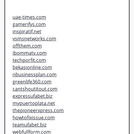
uae-times.com
gamerifys.com
inspiratif.net
vsmsnetworks.com
offthem.com
ibommatv.com
techporfit.com
bekasionline.com
nbusinessplan.com
greenlife360.com
cantshoutitout.com
expressufabet.biz
mypuertoplata.net
thepioneerxpress.com
howtofixissue.com
teamufabet.biz
webfullform.com