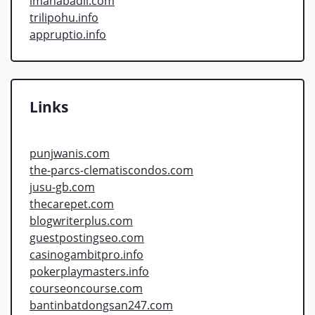
imanabadii.com
trilipohu.info
appruptio.info
Links
punjwanis.com
the-parcs-clematiscondos.com
jusu-gb.com
thecarepet.com
blogwriterplus.com
guestpostingseo.com
casinogambitpro.info
pokerplaymasters.info
courseoncourse.com
bantinbatdongsan247.com