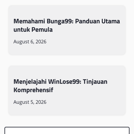
Memahami Bunga99: Panduan Utama
untuk Pemula
August 6, 2026
Menjelajahi WinLose99: Tinjauan
Komprehensif
August 5, 2026