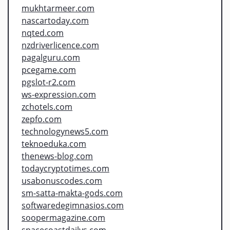
mukhtarmeer.com
nascartoday.com
nqted.com
nzdriverlicence.com
pagalguru.com
pcegame.com
pgslot-r2.com
ws-expression.com
zchotels.com
zepfo.com
technologynews5.com
teknoeduka.com
thenews-blog.com
todaycryptotimes.com
usabonuscodes.com
sm-satta-makta-gods.com
softwaredegimnasios.com
soopermagazine.com
spacecoastdailys.com