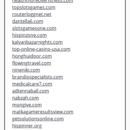
healthmoreoverfitness.com
topslotxgames.com
routerloggnet.net
dantella6.com
slotsgamesone.com
hispinzone.com
kalyanbazarnights.com
top-online-casino-usa.com
honghuidoor.com
flowingtravel.com
nineniki.com
brandiospecialists.com
medicalcare7.com
adtennaball.com
nabzah.com
mongive.com
matkagameresultsview.com
getsolutionsonline.com
hispinner.org