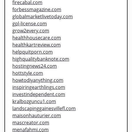
firecabal.com
forbessmagazine.com
globalmarketlivetoday.com
gpl-license.com
grow2every.com
healthhousecare.com
healthkartreview.com
helpquitporn.com
highqualitybanknote.com
hostingnews24.com
hottstyle.com
howtodiyanything.com
inspiringearthlings.com
investindependent.com
kralbozguncu1.com
landscapinggainesvillefl.com
maisonhauturier.com
mascreator.com
menafahmi.com