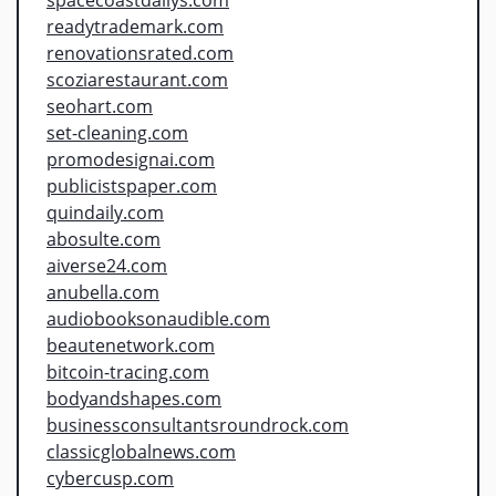
readytrademark.com
renovationsrated.com
scoziarestaurant.com
seohart.com
set-cleaning.com
promodesignai.com
publicistspaper.com
quindaily.com
abosulte.com
aiverse24.com
anubella.com
audiobooksonaudible.com
beautenetwork.com
bitcoin-tracing.com
bodyandshapes.com
businessconsultantsroundrock.com
classicglobalnews.com
cybercusp.com