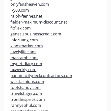
onlyfansheaven.com
lky08.com
ralph-fiennes.net
fielder-maximum-discount.net
fitfllex.com
genesisbusinesscredit.com
inforuang.com
kindsmarket.com
luvelylife.com
macramb.com
mypet-diary.com
oxweekly.com
panamacitydeckcontractors.com
westfashions.com
toolshandy.com
travelstager.com
trendinspires.com
rannyephul.com