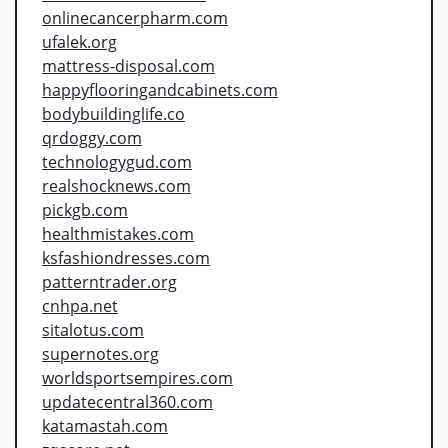
onlinecancerpharm.com
ufalek.org
mattress-disposal.com
happyflooringandcabinets.com
bodybuildinglife.co
qrdoggy.com
technologygud.com
realshocknews.com
pickgb.com
healthmistakes.com
ksfashiondresses.com
patterntrader.org
cnhpa.net
sitalotus.com
supernotes.org
worldsportsempires.com
updatecentral360.com
katamastah.com