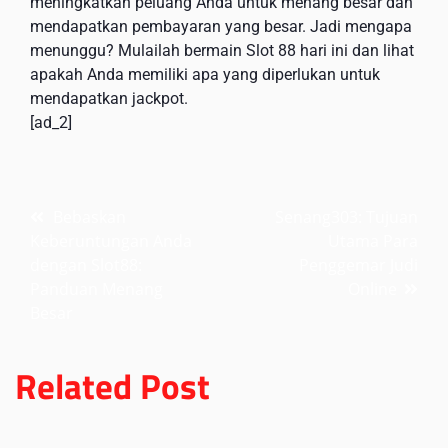
meningkatkan peluang Anda untuk menang besar dan
mendapatkan pembayaran yang besar. Jadi mengapa
menunggu? Mulailah bermain Slot 88 hari ini dan lihat
apakah Anda memiliki apa yang diperlukan untuk
mendapatkan jackpot.
[ad_2]
Post
Bebaskan
Senang303: Tujuan
Keberuntungan Anda
Utama Para
navigation
dengan Slot88:
Penggemar Judi
Panduan Menang
Online
Besar
Related Post