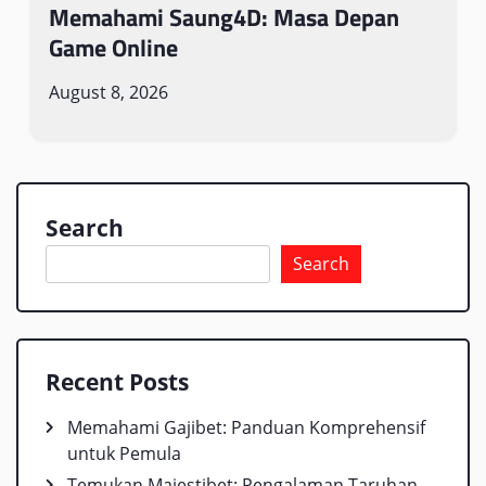
Memahami Saung4D: Masa Depan
Game Online
August 8, 2026
Search
Search
Recent Posts
Memahami Gajibet: Panduan Komprehensif
untuk Pemula
Temukan Majestibet: Pengalaman Taruhan