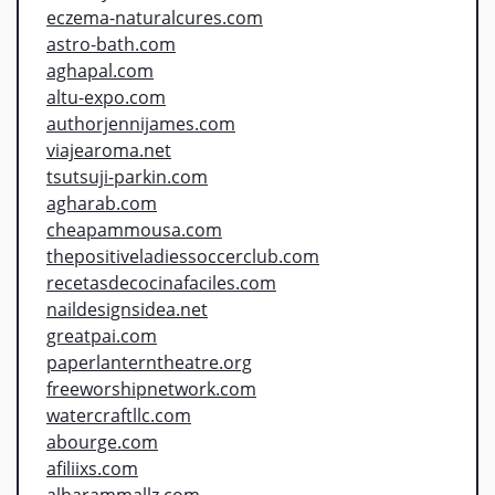
eczema-naturalcures.com
astro-bath.com
aghapal.com
altu-expo.com
authorjennijames.com
viajearoma.net
tsutsuji-parkin.com
agharab.com
cheapammousa.com
thepositiveladiessoccerclub.com
recetasdecocinafaciles.com
naildesignsidea.net
greatpai.com
paperlanterntheatre.org
freeworshipnetwork.com
watercraftllc.com
abourge.com
afiliixs.com
alharammallz.com