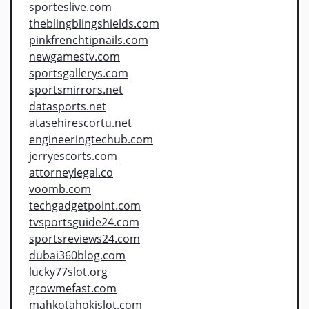
sporteslive.com
theblingblingshields.com
pinkfrenchtipnails.com
newgamestv.com
sportsgallerys.com
sportsmirrors.net
datasports.net
atasehirescortu.net
engineeringtechub.com
jerryescorts.com
attorneylegal.co
voomb.com
techgadgetpoint.com
tvsportsguide24.com
sportsreviews24.com
dubai360blog.com
lucky77slot.org
growmefast.com
mahkotahokislot.com