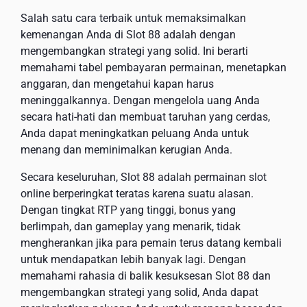
Salah satu cara terbaik untuk memaksimalkan
kemenangan Anda di Slot 88 adalah dengan
mengembangkan strategi yang solid. Ini berarti
memahami tabel pembayaran permainan, menetapkan
anggaran, dan mengetahui kapan harus
meninggalkannya. Dengan mengelola uang Anda
secara hati-hati dan membuat taruhan yang cerdas,
Anda dapat meningkatkan peluang Anda untuk
menang dan meminimalkan kerugian Anda.
Secara keseluruhan, Slot 88 adalah permainan slot
online berperingkat teratas karena suatu alasan.
Dengan tingkat RTP yang tinggi, bonus yang
berlimpah, dan gameplay yang menarik, tidak
mengherankan jika para pemain terus datang kembali
untuk mendapatkan lebih banyak lagi. Dengan
memahami rahasia di balik kesuksesan Slot 88 dan
mengembangkan strategi yang solid, Anda dapat