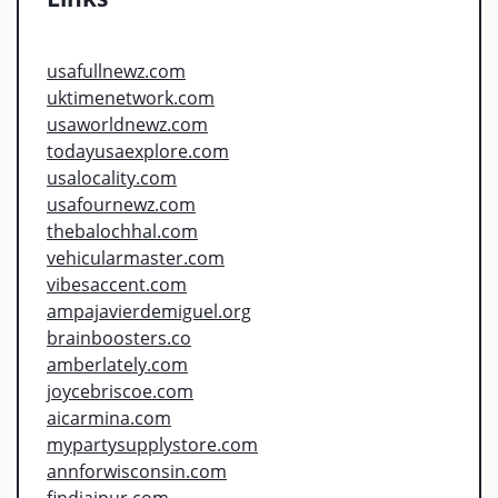
usafullnewz.com
uktimenetwork.com
usaworldnewz.com
todayusaexplore.com
usalocality.com
usafournewz.com
thebalochhal.com
vehicularmaster.com
vibesaccent.com
ampajavierdemiguel.org
brainboosters.co
amberlately.com
joycebriscoe.com
aicarmina.com
mypartysupplystore.com
annforwisconsin.com
findjaipur.com