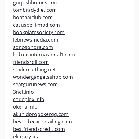
gurjoshhomes.com
tombradydiet.com
bonthaiclub.com
casusbelli-mod.com
bookplatesociety.com
lebnewsmedia.com
sonosonora.com
linkuusinternasional1.com
friendsroll.com
spiderclothing.net
wondergadgetsshop.com
seatgurunews.com
3net.info
codeplex.info
okena.info
akunidpropokerqq.com
bespokecardetailing.com
bestfriendscredit.com
elibrary.biz