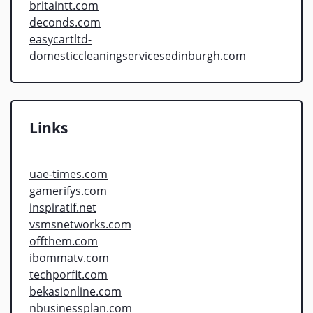
britaintt.com
deconds.com
easycartltd-
domesticcleaningservicesedinburgh.com
Links
uae-times.com
gamerifys.com
inspiratif.net
vsmsnetworks.com
offthem.com
ibommatv.com
techporfit.com
bekasionline.com
nbusinessplan.com