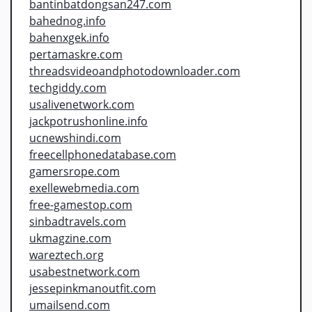
bantinbatdongsan247.com
bahednog.info
bahenxgek.info
pertamaskre.com
threadsvideoandphotodownloader.com
techgiddy.com
usalivenetwork.com
jackpotrushonline.info
ucnewshindi.com
freecellphonedatabase.com
gamersrope.com
exellewebmedia.com
free-gamestop.com
sinbadtravels.com
ukmagzine.com
wareztech.org
usabestnetwork.com
jessepinkmanoutfit.com
umailsend.com