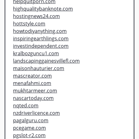
helpquitporn.com
highqualitybanknote.com
hostingnews24.com
hottstyle.com
howtodiyanything.com
inspiringearthlings.com
investindependent.com
kralbozguncu1.com
landscapinggainesvillefl.com
maisonhauturier.com
mascreator.com
menafahmi.com
mukhtarmeer.com
nascartoday.com
nqted.com
nzdriverlicence.com
pagalguru.com
pcegame.com
pgslot-r2.com