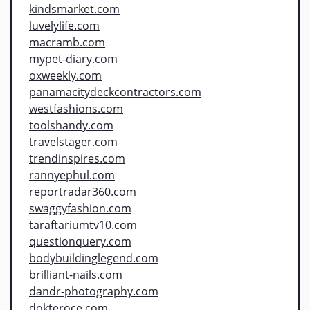
kindsmarket.com
luvelylife.com
macramb.com
mypet-diary.com
oxweekly.com
panamacitydeckcontractors.com
westfashions.com
toolshandy.com
travelstager.com
trendinspires.com
rannyephul.com
reportradar360.com
swaggyfashion.com
taraftariumtv10.com
questionquery.com
bodybuildinglegend.com
brilliant-nails.com
dandr-photography.com
dokteroce.com