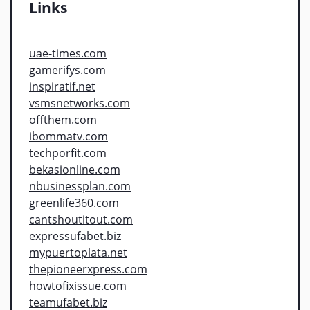
Links
uae-times.com
gamerifys.com
inspiratif.net
vsmsnetworks.com
offthem.com
ibommatv.com
techporfit.com
bekasionline.com
nbusinessplan.com
greenlife360.com
cantshoutitout.com
expressufabet.biz
mypuertoplata.net
thepioneerxpress.com
howtofixissue.com
teamufabet.biz