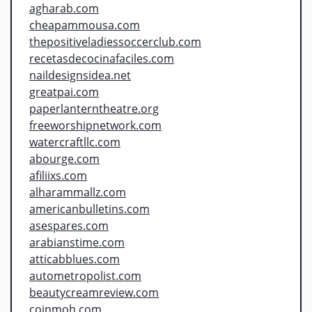
agharab.com
cheapammousa.com
thepositiveladiessoccerclub.com
recetasdecocinafaciles.com
naildesignsidea.net
greatpai.com
paperlanterntheatre.org
freeworshipnetwork.com
watercraftllc.com
abourge.com
afiliixs.com
alharammallz.com
americanbulletins.com
asespares.com
arabianstime.com
atticabblues.com
autometropolist.com
beautycreamreview.com
coinmoh.com