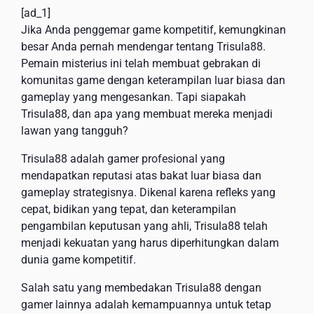
[ad_1]
Jika Anda penggemar game kompetitif, kemungkinan
besar Anda pernah mendengar tentang Trisula88.
Pemain misterius ini telah membuat gebrakan di
komunitas game dengan keterampilan luar biasa dan
gameplay yang mengesankan. Tapi siapakah
Trisula88, dan apa yang membuat mereka menjadi
lawan yang tangguh?
Trisula88 adalah gamer profesional yang
mendapatkan reputasi atas bakat luar biasa dan
gameplay strategisnya. Dikenal karena refleks yang
cepat, bidikan yang tepat, dan keterampilan
pengambilan keputusan yang ahli, Trisula88 telah
menjadi kekuatan yang harus diperhitungkan dalam
dunia game kompetitif.
Salah satu yang membedakan Trisula88 dengan
gamer lainnya adalah kemampuannya untuk tetap