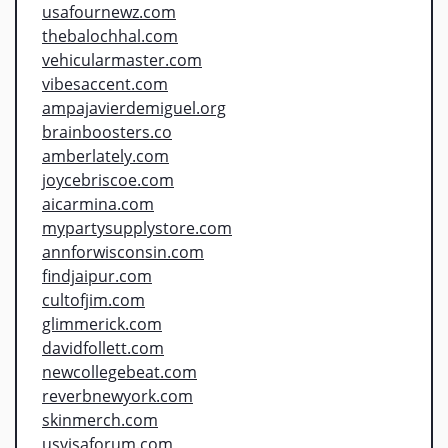
usafournewz.com
thebalochhal.com
vehicularmaster.com
vibesaccent.com
ampajavierdemiguel.org
brainboosters.co
amberlately.com
joycebriscoe.com
aicarmina.com
mypartysupplystore.com
annforwisconsin.com
findjaipur.com
cultofjim.com
glimmerick.com
davidfollett.com
newcollegebeat.com
reverbnewyork.com
skinmerch.com
usvisaforum.com