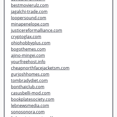
bestmovierulz.com
jagalchi-trade.com
loopersound.com
minapenelope.com
justicereformalliance.com
cryptoglax.com
ohiohobbyplus.com
bogothemes.com
ajino-mingei.com
yourfreehost.info
cheapnorthfacejacketsm.com
gurjoshhomes.com
tombradydiet.com
bonthaiclub.com
casusbelli-mod.com
bookplatesociety.com
lebnewsmedia.com
sonosonora.com