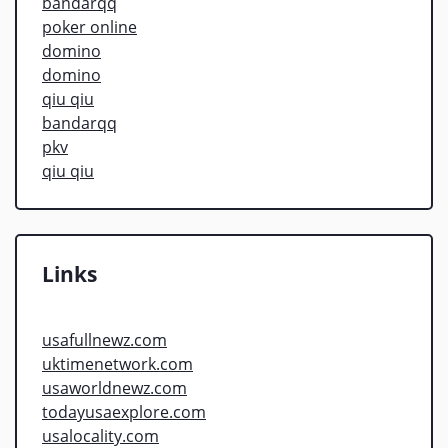
bandarqq
poker online
domino
domino
qiu qiu
bandarqq
pkv
qiu qiu
Links
usafullnewz.com
uktimenetwork.com
usaworldnewz.com
todayusaexplore.com
usalocality.com