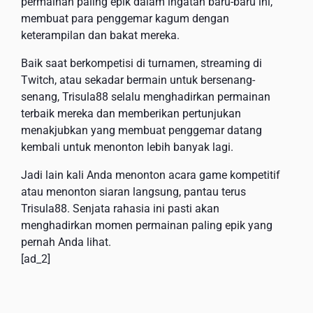
permainan paling epik dalam ingatan baru-baru ini,
membuat para penggemar kagum dengan
keterampilan dan bakat mereka.
Baik saat berkompetisi di turnamen, streaming di
Twitch, atau sekadar bermain untuk bersenang-
senang, Trisula88 selalu menghadirkan permainan
terbaik mereka dan memberikan pertunjukan
menakjubkan yang membuat penggemar datang
kembali untuk menonton lebih banyak lagi.
Jadi lain kali Anda menonton acara game kompetitif
atau menonton siaran langsung, pantau terus
Trisula88. Senjata rahasia ini pasti akan
menghadirkan momen permainan paling epik yang
pernah Anda lihat.
[ad_2]