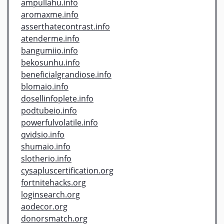
ampullahu.info
aromaxme.info
asserthatecontrast.info
atenderme.info
bangumiio.info
bekosunhu.info
beneficialgrandiose.info
blomaio.info
dosellinfoplete.info
podtubeio.info
powerfulvolatile.info
qvidsio.info
shumaio.info
slotherio.info
cysapluscertification.org
fortnitehacks.org
loginsearch.org
aodecor.org
donorsmatch.org