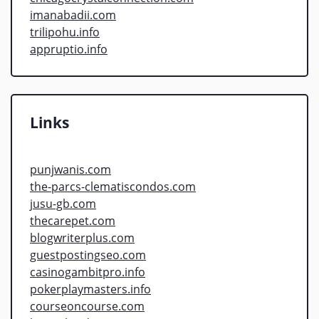
imanabadii.com
trilipohu.info
appruptio.info
Links
punjwanis.com
the-parcs-clematiscondos.com
jusu-gb.com
thecarepet.com
blogwriterplus.com
guestpostingseo.com
casinogambitpro.info
pokerplaymasters.info
courseoncourse.com