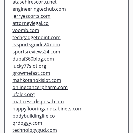
atasehirescortu.net
engineeringtechub.com
jerryescorts.com
attorneylegal.co
voomb.com
techgadgetpoint.com
tvsportsguide24.com
sportsreviews24.com
dubai360blog.com
lucky77slot.org
growmefast.com
mahkotahokislot.com
onlinecancerpharm.com
ufalek.org
mattress-disposal.com
happyflooringandcabinets.com
bodybuildinglife.co
qrdoggy.com
technologygud.com