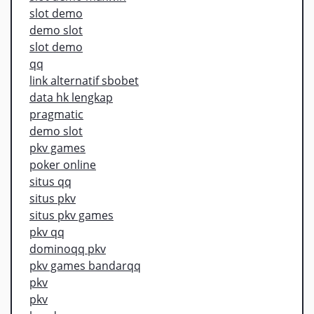
slot demo
demo slot
slot demo
qq
link alternatif sbobet
data hk lengkap
pragmatic
demo slot
pkv games
poker online
situs qq
situs pkv
situs pkv games
pkv qq
dominoqq pkv
pkv games bandarqq
pkv
pkv