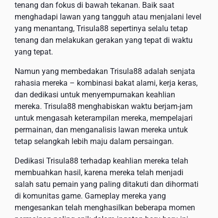
tenang dan fokus di bawah tekanan. Baik saat
menghadapi lawan yang tangguh atau menjalani level
yang menantang, Trisula88 sepertinya selalu tetap
tenang dan melakukan gerakan yang tepat di waktu
yang tepat.
Namun yang membedakan Trisula88 adalah senjata
rahasia mereka – kombinasi bakat alami, kerja keras,
dan dedikasi untuk menyempurnakan keahlian
mereka. Trisula88 menghabiskan waktu berjam-jam
untuk mengasah keterampilan mereka, mempelajari
permainan, dan menganalisis lawan mereka untuk
tetap selangkah lebih maju dalam persaingan.
Dedikasi Trisula88 terhadap keahlian mereka telah
membuahkan hasil, karena mereka telah menjadi
salah satu pemain yang paling ditakuti dan dihormati
di komunitas game. Gameplay mereka yang
mengesankan telah menghasilkan beberapa momen