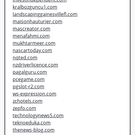
kralbozguncu1.com
landscapinggainesvillefl.com
maisonhauturier.com
mascreator.com
menafahmi.com
mukhtarmeer.com
nascartoday.com
nqted.com
nzdriverlicence.com
pagalguru.com
pcegame.com
pgslot-r2.com
ws-expression.com
zchotels.com
zepfo.com
technologynews5.com
teknoeduka.com
thenews-blog.com