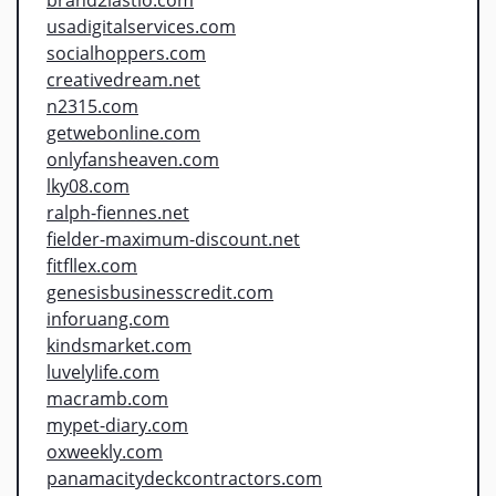
usadigitalservices.com
socialhoppers.com
creativedream.net
n2315.com
getwebonline.com
onlyfansheaven.com
lky08.com
ralph-fiennes.net
fielder-maximum-discount.net
fitfllex.com
genesisbusinesscredit.com
inforuang.com
kindsmarket.com
luvelylife.com
macramb.com
mypet-diary.com
oxweekly.com
panamacitydeckcontractors.com