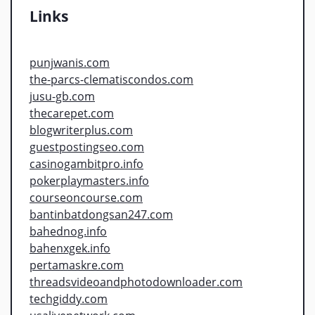
Links
punjwanis.com
the-parcs-clematiscondos.com
jusu-gb.com
thecarepet.com
blogwriterplus.com
guestpostingseo.com
casinogambitpro.info
pokerplaymasters.info
courseoncourse.com
bantinbatdongsan247.com
bahednog.info
bahenxgek.info
pertamaskre.com
threadsvideoandphotodownloader.com
techgiddy.com