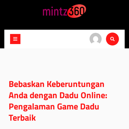
Skip
to
content
Bebaskan Keberuntungan
Anda dengan Dadu Online:
Pengalaman Game Dadu
Terbaik