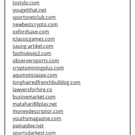
tostylo.com
yougetthat.net
sportsnetclub.com
newbestcrypto.com
oxfordsave.com
iclassicgames.com
saung-artikel.com
fasthokivip2.com
observersports.com
cryptominingplus.com
aquinoticiaspe.com
longhairedfrenchbulldog.com
lawyersforhire.co
businemarket.com
matahari88play.net
moneydescriptor.com
youthsmagazine.com
painaidee.net
sportsdarkest.com