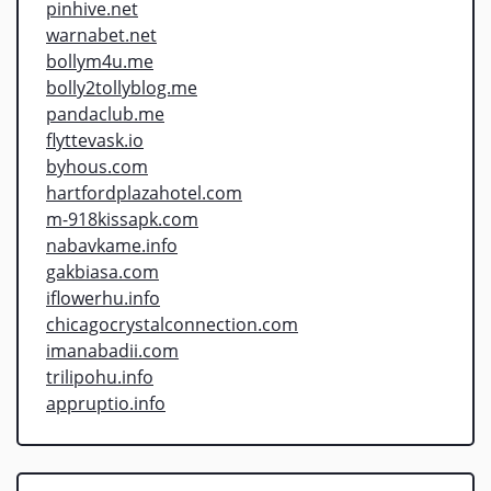
pinhive.net
warnabet.net
bollym4u.me
bolly2tollyblog.me
pandaclub.me
flyttevask.io
byhous.com
hartfordplazahotel.com
m-918kissapk.com
nabavkame.info
gakbiasa.com
iflowerhu.info
chicagocrystalconnection.com
imanabadii.com
trilipohu.info
appruptio.info