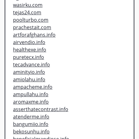
wasirku.com
tejas24.com
poolturbo.com
prachestait.com
artforafghans.info
airvendio.info
healthexe.info
puretecx.info
tecadvance.info
aminityio.info
amiolahu.info
ampacheme.info
ampullahu.info
aromaxme.info
asserthatecontrast.info
atenderme.info
bangumiio.info
bekosunhu.info
beneficialgrandiose.info