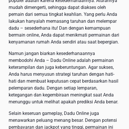
populer adalah karena kesederhanaannya. Aturannya
mudah dimengerti, sehingga dapat diakses oleh
pemain dari semua tingkat keahlian. Yang perlu Anda
lakukan hanyalah memasang taruhan dan melempar
dadu – sesederhana itu! Dan dengan kemampuan
bermain online, Anda dapat menikmati permainan dari
kenyamanan rumah Anda sendiri atau saat bepergian.
Namun jangan biarkan kesederhanaannya
membodohi Anda – Dadu Online adalah permainan
keterampilan dan juga keberuntungan. Agar sukses,
Anda harus menyusun strategi taruhan dengan hati-
hati dan membuat keputusan cepat berdasarkan hasil
pelemparan dadu. Dengan setiap lemparan,
ketegangan dan kegembiraan meningkat saat Anda
menunggu untuk melihat apakah prediksi Anda benar.
Selain keseruan gameplay, Dadu Online juga
menawarkan peluang menang besar. Dengan potensi
pembayaran dan jackpot yang tinggi, permainan ini