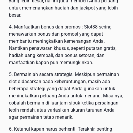
yang lebih besar, hal ini juga memberi Anda peluang
untuk memenangkan hadiah dan jackpot yang lebih
besar.
4. Manfaatkan bonus dan promosi: Slot88 sering
menawarkan bonus dan promosi yang dapat
membantu meningkatkan kemenangan Anda.
Nantikan penawaran khusus, seperti putaran gratis,
hadiah uang kembali, dan bonus setoran, dan
manfaatkan kapan pun memungkinkan.
5. Bermainlah secara strategis: Meskipun permainan
slot didasarkan pada keberuntungan, masih ada
beberapa strategi yang dapat Anda gunakan untuk
meningkatkan peluang Anda untuk menang. Misalnya,
cobalah bermain di luar jam sibuk ketika persaingan
lebih rendah, atau variasikan ukuran taruhan Anda
agar permainan tetap menarik.
6. Ketahui kapan harus berhenti: Terakhir, penting