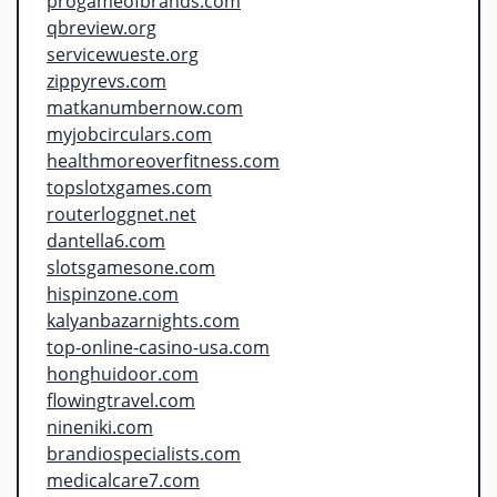
progameofbrands.com
qbreview.org
servicewueste.org
zippyrevs.com
matkanumbernow.com
myjobcirculars.com
healthmoreoverfitness.com
topslotxgames.com
routerloggnet.net
dantella6.com
slotsgamesone.com
hispinzone.com
kalyanbazarnights.com
top-online-casino-usa.com
honghuidoor.com
flowingtravel.com
nineniki.com
brandiospecialists.com
medicalcare7.com