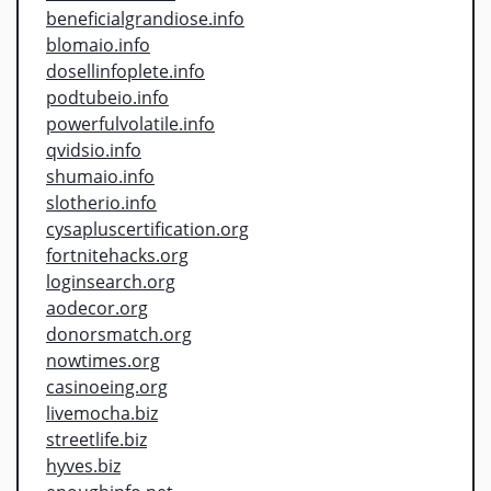
beneficialgrandiose.info
blomaio.info
dosellinfoplete.info
podtubeio.info
powerfulvolatile.info
qvidsio.info
shumaio.info
slotherio.info
cysapluscertification.org
fortnitehacks.org
loginsearch.org
aodecor.org
donorsmatch.org
nowtimes.org
casinoeing.org
livemocha.biz
streetlife.biz
hyves.biz