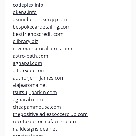
codeplex.info
okena.info
akunidpropokerqq.com
bespokecardetailing.com
bestfriendscredit.com
elibrary.biz
eczema-naturalcures.com
astro-bath.com
aghapal.com
altu-expo.com
authorjennijames.com
viajearoma.net
tsutsuji-parkin.com
agharab.com
cheapammousa.com
thepositiveladiessoccerclub.com
recetasdecocinafaciles.com
naildesignsidea.net
greatpai.com