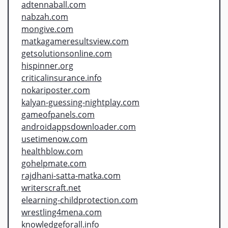
adtennaball.com
nabzah.com
mongive.com
matkagameresultsview.com
getsolutionsonline.com
hispinner.org
criticalinsurance.info
nokariposter.com
kalyan-guessing-nightplay.com
gameofpanels.com
androidappsdownloader.com
usetimenow.com
healthblow.com
gohelpmate.com
rajdhani-satta-matka.com
writerscraft.net
elearning-childprotection.com
wrestling4mena.com
knowledgeforall.info