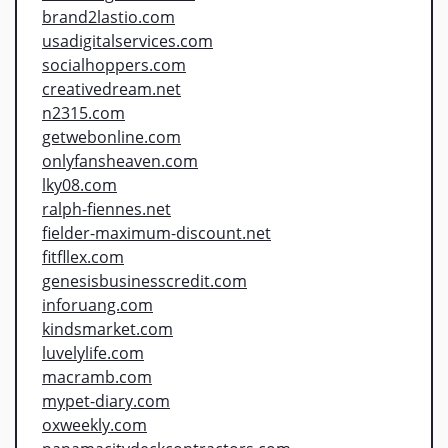
brand2lastio.com
usadigitalservices.com
socialhoppers.com
creativedream.net
n2315.com
getwebonline.com
onlyfansheaven.com
lky08.com
ralph-fiennes.net
fielder-maximum-discount.net
fitfllex.com
genesisbusinesscredit.com
inforuang.com
kindsmarket.com
luvelylife.com
macramb.com
mypet-diary.com
oxweekly.com