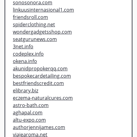
sonosonora.com
linkuusinternasional1.com
friendsroll.com
spiderclothing.net
wondergadgetsshop.com
seatgurunews.com
3net.info
codeplex.info
okena.info
akunidpropokerqq.com
bespokecardetailing.com
bestfriendscredit.com
elibrary.biz
eczema-naturalcures.com
astro-bath.com
aghapal.com
altu-expo.com
authorjennijames.com
viajearoma.net