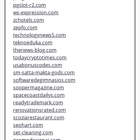
pgslot-r2.com
ws-expression.com
zchotels.com
zepfo.com
technologynews5.com
teknoeduka.com
thenews-blog.com
todaycryptotimes.com
usabonuscodes.com
sm-satta-makta-gods.com
softwaredegimnasios.com
soopermagazine.com
spacecoastdailys.com
readytrademark.com
renovationsrated.com
scoziarestaurant.com
seohart.com
set-cleaning.com
promodesignai.com