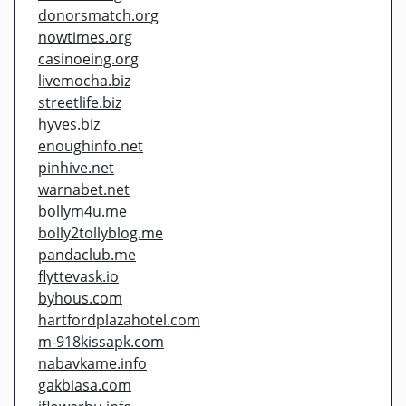
donorsmatch.org
nowtimes.org
casinoeing.org
livemocha.biz
streetlife.biz
hyves.biz
enoughinfo.net
pinhive.net
warnabet.net
bollym4u.me
bolly2tollyblog.me
pandaclub.me
flyttevask.io
byhous.com
hartfordplazahotel.com
m-918kissapk.com
nabavkame.info
gakbiasa.com