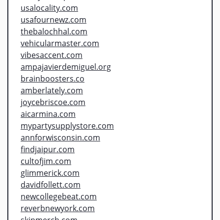
usalocality.com
usafournewz.com
thebalochhal.com
vehicularmaster.com
vibesaccent.com
ampajavierdemiguel.org
brainboosters.co
amberlately.com
joycebriscoe.com
aicarmina.com
mypartysupplystore.com
annforwisconsin.com
findjaipur.com
cultofjim.com
glimmerick.com
davidfollett.com
newcollegebeat.com
reverbnewyork.com
skinmerch.com