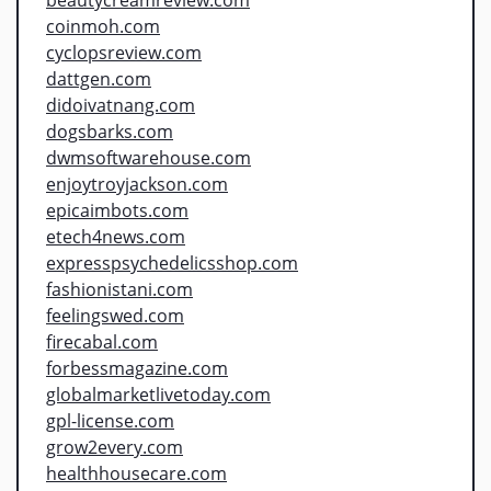
coinmoh.com
cyclopsreview.com
dattgen.com
didoivatnang.com
dogsbarks.com
dwmsoftwarehouse.com
enjoytroyjackson.com
epicaimbots.com
etech4news.com
expresspsychedelicsshop.com
fashionistani.com
feelingswed.com
firecabal.com
forbessmagazine.com
globalmarketlivetoday.com
gpl-license.com
grow2every.com
healthhousecare.com