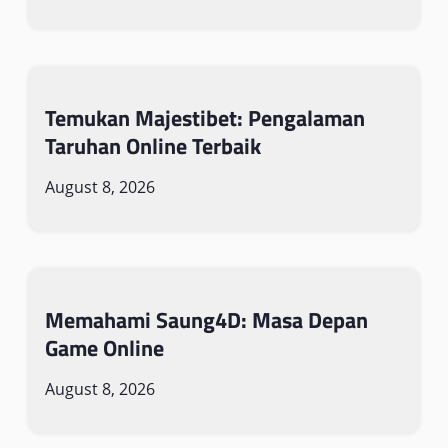
Temukan Majestibet: Pengalaman
Taruhan Online Terbaik
August 8, 2026
Memahami Saung4D: Masa Depan
Game Online
August 8, 2026