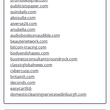
publicistspaper.com
quindaily.com
abosulte.com
aiverse24.com
anubella.com
audiobooksonaudible.com
beautenetwork.com
bitcoin-tracing.com
bodyandshapes.com
businessconsultantsroundrock.com
classicglobalnews.com
cybercusp.com
britaintt.com
deconds.com
easycartltd-
domesticcleaningservicesedinburgh.com