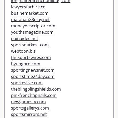
longhairedfrenchbulldog.com
lawyersforhire.co
businemarket.com
matahari88play.net
moneydescriptor.com
youthsmagazine.com
painaidee.net
sportsdarkest.com
webtoon.biz
thesportswires.com
hyungpro.com
sportingnewsnet.com
sportstime24day.com
sporteslive.com
theblingblingshields.com
pinkfrenchtipnails.com
newgamestv.com
sportsgallerys.com
sportsmirrors.net