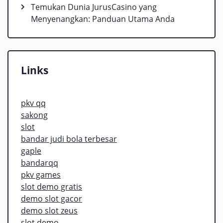
Temukan Dunia JurusCasino yang
Menyenangkan: Panduan Utama Anda
Links
pkv qq
sakong
slot
bandar judi bola terbesar
gaple
bandarqq
pkv games
slot demo gratis
demo slot gacor
demo slot zeus
slot demo