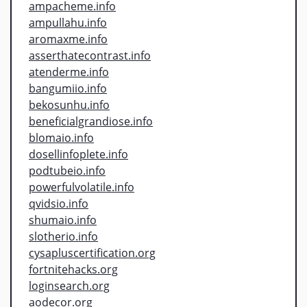
ampacheme.info
ampullahu.info
aromaxme.info
asserthatecontrast.info
atenderme.info
bangumiio.info
bekosunhu.info
beneficialgrandiose.info
blomaio.info
dosellinfoplete.info
podtubeio.info
powerfulvolatile.info
qvidsio.info
shumaio.info
slotherio.info
cysapluscertification.org
fortnitehacks.org
loginsearch.org
aodecor.org