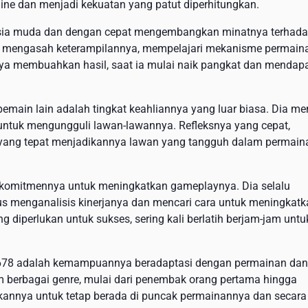
ine dan menjadi kekuatan yang patut diperhitungkan.
 usia muda dan dengan cepat mengembangkan minatnya terhad
k mengasah keterampilannya, mempelajari mekanisme permain
nya membuahkan hasil, saat ia mulai naik pangkat dan mendap
main lain adalah tingkat keahliannya yang luar biasa. Dia mem
tuk mengungguli lawan-lawannya. Refleksnya yang cepat,
yang tepat menjadikannya lawan yang tangguh dalam permain
n komitmennya untuk meningkatkan gameplaynya. Dia selalu
us menganalisis kinerjanya dan mencari cara untuk meningkatk
 diperlukan untuk sukses, sering kali berlatih berjam-jam untu
in678 adalah kemampuannya beradaptasi dengan permainan dan
m berbagai genre, mulai dari penembak orang pertama hingga
annya untuk tetap berada di puncak permainannya dan secara