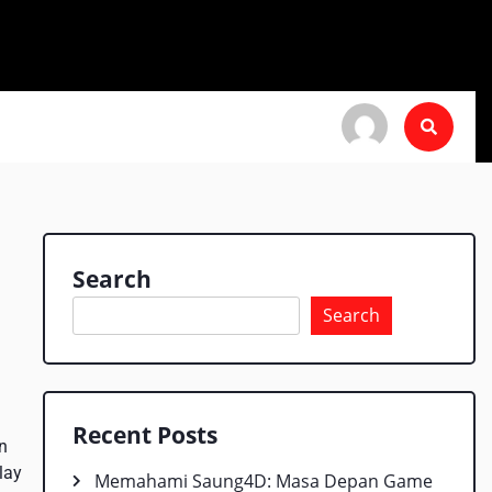
Search
Search
Recent Posts
n
lay
Memahami Saung4D: Masa Depan Game