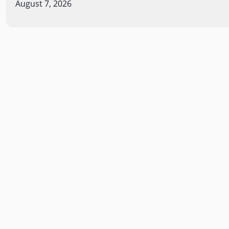
August 7, 2026