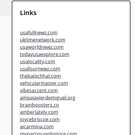
Links
usafullnewz.com
uktimenetwork.com
usaworldnewz.com
todayusaexplore.com
usalocality.com
usafournewz.com
thebalochhal.com
vehicularmaster.com
vibesaccent.com
ampajavierdemiguel.org
brainboosters.co
amberlately.com
joycebriscoe.com
aicarmina.com
mypartysupplystore.com