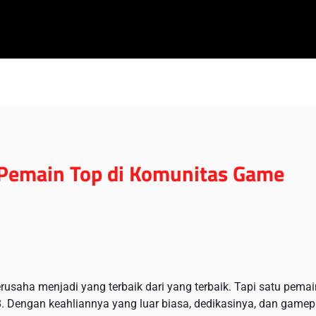
Pemain Top di Komunitas Game
usaha menjadi yang terbaik dari yang terbaik. Tapi satu pemai
. Dengan keahliannya yang luar biasa, dedikasinya, dan gamep