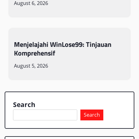
August 6, 2026
Menjelajahi WinLose99: Tinjauan
Komprehensif
August 5, 2026
Search
Search