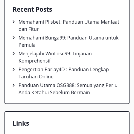
Recent Posts
Memahami Plisbet: Panduan Utama Manfaat
dan Fitur
Memahami Bunga99: Panduan Utama untuk
Pemula
Menjelajahi WinLose99: Tinjauan
Komprehensif
Pengertian Parlay4D : Panduan Lengkap
Taruhan Online
Panduan Utama OSG888: Semua yang Perlu
Anda Ketahui Sebelum Bermain
Links