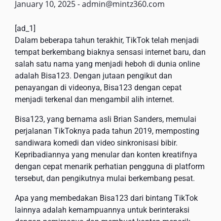
January 10, 2025
-
admin@mintz360.com
[ad_1]
Dalam beberapa tahun terakhir, TikTok telah menjadi
tempat berkembang biaknya sensasi internet baru, dan
salah satu nama yang menjadi heboh di dunia online
adalah Bisa123. Dengan jutaan pengikut dan
penayangan di videonya, Bisa123 dengan cepat
menjadi terkenal dan mengambil alih internet.
Bisa123, yang bernama asli Brian Sanders, memulai
perjalanan TikToknya pada tahun 2019, memposting
sandiwara komedi dan video sinkronisasi bibir.
Kepribadiannya yang menular dan konten kreatifnya
dengan cepat menarik perhatian pengguna di platform
tersebut, dan pengikutnya mulai berkembang pesat.
Apa yang membedakan Bisa123 dari bintang TikTok
lainnya adalah kemampuannya untuk berinteraksi