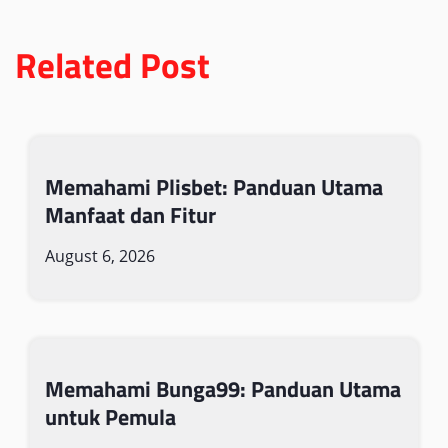
Related Post
Memahami Plisbet: Panduan Utama
Manfaat dan Fitur
August 6, 2026
Memahami Bunga99: Panduan Utama
untuk Pemula