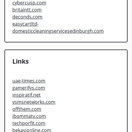
cybercusp.com
britaintt.com
deconds.com
easycartltd-
domesticcleaningservicesedinburgh.com
Links
uae-times.com
gamerifys.com
inspiratif.net
vsmsnetworks.com
offthem.com
ibommatv.com
techporfit.com
bekasionline.com