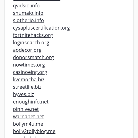
qvidsio.info
shumaio.info
slotherio.info
cysapluscertification.org
fortnitehacks.org
loginsearch.org
aodecor.org
donorsmatch.org
nowtimes.org
casinoeing.org
livemocha.biz
streetlife.biz
hyves.biz
enoughinfo.net
pinhive.net
warnabet.net
bollym4u.me
bolly2tollyblog.me