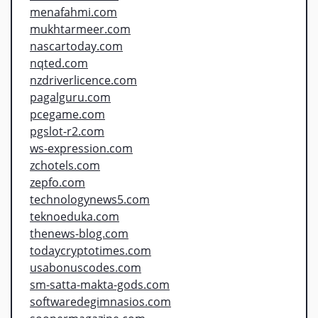
menafahmi.com
mukhtarmeer.com
nascartoday.com
nqted.com
nzdriverlicence.com
pagalguru.com
pcegame.com
pgslot-r2.com
ws-expression.com
zchotels.com
zepfo.com
technologynews5.com
teknoeduka.com
thenews-blog.com
todaycryptotimes.com
usabonuscodes.com
sm-satta-makta-gods.com
softwaredegimnasios.com