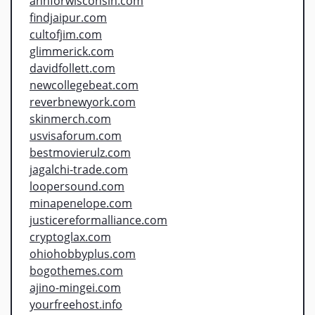
annforwisconsin.com
findjaipur.com
cultofjim.com
glimmerick.com
davidfollett.com
newcollegebeat.com
reverbnewyork.com
skinmerch.com
usvisaforum.com
bestmovierulz.com
jagalchi-trade.com
loopersound.com
minapenelope.com
justicereformalliance.com
cryptoglax.com
ohiohobbyplus.com
bogothemes.com
ajino-mingei.com
yourfreehost.info