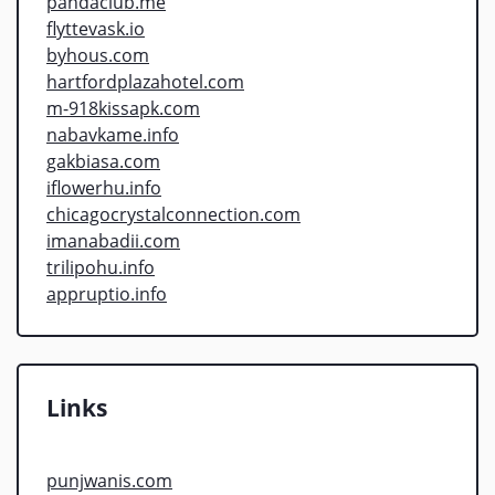
pandaclub.me
flyttevask.io
byhous.com
hartfordplazahotel.com
m-918kissapk.com
nabavkame.info
gakbiasa.com
iflowerhu.info
chicagocrystalconnection.com
imanabadii.com
trilipohu.info
appruptio.info
Links
punjwanis.com