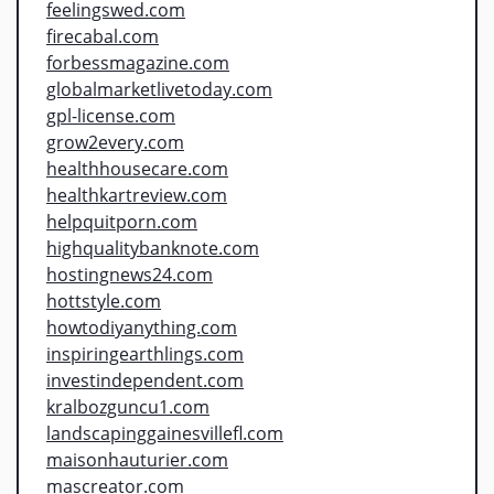
feelingswed.com
firecabal.com
forbessmagazine.com
globalmarketlivetoday.com
gpl-license.com
grow2every.com
healthhousecare.com
healthkartreview.com
helpquitporn.com
highqualitybanknote.com
hostingnews24.com
hottstyle.com
howtodiyanything.com
inspiringearthlings.com
investindependent.com
kralbozguncu1.com
landscapinggainesvillefl.com
maisonhauturier.com
mascreator.com