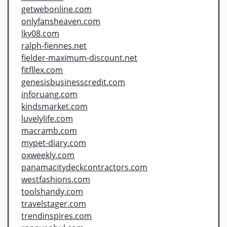
getwebonline.com
onlyfansheaven.com
lky08.com
ralph-fiennes.net
fielder-maximum-discount.net
fitfllex.com
genesisbusinesscredit.com
inforuang.com
kindsmarket.com
luvelylife.com
macramb.com
mypet-diary.com
oxweekly.com
panamacitydeckcontractors.com
westfashions.com
toolshandy.com
travelstager.com
trendinspires.com