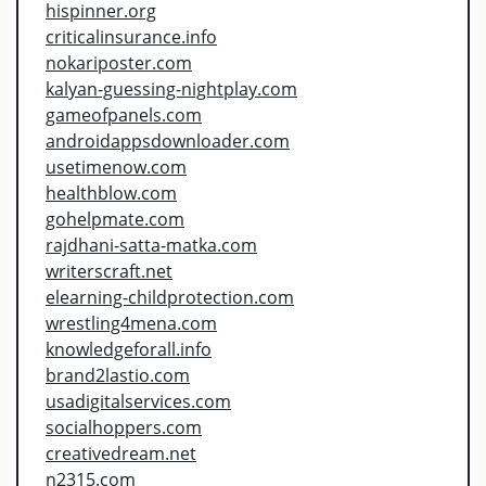
hispinner.org
criticalinsurance.info
nokariposter.com
kalyan-guessing-nightplay.com
gameofpanels.com
androidappsdownloader.com
usetimenow.com
healthblow.com
gohelpmate.com
rajdhani-satta-matka.com
writerscraft.net
elearning-childprotection.com
wrestling4mena.com
knowledgeforall.info
brand2lastio.com
usadigitalservices.com
socialhoppers.com
creativedream.net
n2315.com