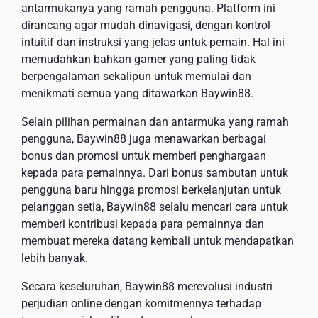
antarmukanya yang ramah pengguna. Platform ini
dirancang agar mudah dinavigasi, dengan kontrol
intuitif dan instruksi yang jelas untuk pemain. Hal ini
memudahkan bahkan gamer yang paling tidak
berpengalaman sekalipun untuk memulai dan
menikmati semua yang ditawarkan Baywin88.
Selain pilihan permainan dan antarmuka yang ramah
pengguna, Baywin88 juga menawarkan berbagai
bonus dan promosi untuk memberi penghargaan
kepada para pemainnya. Dari bonus sambutan untuk
pengguna baru hingga promosi berkelanjutan untuk
pelanggan setia, Baywin88 selalu mencari cara untuk
memberi kontribusi kepada para pemainnya dan
membuat mereka datang kembali untuk mendapatkan
lebih banyak.
Secara keseluruhan, Baywin88 merevolusi industri
perjudian online dengan komitmennya terhadap