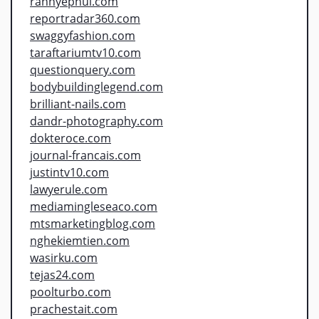
rannyephul.com
reportradar360.com
swaggyfashion.com
taraftariumtv10.com
questionquery.com
bodybuildinglegend.com
brilliant-nails.com
dandr-photography.com
dokteroce.com
journal-francais.com
justintv10.com
lawyerule.com
mediamingleseaco.com
mtsmarketingblog.com
nghekiemtien.com
wasirku.com
tejas24.com
poolturbo.com
prachestait.com