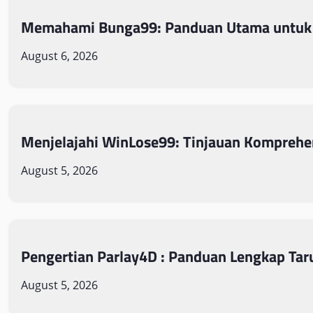
Memahami Bunga99: Panduan Utama untuk
August 6, 2026
Menjelajahi WinLose99: Tinjauan Komprehe
August 5, 2026
Pengertian Parlay4D : Panduan Lengkap Tar
August 5, 2026