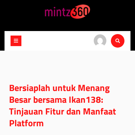
Skip
to
content
Bersiaplah untuk Menang
Besar bersama Ikan138:
Tinjauan Fitur dan Manfaat
Platform