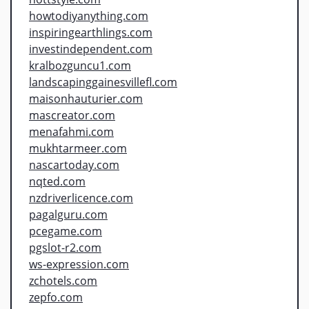
howtodiyanything.com
inspiringearthlings.com
investindependent.com
kralbozguncu1.com
landscapinggainesvillefl.com
maisonhauturier.com
mascreator.com
menafahmi.com
mukhtarmeer.com
nascartoday.com
nqted.com
nzdriverlicence.com
pagalguru.com
pcegame.com
pgslot-r2.com
ws-expression.com
zchotels.com
zepfo.com