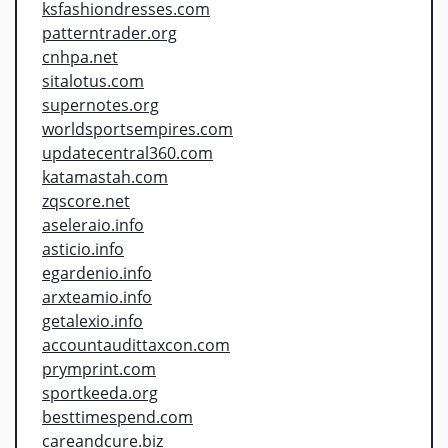
ksfashiondresses.com
patterntrader.org
cnhpa.net
sitalotus.com
supernotes.org
worldsportsempires.com
updatecentral360.com
katamastah.com
zqscore.net
aseleraio.info
asticio.info
egardenio.info
arxteamio.info
getalexio.info
accountaudittaxcon.com
prymprint.com
sportkeeda.org
besttimespend.com
careandcure.biz