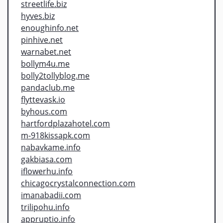
streetlife.biz
hyves.biz
enoughinfo.net
pinhive.net
warnabet.net
bollym4u.me
bolly2tollyblog.me
pandaclub.me
flyttevask.io
byhous.com
hartfordplazahotel.com
m-918kissapk.com
nabavkame.info
gakbiasa.com
iflowerhu.info
chicagocrystalconnection.com
imanabadii.com
trilipohu.info
appruptio.info