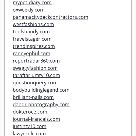
mypet-diary.com
oxweekly.com
panamacitydeckcontractors.com
westfashions.com
toolshandy.com
travelstager.com
trendinspires.com
rannyephul.com
reportradar360.com
swaggyfashion.com
taraftariumtv10.com
questionquery.com
bodybuildinglegend.com
brilliant-nails.com
dandr-photography.com
dokteroce.com
journal-francais.com
justintv10.com
lawyerule.com