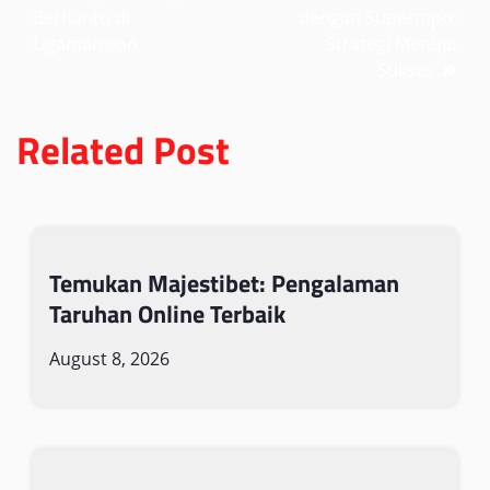
Berhantu di
dengan Supermpo:
navigation
Ligamansion
Strategi Menuju
Sukses
Related Post
Temukan Majestibet: Pengalaman
Taruhan Online Terbaik
August 8, 2026