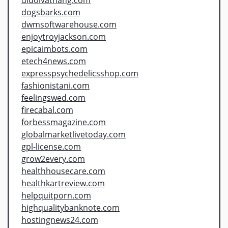
dogsbarks.com
dwmsoftwarehouse.com
enjoytroyjackson.com
epicaimbots.com
etech4news.com
expresspsychedelicsshop.com
fashionistani.com
feelingswed.com
firecabal.com
forbessmagazine.com
globalmarketlivetoday.com
gpl-license.com
grow2every.com
healthhousecare.com
healthkartreview.com
helpquitporn.com
highqualitybanknote.com
hostingnews24.com