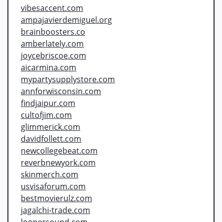
vibesaccent.com
ampajavierdemiguel.org
brainboosters.co
amberlately.com
joycebriscoe.com
aicarmina.com
mypartysupplystore.com
annforwisconsin.com
findjaipur.com
cultofjim.com
glimmerick.com
davidfollett.com
newcollegebeat.com
reverbnewyork.com
skinmerch.com
usvisaforum.com
bestmovierulz.com
jagalchi-trade.com
loopersound.com