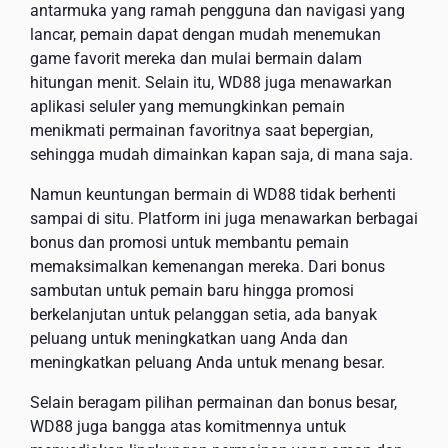
antarmuka yang ramah pengguna dan navigasi yang
lancar, pemain dapat dengan mudah menemukan
game favorit mereka dan mulai bermain dalam
hitungan menit. Selain itu, WD88 juga menawarkan
aplikasi seluler yang memungkinkan pemain
menikmati permainan favoritnya saat bepergian,
sehingga mudah dimainkan kapan saja, di mana saja.
Namun keuntungan bermain di WD88 tidak berhenti
sampai di situ. Platform ini juga menawarkan berbagai
bonus dan promosi untuk membantu pemain
memaksimalkan kemenangan mereka. Dari bonus
sambutan untuk pemain baru hingga promosi
berkelanjutan untuk pelanggan setia, ada banyak
peluang untuk meningkatkan uang Anda dan
meningkatkan peluang Anda untuk menang besar.
Selain beragam pilihan permainan dan bonus besar,
WD88 juga bangga atas komitmennya untuk