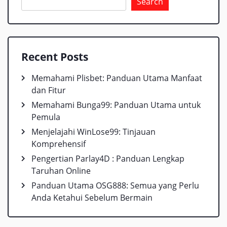
Search
Recent Posts
Memahami Plisbet: Panduan Utama Manfaat
dan Fitur
Memahami Bunga99: Panduan Utama untuk
Pemula
Menjelajahi WinLose99: Tinjauan
Komprehensif
Pengertian Parlay4D : Panduan Lengkap
Taruhan Online
Panduan Utama OSG888: Semua yang Perlu
Anda Ketahui Sebelum Bermain