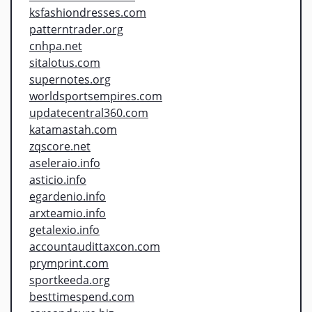
ksfashiondresses.com
patterntrader.org
cnhpa.net
sitalotus.com
supernotes.org
worldsportsempires.com
updatecentral360.com
katamastah.com
zqscore.net
aseleraio.info
asticio.info
egardenio.info
arxteamio.info
getalexio.info
accountaudittaxcon.com
prymprint.com
sportkeeda.org
besttimespend.com