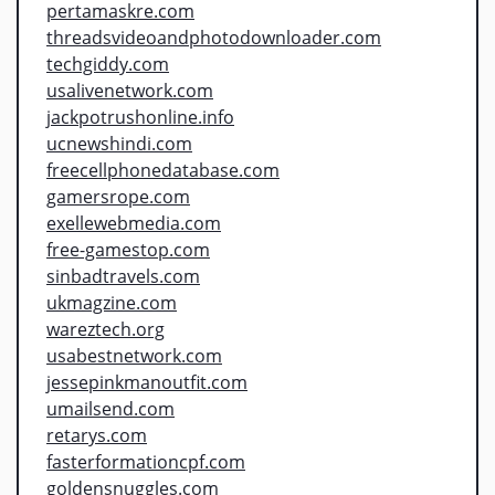
pertamaskre.com
threadsvideoandphotodownloader.com
techgiddy.com
usalivenetwork.com
jackpotrushonline.info
ucnewshindi.com
freecellphonedatabase.com
gamersrope.com
exellewebmedia.com
free-gamestop.com
sinbadtravels.com
ukmagzine.com
wareztech.org
usabestnetwork.com
jessepinkmanoutfit.com
umailsend.com
retarys.com
fasterformationcpf.com
goldensnuggles.com