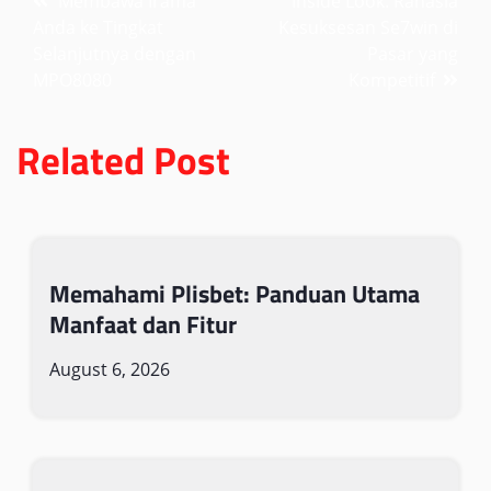
Membawa Irama
Inside Look: Rahasia
Anda ke Tingkat
Kesuksesan Se7win di
navigation
Selanjutnya dengan
Pasar yang
MPO8080
Kompetitif
Related Post
Memahami Plisbet: Panduan Utama
Manfaat dan Fitur
August 6, 2026