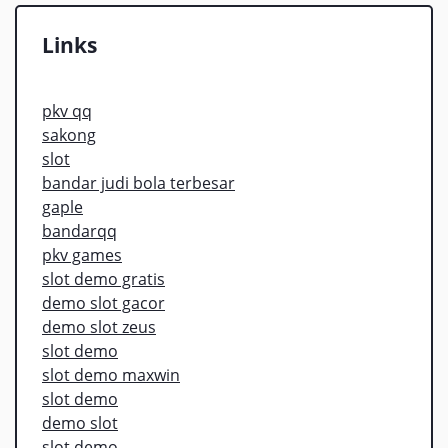
Links
pkv qq
sakong
slot
bandar judi bola terbesar
gaple
bandarqq
pkv games
slot demo gratis
demo slot gacor
demo slot zeus
slot demo
slot demo maxwin
slot demo
demo slot
slot demo