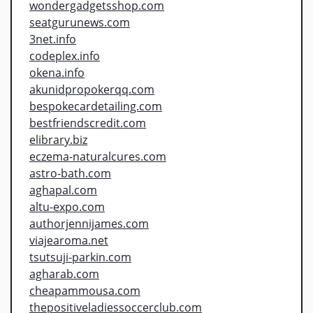
wondergadgetsshop.com
seatgurunews.com
3net.info
codeplex.info
okena.info
akunidpropokerqq.com
bespokecardetailing.com
bestfriendscredit.com
elibrary.biz
eczema-naturalcures.com
astro-bath.com
aghapal.com
altu-expo.com
authorjennijames.com
viajearoma.net
tsutsuji-parkin.com
agharab.com
cheapammousa.com
thepositiveladiessoccerclub.com