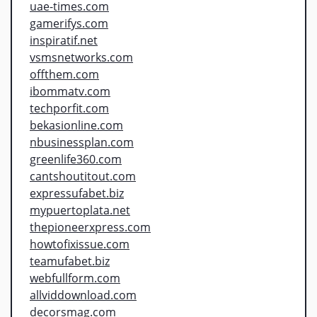
uae-times.com
gamerifys.com
inspiratif.net
vsmsnetworks.com
offthem.com
ibommatv.com
techporfit.com
bekasionline.com
nbusinessplan.com
greenlife360.com
cantshoutitout.com
expressufabet.biz
mypuertoplata.net
thepioneerxpress.com
howtofixissue.com
teamufabet.biz
webfullform.com
allviddownload.com
decorsmag.com