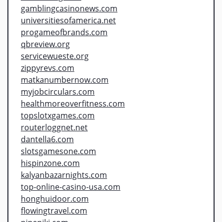
gamblingcasinonews.com
universitiesofamerica.net
progameofbrands.com
qbreview.org
servicewueste.org
zippyrevs.com
matkanumbernow.com
myjobcirculars.com
healthmoreoverfitness.com
topslotxgames.com
routerloggnet.net
dantella6.com
slotsgamesone.com
hispinzone.com
kalyanbazarnights.com
top-online-casino-usa.com
honghuidoor.com
flowingtravel.com