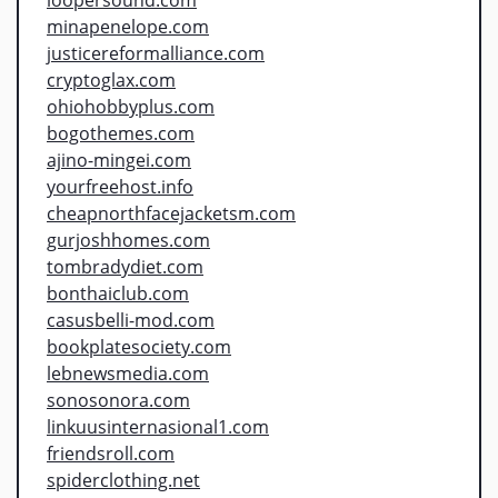
minapenelope.com
justicereformalliance.com
cryptoglax.com
ohiohobbyplus.com
bogothemes.com
ajino-mingei.com
yourfreehost.info
cheapnorthfacejacketsm.com
gurjoshhomes.com
tombradydiet.com
bonthaiclub.com
casusbelli-mod.com
bookplatesociety.com
lebnewsmedia.com
sonosonora.com
linkuusinternasional1.com
friendsroll.com
spiderclothing.net