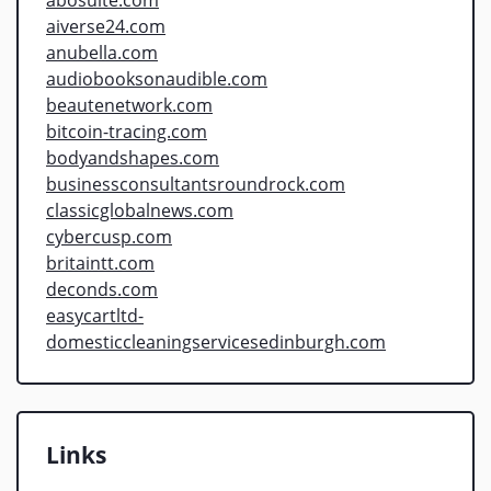
aiverse24.com
anubella.com
audiobooksonaudible.com
beautenetwork.com
bitcoin-tracing.com
bodyandshapes.com
businessconsultantsroundrock.com
classicglobalnews.com
cybercusp.com
britaintt.com
deconds.com
easycartltd-
domesticcleaningservicesedinburgh.com
Links