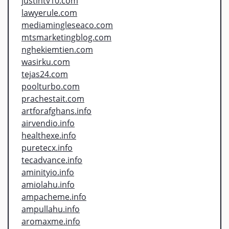
justintv10.com
lawyerule.com
mediamingleseaco.com
mtsmarketingblog.com
nghekiemtien.com
wasirku.com
tejas24.com
poolturbo.com
prachestait.com
artforafghans.info
airvendio.info
healthexe.info
puretecx.info
tecadvance.info
aminityio.info
amiolahu.info
ampacheme.info
ampullahu.info
aromaxme.info