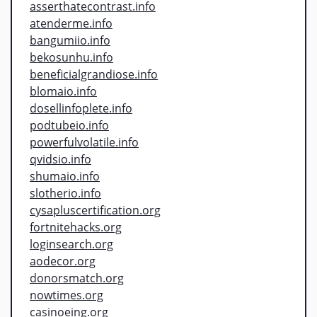
asserthatecontrast.info
atenderme.info
bangumiio.info
bekosunhu.info
beneficialgrandiose.info
blomaio.info
dosellinfoplete.info
podtubeio.info
powerfulvolatile.info
qvidsio.info
shumaio.info
slotherio.info
cysapluscertification.org
fortnitehacks.org
loginsearch.org
aodecor.org
donorsmatch.org
nowtimes.org
casinoeing.org