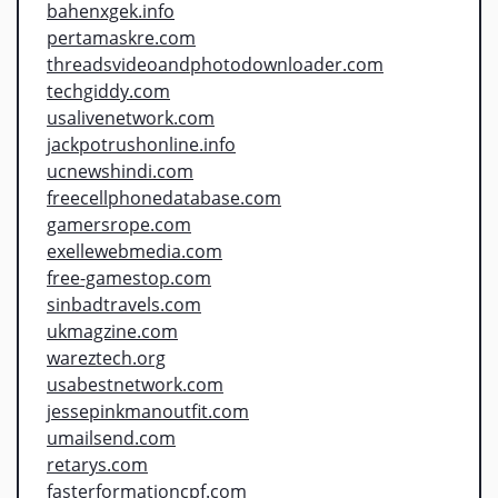
bahenxgek.info
pertamaskre.com
threadsvideoandphotodownloader.com
techgiddy.com
usalivenetwork.com
jackpotrushonline.info
ucnewshindi.com
freecellphonedatabase.com
gamersrope.com
exellewebmedia.com
free-gamestop.com
sinbadtravels.com
ukmagzine.com
wareztech.org
usabestnetwork.com
jessepinkmanoutfit.com
umailsend.com
retarys.com
fasterformationcpf.com