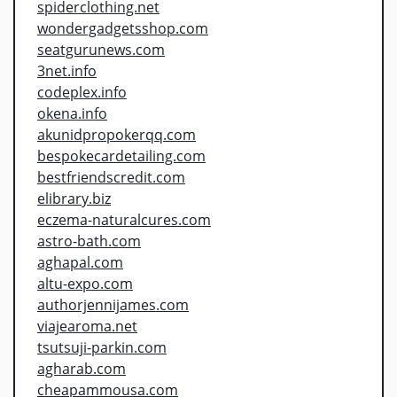
spiderclothing.net
wondergadgetsshop.com
seatgurunews.com
3net.info
codeplex.info
okena.info
akunidpropokerqq.com
bespokecardetailing.com
bestfriendscredit.com
elibrary.biz
eczema-naturalcures.com
astro-bath.com
aghapal.com
altu-expo.com
authorjennijames.com
viajearoma.net
tsutsuji-parkin.com
agharab.com
cheapammousa.com