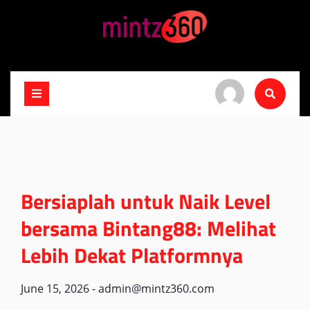
Skip
to
content
Bersiaplah untuk Naik Level
bersama Bintang88: Melihat
Lebih Dekat Platformnya
June 15, 2026
-
admin@mintz360.com