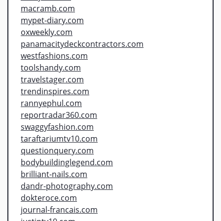
macramb.com
mypet-diary.com
oxweekly.com
panamacitydeckcontractors.com
westfashions.com
toolshandy.com
travelstager.com
trendinspires.com
rannyephul.com
reportradar360.com
swaggyfashion.com
taraftariumtv10.com
questionquery.com
bodybuildinglegend.com
brilliant-nails.com
dandr-photography.com
dokteroce.com
journal-francais.com