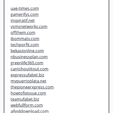
uae-times.com
gamerifys.com
inspiratif.net
vsmsnetworks.com
offthem.com
ibommatv.com
techporfit.com
bekasionline.com
nbusinessplan.com
greenlife360.com
cantshoutitout.com
expressufabet.biz
mypuertoplata.net
thepioneerxpress.com
howtofixissue.com
teamufabet.biz
webfullform.com
allviddownload.com