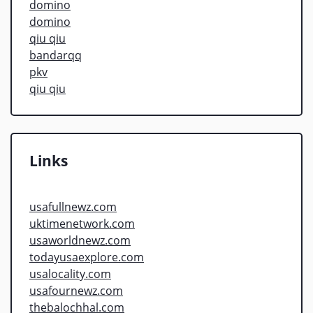
domino
domino
qiu qiu
bandarqq
pkv
qiu qiu
Links
usafullnewz.com
uktimenetwork.com
usaworldnewz.com
todayusaexplore.com
usalocality.com
usafournewz.com
thebalochhal.com