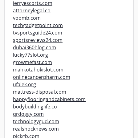
jerryescorts.com
attorneylegal.co
voomb.com
techgadgetpoint.com
tvsportsguide24.com
sportsreviews24.com
dubai360blog.com
lucky77slot.org
growmefast.com
mahkotahokislot.com
onlinecancerpharm.com
ufalek.org
mattress-disposal.com
happyflooringandcabinets.com
bodybuildinglife.co
qrdoggy.com
technologygud.com
realshocknews.com
pickgb.com