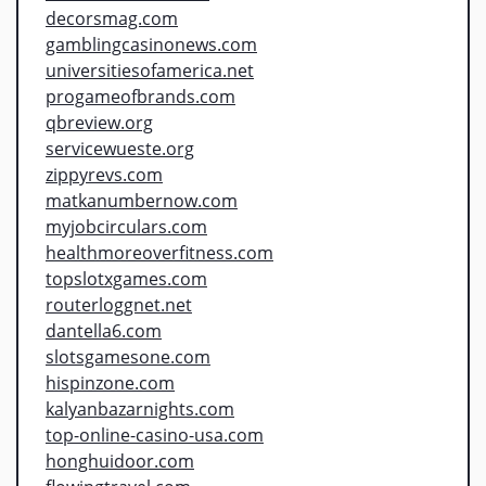
decorsmag.com
gamblingcasinonews.com
universitiesofamerica.net
progameofbrands.com
qbreview.org
servicewueste.org
zippyrevs.com
matkanumbernow.com
myjobcirculars.com
healthmoreoverfitness.com
topslotxgames.com
routerloggnet.net
dantella6.com
slotsgamesone.com
hispinzone.com
kalyanbazarnights.com
top-online-casino-usa.com
honghuidoor.com