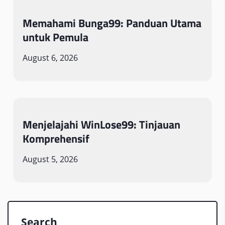
Memahami Bunga99: Panduan Utama
untuk Pemula
August 6, 2026
Menjelajahi WinLose99: Tinjauan
Komprehensif
August 5, 2026
Search