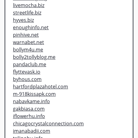
livemocha.biz
streetlife.biz
hyves.biz
enoughinfo.net
pinhive.net
warnabet.net
bollym4u.me
bolly2tollyblog.me
pandaclub.me
flyttevask.io
byhous.com
hartfordplazahotel.com
m-918kissapk.com
nabavkame.info
gakbiasa.com
iflowerhu.info
chicagocrystalconnection.com
imanabadii.com