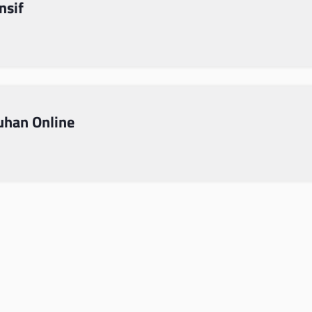
nsif
uhan Online