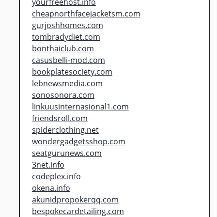
yourfreehost.info
cheapnorthfacejacketsm.com
gurjoshhomes.com
tombradydiet.com
bonthaiclub.com
casusbelli-mod.com
bookplatesociety.com
lebnewsmedia.com
sonosonora.com
linkuusinternasional1.com
friendsroll.com
spiderclothing.net
wondergadgetsshop.com
seatgurunews.com
3net.info
codeplex.info
okena.info
akunidpropokerqq.com
bespokecardetailing.com