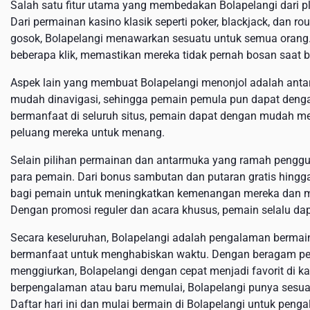
Salah satu fitur utama yang membedakan Bolapelangi dari pl
Dari permainan kasino klasik seperti poker, blackjack, dan rou
gosok, Bolapelangi menawarkan sesuatu untuk semua orang
beberapa klik, memastikan mereka tidak pernah bosan saat b
Aspek lain yang membuat Bolapelangi menonjol adalah antar
mudah dinavigasi, sehingga pemain pemula pun dapat dengan
bermanfaat di seluruh situs, pemain dapat dengan mudah 
peluang mereka untuk menang.
Selain pilihan permainan dan antarmuka yang ramah pengg
para pemain. Dari bonus sambutan dan putaran gratis hingg
bagi pemain untuk meningkatkan kemenangan mereka dan m
Dengan promosi reguler dan acara khusus, pemain selalu da
Secara keseluruhan, Bolapelangi adalah pengalaman bermai
bermanfaat untuk menghabiskan waktu. Dengan beragam pe
menggiurkan, Bolapelangi dengan cepat menjadi favorit di k
berpengalaman atau baru memulai, Bolapelangi punya sesu
Daftar hari ini dan mulai bermain di Bolapelangi untuk peng