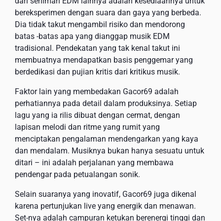
dari seniman EDM lainnya adalah kesediaannya untuk
bereksperimen dengan suara dan gaya yang berbeda.
Dia tidak takut mengambil risiko dan mendorong
batas -batas apa yang dianggap musik EDM
tradisional. Pendekatan yang tak kenal takut ini
membuatnya mendapatkan basis penggemar yang
berdedikasi dan pujian kritis dari kritikus musik.
Faktor lain yang membedakan Gacor69 adalah
perhatiannya pada detail dalam produksinya. Setiap
lagu yang ia rilis dibuat dengan cermat, dengan
lapisan melodi dan ritme yang rumit yang
menciptakan pengalaman mendengarkan yang kaya
dan mendalam. Musiknya bukan hanya sesuatu untuk
ditari – ini adalah perjalanan yang membawa
pendengar pada petualangan sonik.
Selain suaranya yang inovatif, Gacor69 juga dikenal
karena pertunjukan live yang energik dan menawan.
Set-nya adalah campuran ketukan berenergi tinggi dan