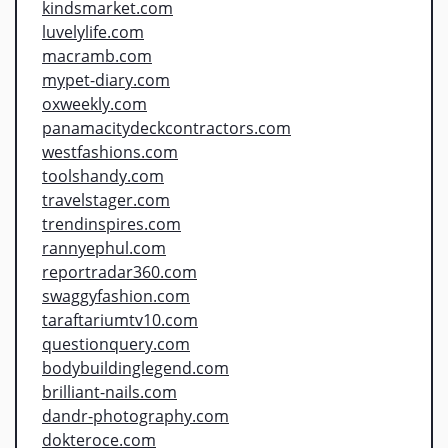
kindsmarket.com
luvelylife.com
macramb.com
mypet-diary.com
oxweekly.com
panamacitydeckcontractors.com
westfashions.com
toolshandy.com
travelstager.com
trendinspires.com
rannyephul.com
reportradar360.com
swaggyfashion.com
taraftariumtv10.com
questionquery.com
bodybuildinglegend.com
brilliant-nails.com
dandr-photography.com
dokteroce.com