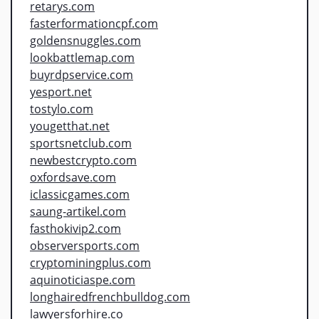
retarys.com
fasterformationcpf.com
goldensnuggles.com
lookbattlemap.com
buyrdpservice.com
yesport.net
tostylo.com
yougetthat.net
sportsnetclub.com
newbestcrypto.com
oxfordsave.com
iclassicgames.com
saung-artikel.com
fasthokivip2.com
observersports.com
cryptominingplus.com
aquinoticiaspe.com
longhairedfrenchbulldog.com
lawyersforhire.co