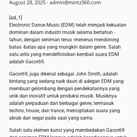
August 28, 2025
-
admin@mintz360.com
[ad_1]
Electronic Dance Music (EDM) telah menjadi kekuatan
dominan dalam industri musik selama bertahun -
tahun, dengan seniman terus -menerus mendorong
batas -batas apa yang mungkin dalam genre. Salah
satu artis yang mendefinisikan kembali suara EDM
adalah Gacor69.
Gacor69, juga dikenal sebagai John Smith, adalah
bintang yang sedang naik daun di adegan EDM yang
membuat gelombang dengan pendekatannya yang
unik dan inovatif untuk produksi musik. Musiknya
adalah perpaduan dari berbagai genre, termasuk
techno, house, dan trance, menciptakan suara yang
akrab dan segar pada saat yang sama.
Salah satu elemen kunci yang membedakan Gacor69