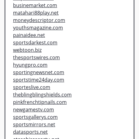
businemarket.com
matahari88play.net
moneydescriptor.com
youthsmagazine.com
painaidee.net
sportsdarkest.com
webtoon.biz
thesportswires.com
hyungpro.com
sportingnewsnet.com
sportstime24day.com
sporteslive.com
theblingblingshields.com
pinkfrenchtipnails.com
newgamestv.com
sportsgallerys.com
sportsmirrors.net
datasports.net