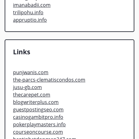
imanabadii.com
trilipohu.info
appruptio.info
Links
punjwanis.com
the-parcs-clematiscondos.com
jusu-gb.com
thecarepet.com
blogwriterplus.com
guestpostingseo.com
casinogambitpro.info
pokerplaymasters.info
courseoncourse.com