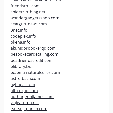
friendsroll.com
spiderclothing.net
wondergadgetsshop.com
seatgurunews.com
3net.info
codeplex.info
okena.info
akunidpropokerqq.com
bespokecardetailing.com
bestfriendscredit.com
elibrary.biz
eczema-naturalcures.com
astro-bath.com
aghapal.com
altu-expo.com
authorjennijames.com
viajearoma.net
tsutsuji-parkin.com