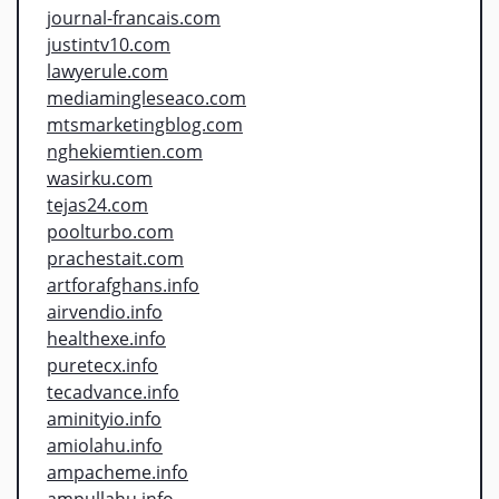
journal-francais.com
justintv10.com
lawyerule.com
mediamingleseaco.com
mtsmarketingblog.com
nghekiemtien.com
wasirku.com
tejas24.com
poolturbo.com
prachestait.com
artforafghans.info
airvendio.info
healthexe.info
puretecx.info
tecadvance.info
aminityio.info
amiolahu.info
ampacheme.info
ampullahu.info