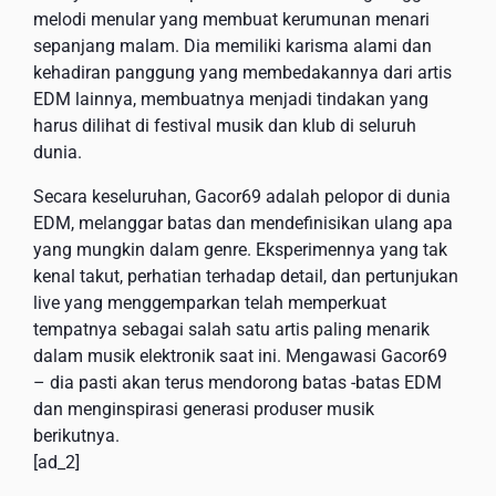
melodi menular yang membuat kerumunan menari
sepanjang malam. Dia memiliki karisma alami dan
kehadiran panggung yang membedakannya dari artis
EDM lainnya, membuatnya menjadi tindakan yang
harus dilihat di festival musik dan klub di seluruh
dunia.
Secara keseluruhan, Gacor69 adalah pelopor di dunia
EDM, melanggar batas dan mendefinisikan ulang apa
yang mungkin dalam genre. Eksperimennya yang tak
kenal takut, perhatian terhadap detail, dan pertunjukan
live yang menggemparkan telah memperkuat
tempatnya sebagai salah satu artis paling menarik
dalam musik elektronik saat ini. Mengawasi Gacor69
– dia pasti akan terus mendorong batas -batas EDM
dan menginspirasi generasi produser musik
berikutnya.
[ad_2]