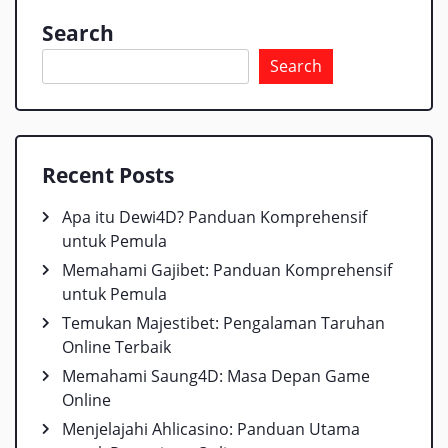
Search
Search
Recent Posts
Apa itu Dewi4D? Panduan Komprehensif
untuk Pemula
Memahami Gajibet: Panduan Komprehensif
untuk Pemula
Temukan Majestibet: Pengalaman Taruhan
Online Terbaik
Memahami Saung4D: Masa Depan Game
Online
Menjelajahi Ahlicasino: Panduan Utama