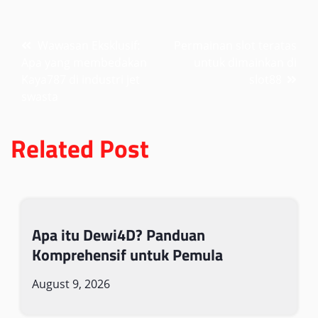
Post
Wawasan Eksklusif:
Permainan slot teratas
Apa yang membedakan
untuk dimainkan di
navigation
Kaya787 di industri jet
slot88
swasta
Related Post
Apa itu Dewi4D? Panduan
Komprehensif untuk Pemula
August 9, 2026