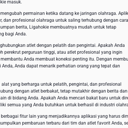
okie masuk.
 mengubah permainan ketika datang ke jaringan olahraga. Aplik
ar, dan profesional olahraga untuk saling terhubung dengan car
dan umpan berita, Ligahokie membuatnya mudah untuk tetap
ng bagi Anda.
nghubungkan atlet dengan pelatih dan pengintai. Apakah Anda
perekrut perguruan tinggi, atau atlet profesional yang ingin
pat membantu Anda membuat koneksi penting itu. Dengan memb
si Anda, Anda dapat menarik perhatian orang yang tepat dan
alat yang berharga untuk pelatih, pengintai, dan profesional
hubung dengan atlet berbakat, tetap mutakhir dengan berita dan
lain di bidang Anda. Apakah Anda mencari bakat baru untuk dire
iki semua yang Anda butuhkan untuk berhasil di industri olahr
rbagai fitur lain yang menjadikannya aplikasi yang harus dimi
pulkan pembaruan terbaru dari tim dan atlet favorit Anda, se