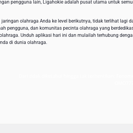
gan pengguna lain, Ligahokie adalah pusat utama untuk semu
ngan olahraga Anda ke level berikutnya, tidak terlihat lagi da
amah pengguna, dan komunitas pecinta olahraga yang berdedikas
olahraga. Unduh aplikasi hari ini dan mulailah terhubung deng
da di dunia olahraga.
Dari tidak diketahui hingga tak terhentikan: Feno
OMO77