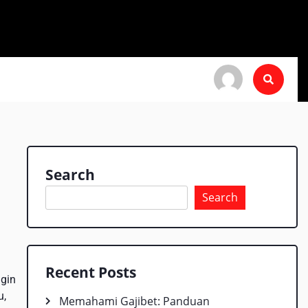
Search
Search
Recent Posts
ngin
u,
Memahami Gajibet: Panduan