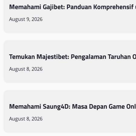
Memahami Gajibet: Panduan Komprehensif 
August 9, 2026
Temukan Majestibet: Pengalaman Taruhan O
August 8, 2026
Memahami Saung4D: Masa Depan Game Onl
August 8, 2026