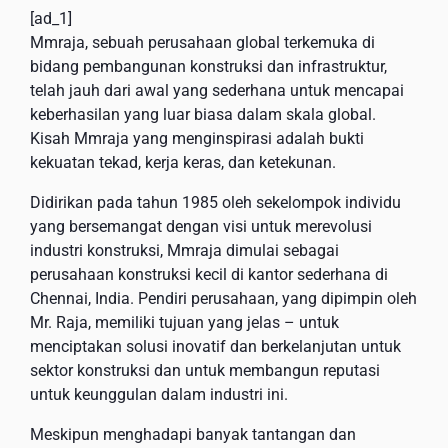
[ad_1]
Mmraja, sebuah perusahaan global terkemuka di
bidang pembangunan konstruksi dan infrastruktur,
telah jauh dari awal yang sederhana untuk mencapai
keberhasilan yang luar biasa dalam skala global.
Kisah Mmraja yang menginspirasi adalah bukti
kekuatan tekad, kerja keras, dan ketekunan.
Didirikan pada tahun 1985 oleh sekelompok individu
yang bersemangat dengan visi untuk merevolusi
industri konstruksi, Mmraja dimulai sebagai
perusahaan konstruksi kecil di kantor sederhana di
Chennai, India. Pendiri perusahaan, yang dipimpin oleh
Mr. Raja, memiliki tujuan yang jelas – untuk
menciptakan solusi inovatif dan berkelanjutan untuk
sektor konstruksi dan untuk membangun reputasi
untuk keunggulan dalam industri ini.
Meskipun menghadapi banyak tantangan dan