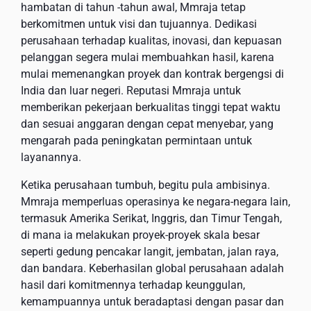
hambatan di tahun -tahun awal, Mmraja tetap
berkomitmen untuk visi dan tujuannya. Dedikasi
perusahaan terhadap kualitas, inovasi, dan kepuasan
pelanggan segera mulai membuahkan hasil, karena
mulai memenangkan proyek dan kontrak bergengsi di
India dan luar negeri. Reputasi Mmraja untuk
memberikan pekerjaan berkualitas tinggi tepat waktu
dan sesuai anggaran dengan cepat menyebar, yang
mengarah pada peningkatan permintaan untuk
layanannya.
Ketika perusahaan tumbuh, begitu pula ambisinya.
Mmraja memperluas operasinya ke negara-negara lain,
termasuk Amerika Serikat, Inggris, dan Timur Tengah,
di mana ia melakukan proyek-proyek skala besar
seperti gedung pencakar langit, jembatan, jalan raya,
dan bandara. Keberhasilan global perusahaan adalah
hasil dari komitmennya terhadap keunggulan,
kemampuannya untuk beradaptasi dengan pasar dan