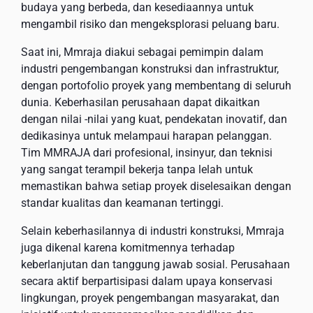
budaya yang berbeda, dan kesediaannya untuk
mengambil risiko dan mengeksplorasi peluang baru.
Saat ini, Mmraja diakui sebagai pemimpin dalam
industri pengembangan konstruksi dan infrastruktur,
dengan portofolio proyek yang membentang di seluruh
dunia. Keberhasilan perusahaan dapat dikaitkan
dengan nilai -nilai yang kuat, pendekatan inovatif, dan
dedikasinya untuk melampaui harapan pelanggan.
Tim MMRAJA dari profesional, insinyur, dan teknisi
yang sangat terampil bekerja tanpa lelah untuk
memastikan bahwa setiap proyek diselesaikan dengan
standar kualitas dan keamanan tertinggi.
Selain keberhasilannya di industri konstruksi, Mmraja
juga dikenal karena komitmennya terhadap
keberlanjutan dan tanggung jawab sosial. Perusahaan
secara aktif berpartisipasi dalam upaya konservasi
lingkungan, proyek pengembangan masyarakat, dan