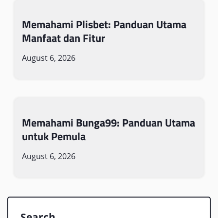
Memahami Plisbet: Panduan Utama
Manfaat dan Fitur
August 6, 2026
Memahami Bunga99: Panduan Utama
untuk Pemula
August 6, 2026
Search