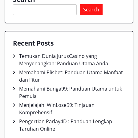
Search
Recent Posts
Temukan Dunia JurusCasino yang
Menyenangkan: Panduan Utama Anda
Memahami Plisbet: Panduan Utama Manfaat
dan Fitur
Memahami Bunga99: Panduan Utama untuk
Pemula
Menjelajahi WinLose99: Tinjauan
Komprehensif
Pengertian Parlay4D : Panduan Lengkap
Taruhan Online