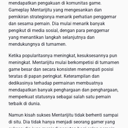
mendapatkan pengakuan di komunitas game.
Gameplay Mentarijitu yang mengesankan dan
pemikiran strategisnya menarik perhatian penggemar
dan sesama pemain. Dia mulai menarik banyak
pengikut di media sosial, dengan para penggemar
yang menantikan langkah selanjutnya dan
mendukungnya di turnamen.
Ketika popularitasnya meningkat, kesuksesannya pun
meningkat. Mentarijitu mulai berkompetisi di turnamen
game besar dan secara konsisten menempati posisi
teratas di papan peringkat. Keterampilan dan
dedikasinya terhadap permainan membuatnya
mendapatkan banyak penghargaan dan penghargaan,
memperkuat statusnya sebagai salah satu pemain
terbaik di dunia.
Namun kisah sukses Mentarijitu tidak berhenti sampai
di situ. Dia tidak hanya menjadi seorang gamer yang