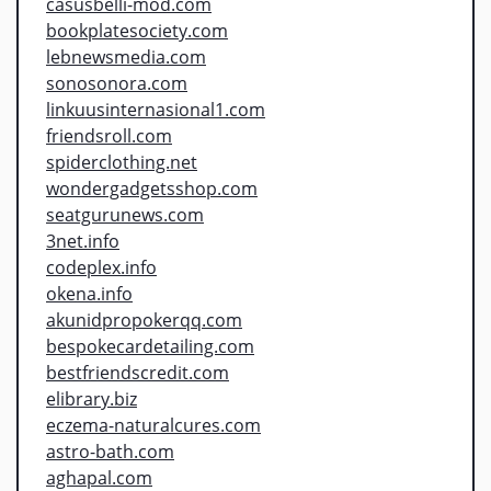
casusbelli-mod.com
bookplatesociety.com
lebnewsmedia.com
sonosonora.com
linkuusinternasional1.com
friendsroll.com
spiderclothing.net
wondergadgetsshop.com
seatgurunews.com
3net.info
codeplex.info
okena.info
akunidpropokerqq.com
bespokecardetailing.com
bestfriendscredit.com
elibrary.biz
eczema-naturalcures.com
astro-bath.com
aghapal.com