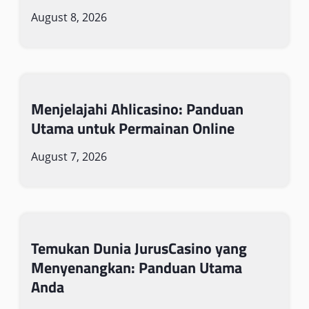
August 8, 2026
Menjelajahi Ahlicasino: Panduan
Utama untuk Permainan Online
August 7, 2026
Temukan Dunia JurusCasino yang
Menyenangkan: Panduan Utama
Anda