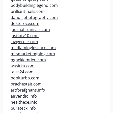
bodybuildinglegend.com
brilliant-nails.com
dandr-photography.com
dokteroce.com
journal-francais.com
justintv10.com
lawyerule.com
mediamingleseaco.com
mtsmarketingblog.com
nghekiemtien.com
wasirku.com
tejas24.com
poolturbo.com
prachestait.com
artforafghans.info
airvendio.info
healthexe.info
puretecx.info