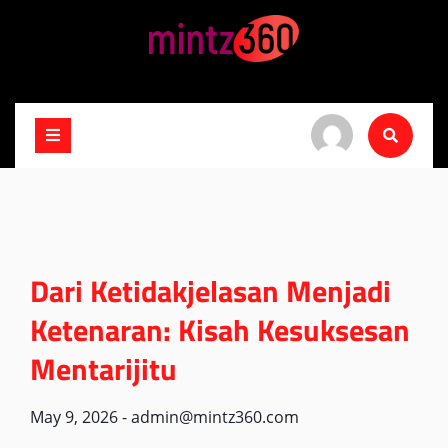
Skip
to
content
Dari Ketidakjelasan Menjadi
Ketenaran: Kisah Kesuksesan
Mentarijitu
May 9, 2026
-
admin@mintz360.com