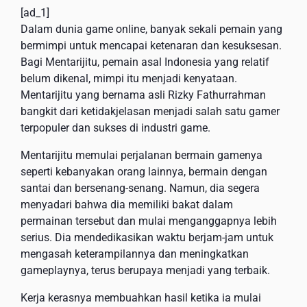
[ad_1]
Dalam dunia game online, banyak sekali pemain yang
bermimpi untuk mencapai ketenaran dan kesuksesan.
Bagi Mentarijitu, pemain asal Indonesia yang relatif
belum dikenal, mimpi itu menjadi kenyataan.
Mentarijitu yang bernama asli Rizky Fathurrahman
bangkit dari ketidakjelasan menjadi salah satu gamer
terpopuler dan sukses di industri game.
Mentarijitu memulai perjalanan bermain gamenya
seperti kebanyakan orang lainnya, bermain dengan
santai dan bersenang-senang. Namun, dia segera
menyadari bahwa dia memiliki bakat dalam
permainan tersebut dan mulai menganggapnya lebih
serius. Dia mendedikasikan waktu berjam-jam untuk
mengasah keterampilannya dan meningkatkan
gameplaynya, terus berupaya menjadi yang terbaik.
Kerja kerasnya membuahkan hasil ketika ia mulai