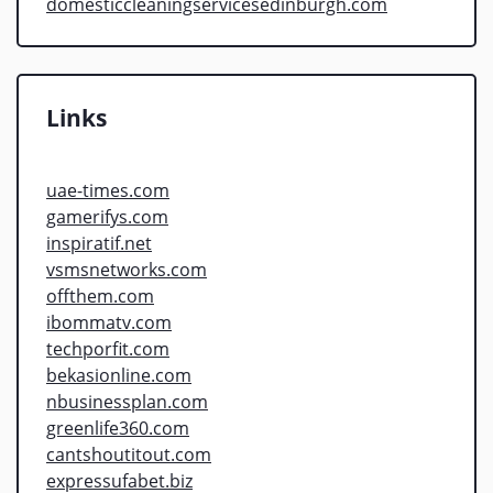
domesticcleaningservicesedinburgh.com
Links
uae-times.com
gamerifys.com
inspiratif.net
vsmsnetworks.com
offthem.com
ibommatv.com
techporfit.com
bekasionline.com
nbusinessplan.com
greenlife360.com
cantshoutitout.com
expressufabet.biz