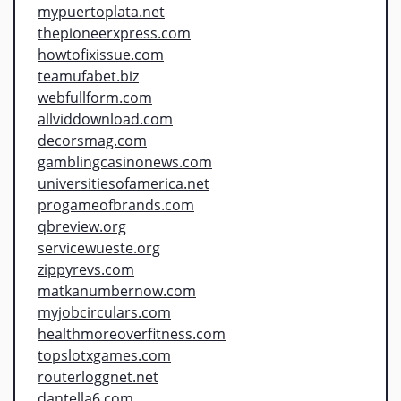
mypuertoplata.net
thepioneerxpress.com
howtofixissue.com
teamufabet.biz
webfullform.com
allviddownload.com
decorsmag.com
gamblingcasinonews.com
universitiesofamerica.net
progameofbrands.com
qbreview.org
servicewueste.org
zippyrevs.com
matkanumbernow.com
myjobcirculars.com
healthmoreoverfitness.com
topslotxgames.com
routerloggnet.net
dantella6.com