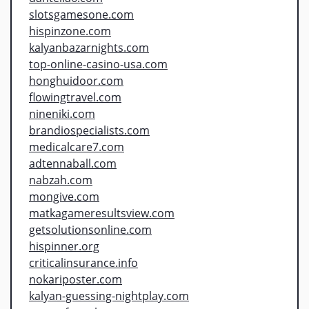
slotsgamesone.com
hispinzone.com
kalyanbazarnights.com
top-online-casino-usa.com
honghuidoor.com
flowingtravel.com
nineniki.com
brandiospecialists.com
medicalcare7.com
adtennaball.com
nabzah.com
mongive.com
matkagameresultsview.com
getsolutionsonline.com
hispinner.org
criticalinsurance.info
nokariposter.com
kalyan-guessing-nightplay.com