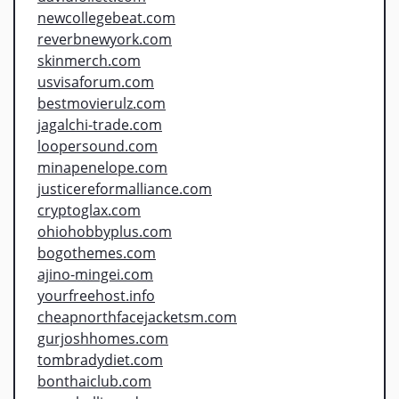
newcollegebeat.com
reverbnewyork.com
skinmerch.com
usvisaforum.com
bestmovierulz.com
jagalchi-trade.com
loopersound.com
minapenelope.com
justicereformalliance.com
cryptoglax.com
ohiohobbyplus.com
bogothemes.com
ajino-mingei.com
yourfreehost.info
cheapnorthfacejacketsm.com
gurjoshhomes.com
tombradydiet.com
bonthaiclub.com