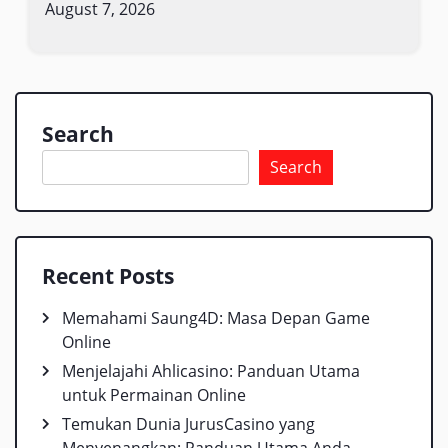
August 7, 2026
Search
Search
Recent Posts
Memahami Saung4D: Masa Depan Game
Online
Menjelajahi Ahlicasino: Panduan Utama
untuk Permainan Online
Temukan Dunia JurusCasino yang
Menyenangkan: Panduan Utama Anda