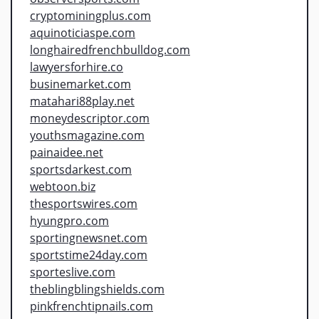
cryptominingplus.com
aquinoticiaspe.com
longhairedfrenchbulldog.com
lawyersforhire.co
businemarket.com
matahari88play.net
moneydescriptor.com
youthsmagazine.com
painaidee.net
sportsdarkest.com
webtoon.biz
thesportswires.com
hyungpro.com
sportingnewsnet.com
sportstime24day.com
sporteslive.com
theblingblingshields.com
pinkfrenchtipnails.com