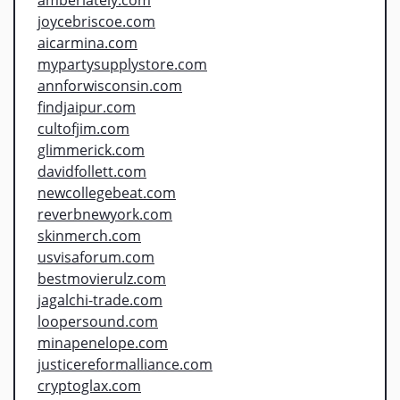
joycebriscoe.com
aicarmina.com
mypartysupplystore.com
annforwisconsin.com
findjaipur.com
cultofjim.com
glimmerick.com
davidfollett.com
newcollegebeat.com
reverbnewyork.com
skinmerch.com
usvisaforum.com
bestmovierulz.com
jagalchi-trade.com
loopersound.com
minapenelope.com
justicereformalliance.com
cryptoglax.com