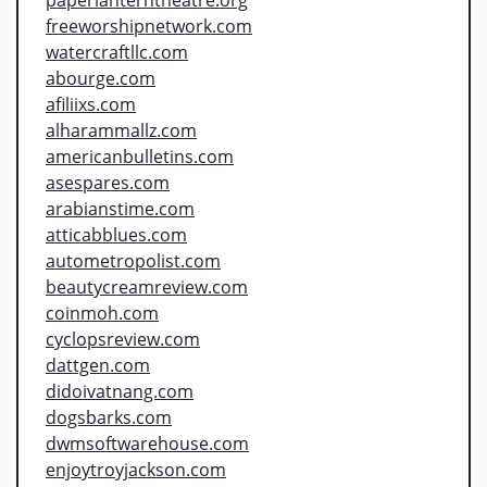
freeworshipnetwork.com
watercraftllc.com
abourge.com
afiliixs.com
alharammallz.com
americanbulletins.com
asespares.com
arabianstime.com
atticabblues.com
autometropolist.com
beautycreamreview.com
coinmoh.com
cyclopsreview.com
dattgen.com
didoivatnang.com
dogsbarks.com
dwmsoftwarehouse.com
enjoytroyjackson.com