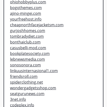
ohiohobbyplus.com
bogothemes.com
ajino-mingei.com
yourfreehost.info
cheapnorthfacejacketsm.com
gurjoshhomes.com
tombradydiet.com
bonthaiclub.com
casusbelli-mod.com
bookplatesociety.com
lebnewsmedia.com
sonosonora.com
linkuusinternasional1.com
friendsroll.com
spiderclothing.net
wondergadgetsshop.com
seatgurunews.com
3net.info
codeplex.info