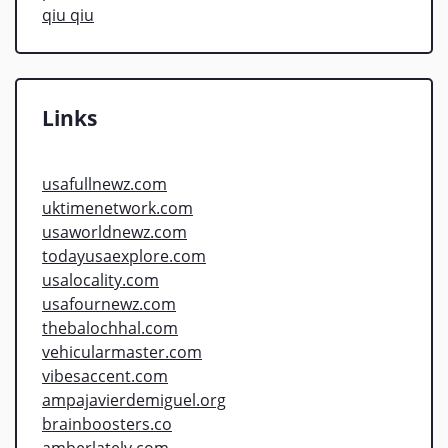
qiu qiu
Links
usafullnewz.com
uktimenetwork.com
usaworldnewz.com
todayusaexplore.com
usalocality.com
usafournewz.com
thebalochhal.com
vehicularmaster.com
vibesaccent.com
ampajavierdemiguel.org
brainboosters.co
amberlately.com