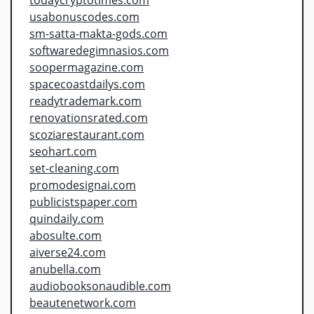
usabonuscodes.com
sm-satta-makta-gods.com
softwaredegimnasios.com
soopermagazine.com
spacecoastdailys.com
readytrademark.com
renovationsrated.com
scoziarestaurant.com
seohart.com
set-cleaning.com
promodesignai.com
publicistspaper.com
quindaily.com
abosulte.com
aiverse24.com
anubella.com
audiobooksonaudible.com
beautenetwork.com