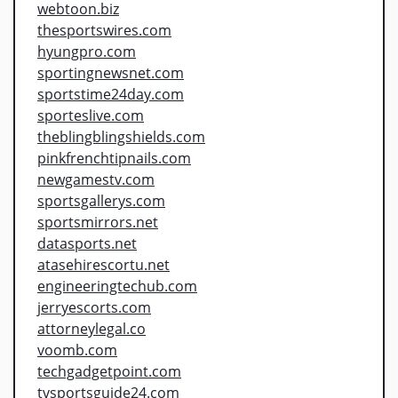
webtoon.biz
thesportswires.com
hyungpro.com
sportingnewsnet.com
sportstime24day.com
sporteslive.com
theblingblingshields.com
pinkfrenchtipnails.com
newgamestv.com
sportsgallerys.com
sportsmirrors.net
datasports.net
atasehirescortu.net
engineeringtechub.com
jerryescorts.com
attorneylegal.co
voomb.com
techgadgetpoint.com
tvsportsguide24.com