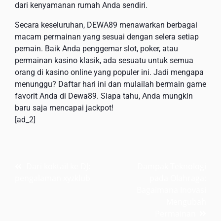
dari kenyamanan rumah Anda sendiri.
Secara keseluruhan, DEWA89 menawarkan berbagai
macam permainan yang sesuai dengan selera setiap
pemain. Baik Anda penggemar slot, poker, atau
permainan kasino klasik, ada sesuatu untuk semua
orang di kasino online yang populer ini. Jadi mengapa
menunggu? Daftar hari ini dan mulailah bermain game
favorit Anda di Dewa89. Siapa tahu, Anda mungkin
baru saja mencapai jackpot!
[ad_2]
Post
Dari koktail ke DJ:
Dampak Teknologi
pengalaman xyzklub
pada Olahraga:
navigation
Bagaimana Inovasi
Mengubah
Permainan