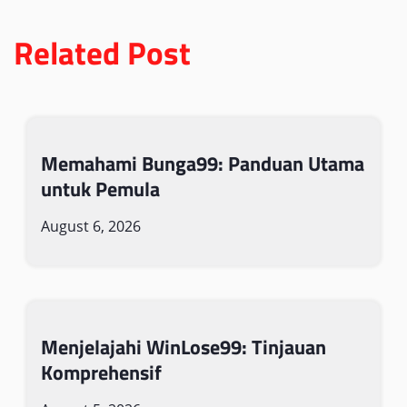
Related Post
Memahami Bunga99: Panduan Utama
untuk Pemula
August 6, 2026
Menjelajahi WinLose99: Tinjauan
Komprehensif