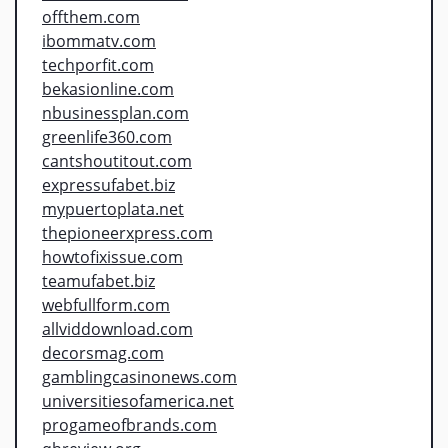
offthem.com
ibommatv.com
techporfit.com
bekasionline.com
nbusinessplan.com
greenlife360.com
cantshoutitout.com
expressufabet.biz
mypuertoplata.net
thepioneerxpress.com
howtofixissue.com
teamufabet.biz
webfullform.com
allviddownload.com
decorsmag.com
gamblingcasinonews.com
universitiesofamerica.net
progameofbrands.com