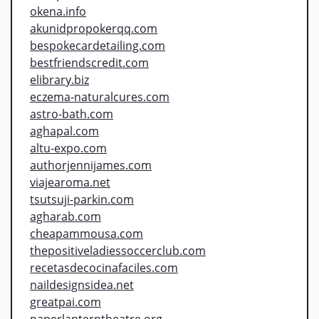
okena.info
akunidpropokerqq.com
bespokecardetailing.com
bestfriendscredit.com
elibrary.biz
eczema-naturalcures.com
astro-bath.com
aghapal.com
altu-expo.com
authorjennijames.com
viajearoma.net
tsutsuji-parkin.com
agharab.com
cheapammousa.com
thepositiveladiessoccerclub.com
recetasdecocinafaciles.com
naildesignsidea.net
greatpai.com
paperlanterntheatre.org