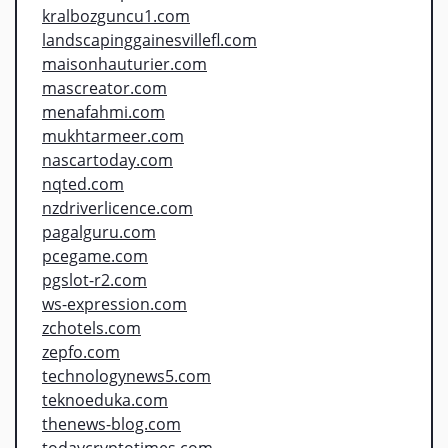
kralbozguncu1.com
landscapinggainesvillefl.com
maisonhauturier.com
mascreator.com
menafahmi.com
mukhtarmeer.com
nascartoday.com
nqted.com
nzdriverlicence.com
pagalguru.com
pcegame.com
pgslot-r2.com
ws-expression.com
zchotels.com
zepfo.com
technologynews5.com
teknoeduka.com
thenews-blog.com
todaycryptotimes.com