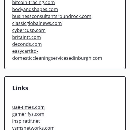
bitcoin-tracing.com
bodyandshapes.com
businessconsultantsroundrock.com
classicglobalnews.com
cybercusp.com
britaintt.com
deconds.com
easycartltd-
domesticcleaningservicesedinburgh.com
Links
uae-times.com
gamerifys.com
inspiratif.net
vsmsnetworks.com