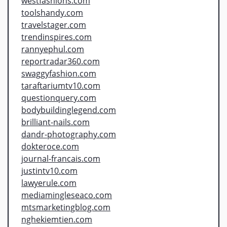
westfashions.com
toolshandy.com
travelstager.com
trendinspires.com
rannyephul.com
reportradar360.com
swaggyfashion.com
taraftariumtv10.com
questionquery.com
bodybuildinglegend.com
brilliant-nails.com
dandr-photography.com
dokteroce.com
journal-francais.com
justintv10.com
lawyerule.com
mediamingleseaco.com
mtsmarketingblog.com
nghekiemtien.com