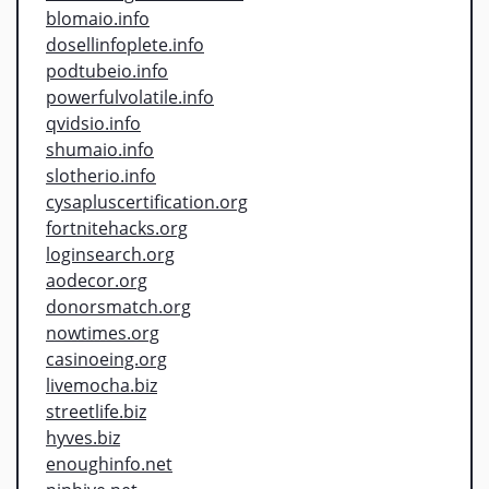
blomaio.info
dosellinfoplete.info
podtubeio.info
powerfulvolatile.info
qvidsio.info
shumaio.info
slotherio.info
cysapluscertification.org
fortnitehacks.org
loginsearch.org
aodecor.org
donorsmatch.org
nowtimes.org
casinoeing.org
livemocha.biz
streetlife.biz
hyves.biz
enoughinfo.net