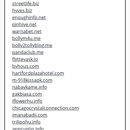
streetlife.biz
hyves.biz
enoughinfo.net
pinhive.net
warnabet.net
bollym4u.me
bolly2tollyblog.me
pandaclub.me
flyttevask.io
byhous.com
hartfordplazahotel.com
m-918kissapk.com
nabavkame.info
gakbiasa.com
iflowerhu.info
chicagocrystalconnection.com
imanabadii.com
trilipohu.info
appruptio.info