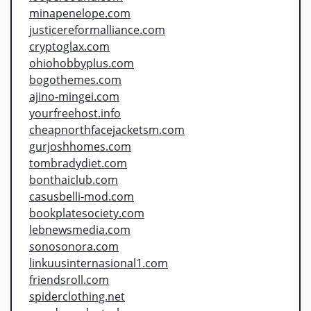
minapenelope.com
justicereformalliance.com
cryptoglax.com
ohiohobbyplus.com
bogothemes.com
ajino-mingei.com
yourfreehost.info
cheapnorthfacejacketsm.com
gurjoshhomes.com
tombradydiet.com
bonthaiclub.com
casusbelli-mod.com
bookplatesociety.com
lebnewsmedia.com
sonosonora.com
linkuusinternasional1.com
friendsroll.com
spiderclothing.net