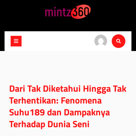
Skip
to
content
Dari Tak Diketahui Hingga Tak
Terhentikan: Fenomena
Suhu189 dan Dampaknya
Terhadap Dunia Seni