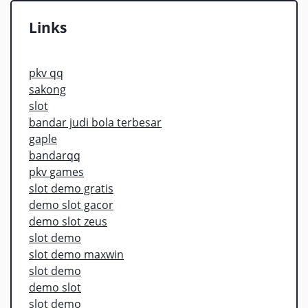
Links
pkv qq
sakong
slot
bandar judi bola terbesar
gaple
bandarqq
pkv games
slot demo gratis
demo slot gacor
demo slot zeus
slot demo
slot demo maxwin
slot demo
demo slot
slot demo