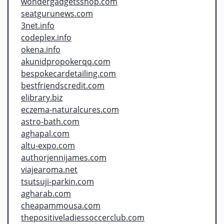
wondergadgetsshop.com
seatgurunews.com
3net.info
codeplex.info
okena.info
akunidpropokerqq.com
bespokecardetailing.com
bestfriendscredit.com
elibrary.biz
eczema-naturalcures.com
astro-bath.com
aghapal.com
altu-expo.com
authorjennijames.com
viajearoma.net
tsutsuji-parkin.com
agharab.com
cheapammousa.com
thepositiveladiessoccerclub.com