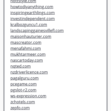
hottstyle.com
howtodiyanything.com
inspiringearthlings.com
investindependent.com
kralbozguncu1.com
landscapinggainesvillefl.com
maisonhauturier.com
mascreator.com
menafahmi.com
mukhtarmeer.com
nascartoday.com
nqted.com
nzdriverlicence.com
pagalguru.com
pcegame.com
pgslot-r2.com
ws-expression.com
zchotels.com
zepfo.com