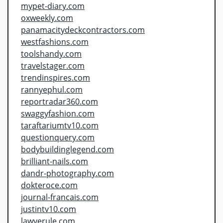
mypet-diary.com
oxweekly.com
panamacitydeckcontractors.com
westfashions.com
toolshandy.com
travelstager.com
trendinspires.com
rannyephul.com
reportradar360.com
swaggyfashion.com
taraftariumtv10.com
questionquery.com
bodybuildinglegend.com
brilliant-nails.com
dandr-photography.com
dokteroce.com
journal-francais.com
justintv10.com
lawyerule.com