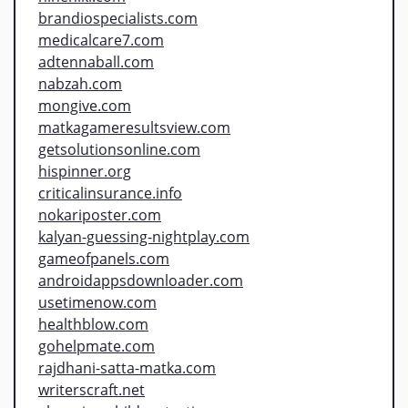
brandiospecialists.com
medicalcare7.com
adtennaball.com
nabzah.com
mongive.com
matkagameresultsview.com
getsolutionsonline.com
hispinner.org
criticalinsurance.info
nokariposter.com
kalyan-guessing-nightplay.com
gameofpanels.com
androidappsdownloader.com
usetimenow.com
healthblow.com
gohelpmate.com
rajdhani-satta-matka.com
writerscraft.net