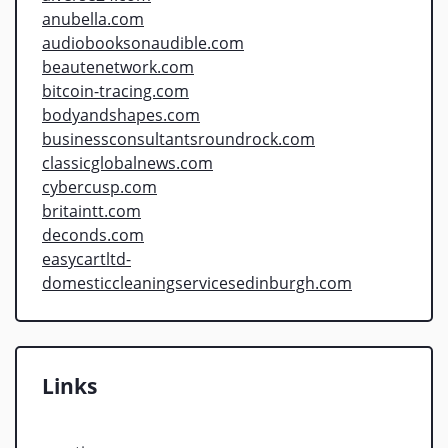
anubella.com
audiobooksonaudible.com
beautenetwork.com
bitcoin-tracing.com
bodyandshapes.com
businessconsultantsroundrock.com
classicglobalnews.com
cybercusp.com
britaintt.com
deconds.com
easycartltd-
domesticcleaningservicesedinburgh.com
Links