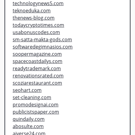
technologynews5.com
teknoeduka.com
thenews-blog.com
todaycryptotimes.com
usabonuscodes.com
sm-satta-makta-gods.com
softwaredegimnasios.com
soopermagazine.com
spacecoastdailys.com
readytrademark.com
renovationsrated.com
scoziarestaurant.com
seohart.com
set-cleaning.com
promodesignai.com
publicistspaper.com
quindaily.com
abosulte.com
aiverse24.com