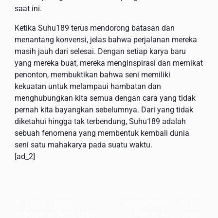
saat ini.
Ketika Suhu189 terus mendorong batasan dan
menantang konvensi, jelas bahwa perjalanan mereka
masih jauh dari selesai. Dengan setiap karya baru
yang mereka buat, mereka menginspirasi dan memikat
penonton, membuktikan bahwa seni memiliki
kekuatan untuk melampaui hambatan dan
menghubungkan kita semua dengan cara yang tidak
pernah kita bayangkan sebelumnya. Dari yang tidak
diketahui hingga tak terbendung, Suhu189 adalah
sebuah fenomena yang membentuk kembali dunia
seni satu mahakarya pada suatu waktu.
[ad_2]
Post
Capai Tujuan
Indogame88: Platform
Kebugaran Anda Lebih
Pilihan Anda untuk