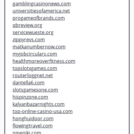
gamblingcasinonews.com
universitiesofamerica.net
progameofbrands.com
qbreview.org
servicewueste.org
zippyrevs.com
matkanumbernow.com
myjobcirculars.com
healthmoreoverfitness.com
topslotxgames.com
routerloggnet.net
dantella6.com
slotsgamesone.com
hispinzone.com
kalyanbazarnights.com
top-online-casino-usa.com
honghuidoor.com
flowingtravel.com
nineniki.com