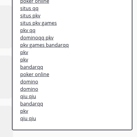
poker online
situs qq
situs pkv
situs pkv games
pkv qq
dominoqq pkv
pkv games bandarqq
pkv
pkv
bandarqq
poker online
domino
domino
qiu qiu
bandarqq
pkv
qiu qiu