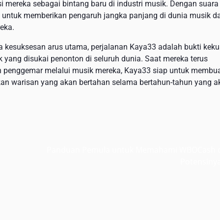
mereka sebagai bintang baru di industri musik. Dengan suara
untuk memberikan pengaruh jangka panjang di dunia musik d
eka.
a kesuksesan arus utama, perjalanan Kaya33 adalah bukti kek
 yang disukai penonton di seluruh dunia. Saat mereka terus
n penggemar melalui musik mereka, Kaya33 siap untuk membu
an warisan yang akan bertahan selama bertahun-tahun yang a
Panduan Pemula untuk Memahami WBOCash 
Potensiny