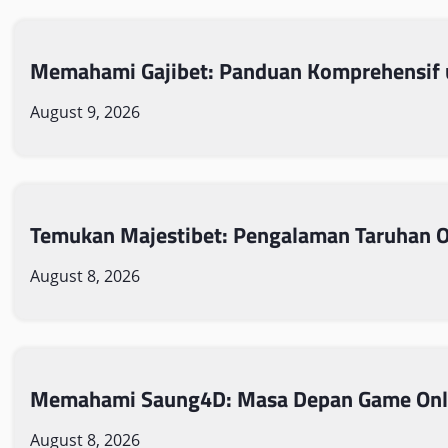
Memahami Gajibet: Panduan Komprehensif 
August 9, 2026
Temukan Majestibet: Pengalaman Taruhan O
August 8, 2026
Memahami Saung4D: Masa Depan Game Onl
August 8, 2026