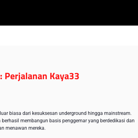
: Perjalanan Kaya33
 luar biasa dari kesuksesan underground hingga mainstream.
elah berhasil membangun basis penggemar yang berdedikasi dan
lan menawan mereka.