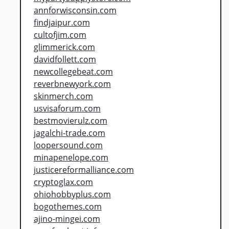
annforwisconsin.com
findjaipur.com
cultofjim.com
glimmerick.com
davidfollett.com
newcollegebeat.com
reverbnewyork.com
skinmerch.com
usvisaforum.com
bestmovierulz.com
jagalchi-trade.com
loopersound.com
minapenelope.com
justicereformalliance.com
cryptoglax.com
ohiohobbyplus.com
bogothemes.com
ajino-mingei.com