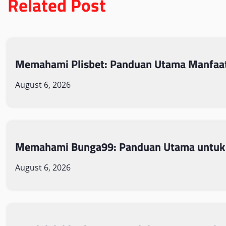
Related Post
Memahami Plisbet: Panduan Utama Manfaat
August 6, 2026
Memahami Bunga99: Panduan Utama untuk
August 6, 2026