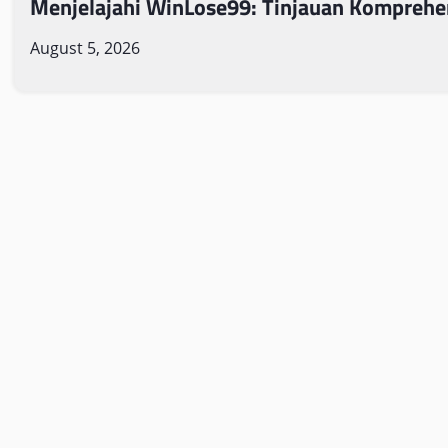
Menjelajahi WinLose99: Tinjauan Komprehe
August 5, 2026