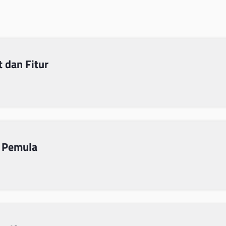
 dan Fitur
 Pemula