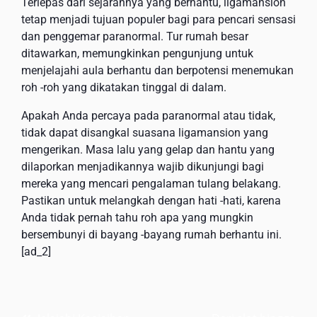
Terlepas dari sejarahnya yang berhantu, ligamansion
tetap menjadi tujuan populer bagi para pencari sensasi
dan penggemar paranormal. Tur rumah besar
ditawarkan, memungkinkan pengunjung untuk
menjelajahi aula berhantu dan berpotensi menemukan
roh -roh yang dikatakan tinggal di dalam.
Apakah Anda percaya pada paranormal atau tidak,
tidak dapat disangkal suasana ligamansion yang
mengerikan. Masa lalu yang gelap dan hantu yang
dilaporkan menjadikannya wajib dikunjungi bagi
mereka yang mencari pengalaman tulang belakang.
Pastikan untuk melangkah dengan hati -hati, karena
Anda tidak pernah tahu roh apa yang mungkin
bersembunyi di bayang -bayang rumah berhantu ini.
[ad_2]
Post