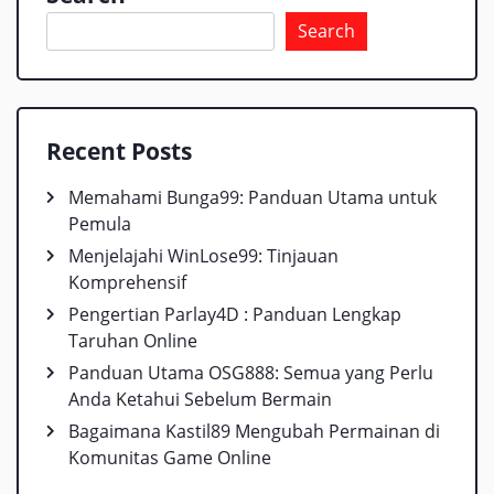
Search
Recent Posts
Memahami Bunga99: Panduan Utama untuk
Pemula
Menjelajahi WinLose99: Tinjauan
Komprehensif
Pengertian Parlay4D : Panduan Lengkap
Taruhan Online
Panduan Utama OSG888: Semua yang Perlu
Anda Ketahui Sebelum Bermain
Bagaimana Kastil89 Mengubah Permainan di
Komunitas Game Online