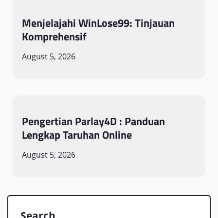
Menjelajahi WinLose99: Tinjauan
Komprehensif
August 5, 2026
Pengertian Parlay4D : Panduan
Lengkap Taruhan Online
August 5, 2026
Search