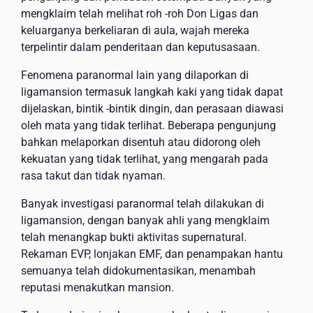
mengklaim telah melihat roh -roh Don Ligas dan
keluarganya berkeliaran di aula, wajah mereka
terpelintir dalam penderitaan dan keputusasaan.
Fenomena paranormal lain yang dilaporkan di
ligamansion termasuk langkah kaki yang tidak dapat
dijelaskan, bintik -bintik dingin, dan perasaan diawasi
oleh mata yang tidak terlihat. Beberapa pengunjung
bahkan melaporkan disentuh atau didorong oleh
kekuatan yang tidak terlihat, yang mengarah pada
rasa takut dan tidak nyaman.
Banyak investigasi paranormal telah dilakukan di
ligamansion, dengan banyak ahli yang mengklaim
telah menangkap bukti aktivitas supernatural.
Rekaman EVP, lonjakan EMF, dan penampakan hantu
semuanya telah didokumentasikan, menambah
reputasi menakutkan mansion.