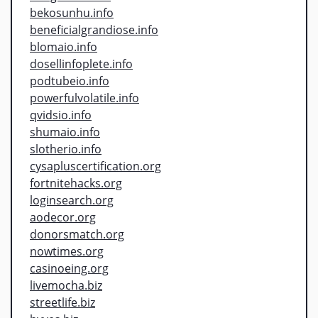
bekosunhu.info
beneficialgrandiose.info
blomaio.info
dosellinfoplete.info
podtubeio.info
powerfulvolatile.info
qvidsio.info
shumaio.info
slotherio.info
cysapluscertification.org
fortnitehacks.org
loginsearch.org
aodecor.org
donorsmatch.org
nowtimes.org
casinoeing.org
livemocha.biz
streetlife.biz