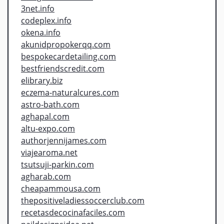
3net.info
codeplex.info
okena.info
akunidpropokerqq.com
bespokecardetailing.com
bestfriendscredit.com
elibrary.biz
eczema-naturalcures.com
astro-bath.com
aghapal.com
altu-expo.com
authorjennijames.com
viajearoma.net
tsutsuji-parkin.com
agharab.com
cheapammousa.com
thepositiveladiessoccerclub.com
recetasdecocinafaciles.com