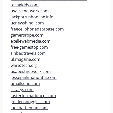
techgiddy.com
usalivenetwork.com
jackpotrushonline.info
ucnewshindi.com
freecellphonedatabase.com
gamersrope.com
exellewebmedia.com
free-gamestop.com
sinbadtravels.com
ukmagzine.com
wareztech.org
usabestnetwork.com
jessepinkmanoutfit.com
umailsend.com
retarys.com
fasterformationcpf.com
goldensnuggles.com
lookbattlemap.com