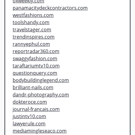
oxweekly.com
panamacitydeckcontractors.com
westfashions.com
toolshandy.com
travelstager.com
trendinspires.com
rannyephul.com
reportradar360.com
swaggyfashion.com
taraftariumtv10.com
questionquery.com
bodybuildinglegend.com
brilliant-nails.com
dandr-photography.com
dokteroce.com
journal-francais.com
justintv10.com
lawyerule.com
mediamingleseaco.com