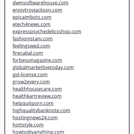
dwmsoftwarehouse.com
enjoytroyjackson.com
epicaimbots.com
etech4news.com
expresspsychedelicsshop.com
fashionistani.com
feelingswed.com
firecabal.com
forbessmagazine.com
globalmarketlivetoday.com
gpl-license.com
grow2every.com
healthhousecare.com
healthkartreview.com
helpquitporn.com
highqualitybanknote.com
hostingnews24.com
hottstyle.com
howtodiyanything.com