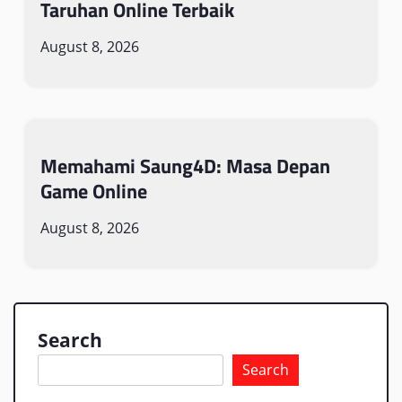
Taruhan Online Terbaik
August 8, 2026
Memahami Saung4D: Masa Depan
Game Online
August 8, 2026
Search
Search