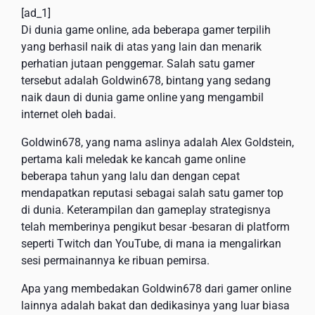
[ad_1]
Di dunia game online, ada beberapa gamer terpilih
yang berhasil naik di atas yang lain dan menarik
perhatian jutaan penggemar. Salah satu gamer
tersebut adalah Goldwin678, bintang yang sedang
naik daun di dunia game online yang mengambil
internet oleh badai.
Goldwin678, yang nama aslinya adalah Alex Goldstein,
pertama kali meledak ke kancah game online
beberapa tahun yang lalu dan dengan cepat
mendapatkan reputasi sebagai salah satu gamer top
di dunia. Keterampilan dan gameplay strategisnya
telah memberinya pengikut besar -besaran di platform
seperti Twitch dan YouTube, di mana ia mengalirkan
sesi permainannya ke ribuan pemirsa.
Apa yang membedakan Goldwin678 dari gamer online
lainnya adalah bakat dan dedikasinya yang luar biasa