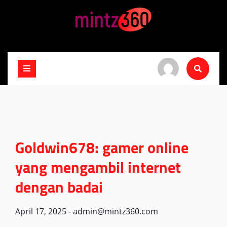
Skip
to
content
Goldwin678: gamer online
yang mengambil internet
dengan badai
April 17, 2025
-
admin@mintz360.com