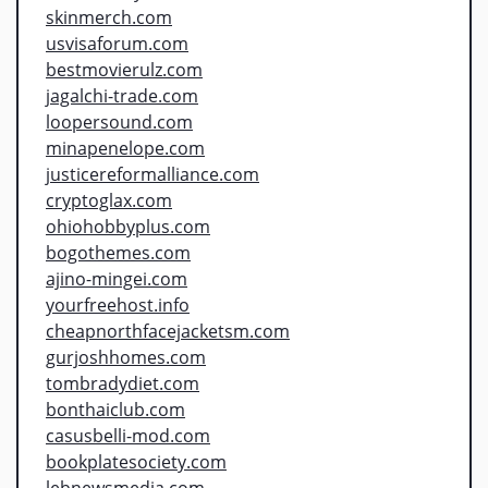
skinmerch.com
usvisaforum.com
bestmovierulz.com
jagalchi-trade.com
loopersound.com
minapenelope.com
justicereformalliance.com
cryptoglax.com
ohiohobbyplus.com
bogothemes.com
ajino-mingei.com
yourfreehost.info
cheapnorthfacejacketsm.com
gurjoshhomes.com
tombradydiet.com
bonthaiclub.com
casusbelli-mod.com
bookplatesociety.com
lebnewsmedia.com