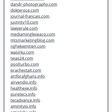
dandr-photography.com
dokteroce.com
journal-francais.com
justintv10.com
lawyerule.com
mediamingleseaco.com
mtsmarketingblog.com
nghekiemtien.com
wasirku.com
tejas24.com
poolturbo.com
prachestait.com
artforafghans.info
airvendio.info
healthexe.info
puretecx.info
tecadvance.info
aminityio.info