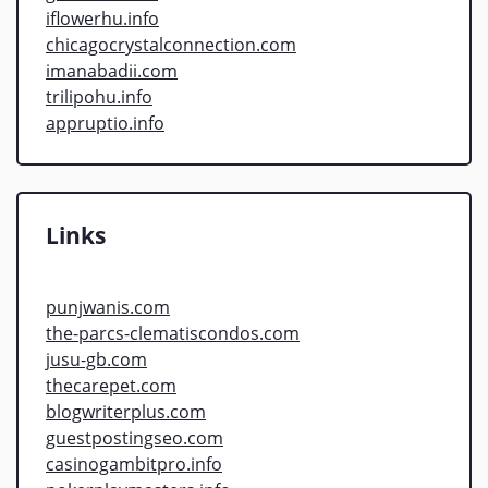
iflowerhu.info
chicagocrystalconnection.com
imanabadii.com
trilipohu.info
appruptio.info
Links
punjwanis.com
the-parcs-clematiscondos.com
jusu-gb.com
thecarepet.com
blogwriterplus.com
guestpostingseo.com
casinogambitpro.info