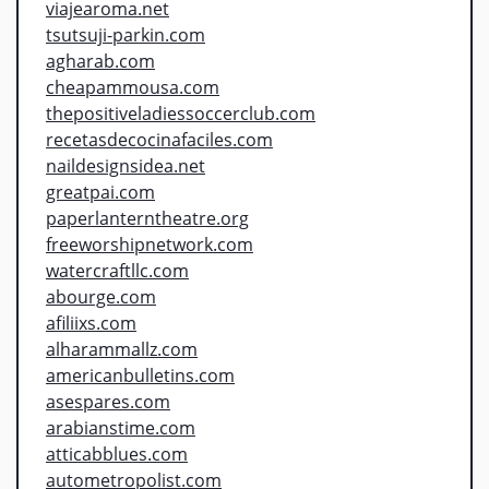
viajearoma.net
tsutsuji-parkin.com
agharab.com
cheapammousa.com
thepositiveladiessoccerclub.com
recetasdecocinafaciles.com
naildesignsidea.net
greatpai.com
paperlanterntheatre.org
freeworshipnetwork.com
watercraftllc.com
abourge.com
afiliixs.com
alharammallz.com
americanbulletins.com
asespares.com
arabianstime.com
atticabblues.com
autometropolist.com