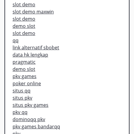
slot demo
slot demo maxwin
slot demo
demo slot
slot demo
qq
link alternatif sbobet
data hk lengkap
pragmatic
demo slot
pkv games
poker online
situs qq
situs pkv
situs pkv games
pkv qq
dominoqq pkv
pkv games bandarqq
pkv