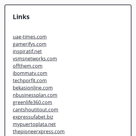
Links
uae-times.com
gamerifys.com
inspiratif.net
vsmsnetworks.com
offthem.com
ibommatv.com
techporfit.com
bekasionline.com
nbusinessplan.com
greenlife360.com
cantshoutitout.com
expressufabet.biz
mypuertoplata.net
thepioneerxpress.com