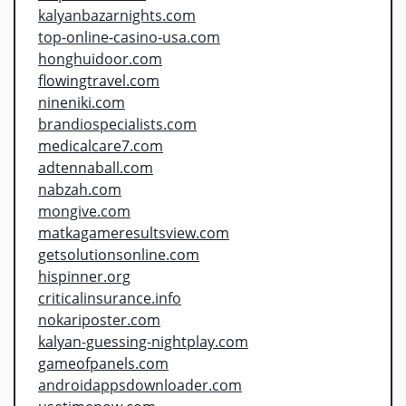
kalyanbazarnights.com
top-online-casino-usa.com
honghuidoor.com
flowingtravel.com
nineniki.com
brandiospecialists.com
medicalcare7.com
adtennaball.com
nabzah.com
mongive.com
matkagameresultsview.com
getsolutionsonline.com
hispinner.org
criticalinsurance.info
nokariposter.com
kalyan-guessing-nightplay.com
gameofpanels.com
androidappsdownloader.com