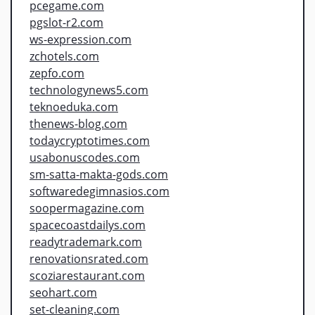
pcegame.com
pgslot-r2.com
ws-expression.com
zchotels.com
zepfo.com
technologynews5.com
teknoeduka.com
thenews-blog.com
todaycryptotimes.com
usabonuscodes.com
sm-satta-makta-gods.com
softwaredegimnasios.com
soopermagazine.com
spacecoastdailys.com
readytrademark.com
renovationsrated.com
scoziarestaurant.com
seohart.com
set-cleaning.com