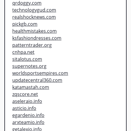
qrdoggy.com
technologygud.com
realshocknews.com
pickgb.com
healthmistakes.com
ksfashiondresses.com
patterntrader.org
cnhpa.net
sitalotus.com
supernotes.org
worldsportsempires.com
updatecentral360.com
katamastah.com
zqscore.net
aseleraio.info
asticio.info
egardenio.info
arxteamio.info
getalexio.info