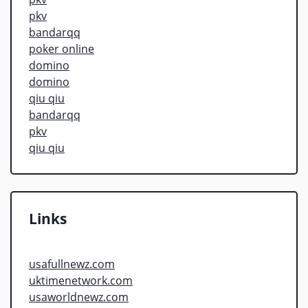
pkv
bandarqq
poker online
domino
domino
qiu qiu
bandarqq
pkv
qiu qiu
Links
usafullnewz.com
uktimenetwork.com
usaworldnewz.com