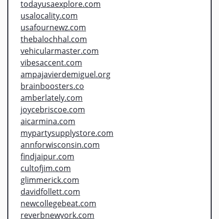
todayusaexplore.com
usalocality.com
usafournewz.com
thebalochhal.com
vehicularmaster.com
vibesaccent.com
ampajavierdemiguel.org
brainboosters.co
amberlately.com
joycebriscoe.com
aicarmina.com
mypartysupplystore.com
annforwisconsin.com
findjaipur.com
cultofjim.com
glimmerick.com
davidfollett.com
newcollegebeat.com
reverbnewyork.com