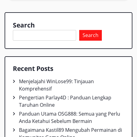
Search
Search
Recent Posts
Menjelajahi WinLose99: Tinjauan
Komprehensif
Pengertian Parlay4D : Panduan Lengkap
Taruhan Online
Panduan Utama OSG888: Semua yang Perlu
Anda Ketahui Sebelum Bermain
Bagaimana Kastil89 Mengubah Permainan di