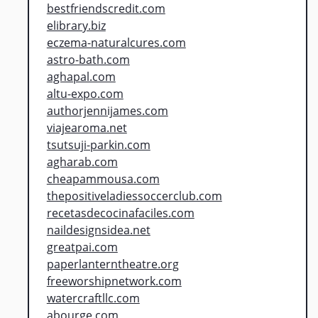
bestfriendscredit.com
elibrary.biz
eczema-naturalcures.com
astro-bath.com
aghapal.com
altu-expo.com
authorjennijames.com
viajearoma.net
tsutsuji-parkin.com
agharab.com
cheapammousa.com
thepositiveladiessoccerclub.com
recetasdecocinafaciles.com
naildesignsidea.net
greatpai.com
paperlanterntheatre.org
freeworshipnetwork.com
watercraftllc.com
abourge.com