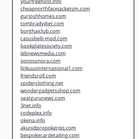
yourfreehost.info
cheapnorthfacejacketsm.com
gurjoshhomes.com
tombradydiet.com
bonthaiclub.com
casusbelli-mod.com
bookplatesociety.com
lebnewsmedia.com
sonosonora.com
linkuusinternasional1.com
friendsroll.com
spiderclothing.net
wondergadgetsshop.com
seatgurunews.com
3net.info
codeplex.info
okena.info
akunidpropokerqq.com
bespokecardetailing.com