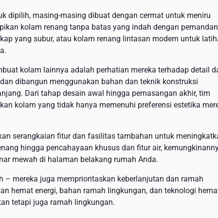
 dipilih, masing-masing dibuat dengan cermat untuk meniru
pikan kolam renang tanpa batas yang indah dengan pemanda
skap yang subur, atau kolam renang lintasan modern untuk lati
a.
buat kolam lainnya adalah perhatian mereka terhadap detail d
s dan dibangun menggunakan bahan dan teknik konstruksi
njang. Dari tahap desain awal hingga pemasangan akhir, tim
kan kolam yang tidak hanya memenuhi preferensi estetika mer
kan serangkaian fitur dan fasilitas tambahan untuk meningkat
 renang hingga pencahayaan khusus dan fitur air, kemungkinann
benar mewah di halaman belakang rumah Anda.
h – mereka juga memprioritaskan keberlanjutan dan ramah
 hemat energi, bahan ramah lingkungan, dan teknologi hemat 
n tetapi juga ramah lingkungan.