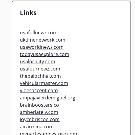
Links
usafullnewz.com
uktimenetwork.com
usaworldnewz.com
todayusaexplore.com
usalocality.com
usafournewz.com
thebalochhal.com
vehicularmaster.com
vibesaccent.com
ampajavierdemiguel.org
brainboosters.co
amberlately.com
joycebriscoe.com
aicarmina.com
mypartysupplystore.com