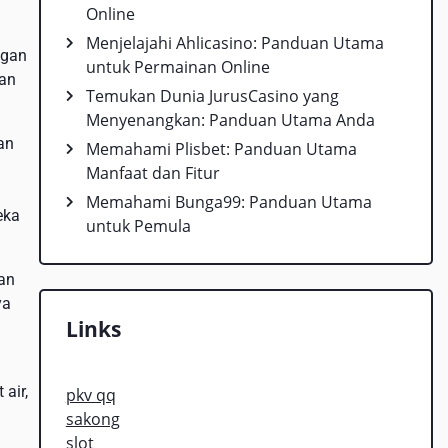
Online
Menjelajahi Ahlicasino: Panduan Utama
ngan
untuk Permainan Online
han
Temukan Dunia JurusCasino yang
Menyenangkan: Panduan Utama Anda
an
Memahami Plisbet: Panduan Utama
Manfaat dan Fitur
Memahami Bunga99: Panduan Utama
eka
untuk Pemula
kan
ya
Links
air,
pkv qq
sakong
slot