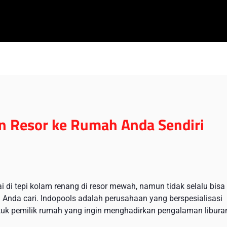
 Resor ke Rumah Anda Sendiri
 di tepi kolam renang di resor mewah, namun tidak selalu bisa
Anda cari. Indopools adalah perusahaan yang berspesialisasi
tuk pemilik rumah yang ingin menghadirkan pengalaman libura