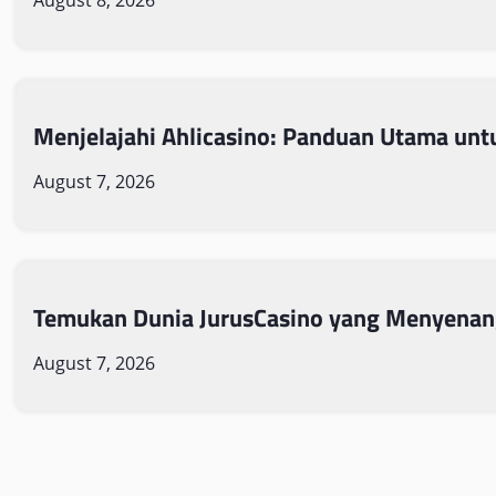
Menjelajahi Ahlicasino: Panduan Utama unt
August 7, 2026
Temukan Dunia JurusCasino yang Menyena
August 7, 2026