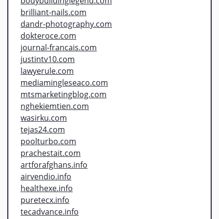
bodybuildinglegend.com
brilliant-nails.com
dandr-photography.com
dokteroce.com
journal-francais.com
justintv10.com
lawyerule.com
mediamingleseaco.com
mtsmarketingblog.com
nghekiemtien.com
wasirku.com
tejas24.com
poolturbo.com
prachestait.com
artforafghans.info
airvendio.info
healthexe.info
puretecx.info
tecadvance.info