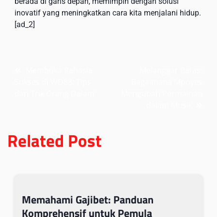
berada di garis depan, memimpin dengan solusi
inovatif yang meningkatkan cara kita menjalani hidup.
[ad_2]
Post
Membuka Rahasia
Melanggar Batas:
Sukses di WD88: Tips
Bagaimana Mpoyes
navigation
dan Trik Orang Dalam
Mengubah Permainan
dalam Musik
Related Post
Memahami Gajibet: Panduan
Komprehensif untuk Pemula