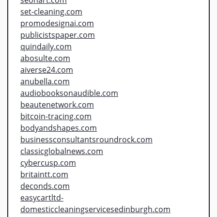
set-cleaning.com
promodesignai.com
publicistspaper.com
quindaily.com
abosulte.com
aiverse24.com
anubella.com
audiobooksonaudible.com
beautenetwork.com
bitcoin-tracing.com
bodyandshapes.com
businessconsultantsroundrock.com
classicglobalnews.com
cybercusp.com
britaintt.com
deconds.com
easycartltd-
domesticcleaningservicesedinburgh.com