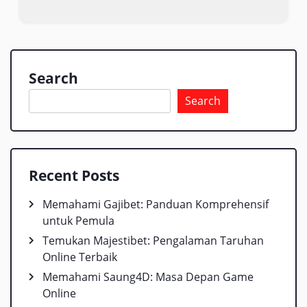
Search
Search
Recent Posts
Memahami Gajibet: Panduan Komprehensif
untuk Pemula
Temukan Majestibet: Pengalaman Taruhan
Online Terbaik
Memahami Saung4D: Masa Depan Game
Online