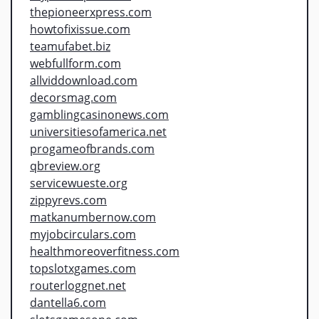
thepioneerxpress.com
howtofixissue.com
teamufabet.biz
webfullform.com
allviddownload.com
decorsmag.com
gamblingcasinonews.com
universitiesofamerica.net
progameofbrands.com
qbreview.org
servicewueste.org
zippyrevs.com
matkanumbernow.com
myjobcirculars.com
healthmoreoverfitness.com
topslotxgames.com
routerloggnet.net
dantella6.com