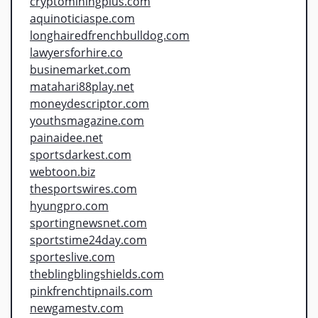
cryptominingplus.com
aquinoticiaspe.com
longhairedfrenchbulldog.com
lawyersforhire.co
businemarket.com
matahari88play.net
moneydescriptor.com
youthsmagazine.com
painaidee.net
sportsdarkest.com
webtoon.biz
thesportswires.com
hyungpro.com
sportingnewsnet.com
sportstime24day.com
sporteslive.com
theblingblingshields.com
pinkfrenchtipnails.com
newgamestv.com