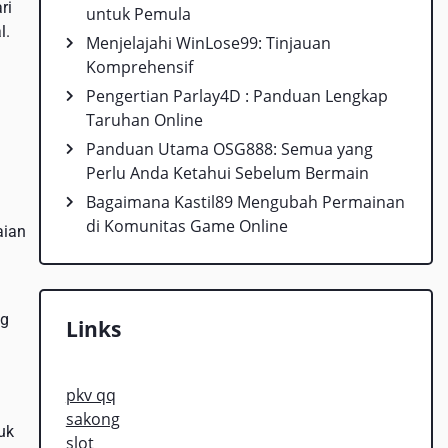
ri
untuk Pemula
l.
Menjelajahi WinLose99: Tinjauan
Komprehensif
Pengertian Parlay4D : Panduan Lengkap
Taruhan Online
Panduan Utama OSG888: Semua yang
Perlu Anda Ketahui Sebelum Bermain
Bagaimana Kastil89 Mengubah Permainan
di Komunitas Game Online
aian
ng
Links
pkv qq
sakong
uk
slot