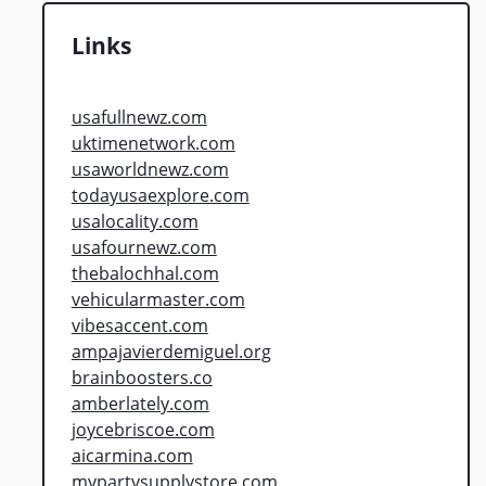
Links
usafullnewz.com
uktimenetwork.com
usaworldnewz.com
todayusaexplore.com
usalocality.com
usafournewz.com
thebalochhal.com
vehicularmaster.com
vibesaccent.com
ampajavierdemiguel.org
brainboosters.co
amberlately.com
joycebriscoe.com
aicarmina.com
mypartysupplystore.com