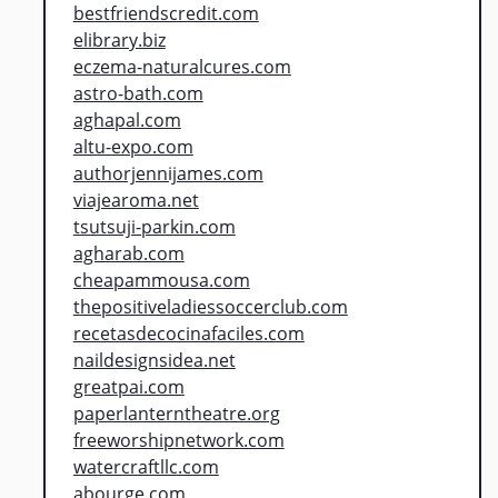
bestfriendscredit.com
elibrary.biz
eczema-naturalcures.com
astro-bath.com
aghapal.com
altu-expo.com
authorjennijames.com
viajearoma.net
tsutsuji-parkin.com
agharab.com
cheapammousa.com
thepositiveladiessoccerclub.com
recetasdecocinafaciles.com
naildesignsidea.net
greatpai.com
paperlanterntheatre.org
freeworshipnetwork.com
watercraftllc.com
abourge.com