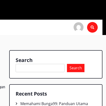
Search
Search
gan
Recent Posts
Memahami Bunga99: Panduan Utama