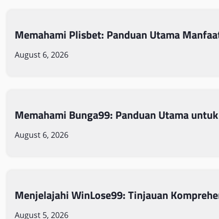
Memahami Plisbet: Panduan Utama Manfaat
August 6, 2026
Memahami Bunga99: Panduan Utama untuk
August 6, 2026
Menjelajahi WinLose99: Tinjauan Komprehe
August 5, 2026