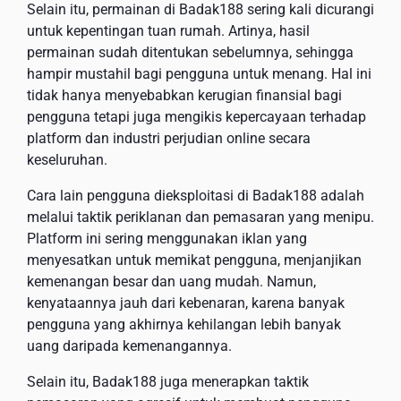
Selain itu, permainan di Badak188 sering kali dicurangi
untuk kepentingan tuan rumah. Artinya, hasil
permainan sudah ditentukan sebelumnya, sehingga
hampir mustahil bagi pengguna untuk menang. Hal ini
tidak hanya menyebabkan kerugian finansial bagi
pengguna tetapi juga mengikis kepercayaan terhadap
platform dan industri perjudian online secara
keseluruhan.
Cara lain pengguna dieksploitasi di Badak188 adalah
melalui taktik periklanan dan pemasaran yang menipu.
Platform ini sering menggunakan iklan yang
menyesatkan untuk memikat pengguna, menjanjikan
kemenangan besar dan uang mudah. Namun,
kenyataannya jauh dari kebenaran, karena banyak
pengguna yang akhirnya kehilangan lebih banyak
uang daripada kemenangannya.
Selain itu, Badak188 juga menerapkan taktik