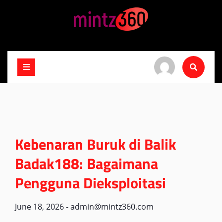
Skip
to
content
Kebenaran Buruk di Balik
Badak188: Bagaimana
Pengguna Dieksploitasi
June 18, 2026
-
admin@mintz360.com