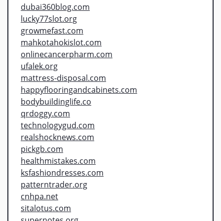
dubai360blog.com
lucky77slot.org
growmefast.com
mahkotahokislot.com
onlinecancerpharm.com
ufalek.org
mattress-disposal.com
happyflooringandcabinets.com
bodybuildinglife.co
qrdoggy.com
technologygud.com
realshocknews.com
pickgb.com
healthmistakes.com
ksfashiondresses.com
patterntrader.org
cnhpa.net
sitalotus.com
supernotes.org