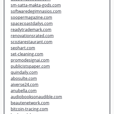
sm-satta-makta-gods.com
softwaredegimnasios.com
soopermagazine.com
spacecoastdailys.com
readytrademark.com
renovationsrated.com
scoziarestaurant.com
seohart.com
set-cleaning.com
promodesignai.com
publicistspaper.com
quindaily.com
abosulte.com
aiverse24.com
anubella.com
audiobooksonaudible.com
beautenetwork.com
bitcoin-tracing.com