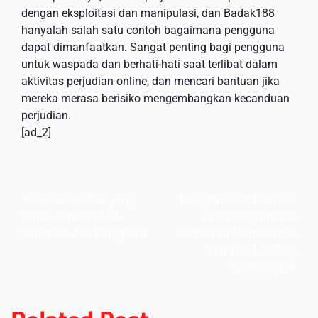
dengan eksploitasi dan manipulasi, dan Badak188
hanyalah salah satu contoh bagaimana pengguna
dapat dimanfaatkan. Sangat penting bagi pengguna
untuk waspada dan berhati-hati saat terlibat dalam
aktivitas perjudian online, dan mencari bantuan jika
mereka merasa berisiko mengembangkan kecanduan
perjudian.
[ad_2]
Post
Colowin: Alat yang
Menguraikan Manfaat
Harus Dimiliki oleh
API77: Bagaimana
navigation
Seniman dan Penghobi
Inovasi Ini Membentuk
Kembali Lanskap
Teknologi