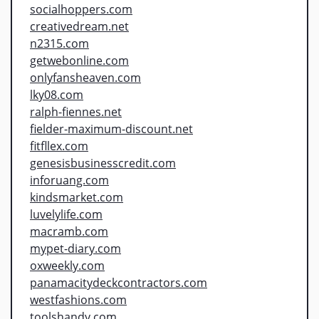
socialhoppers.com
creativedream.net
n2315.com
getwebonline.com
onlyfansheaven.com
lky08.com
ralph-fiennes.net
fielder-maximum-discount.net
fitfllex.com
genesisbusinesscredit.com
inforuang.com
kindsmarket.com
luvelylife.com
macramb.com
mypet-diary.com
oxweekly.com
panamacitydeckcontractors.com
westfashions.com
toolshandy.com