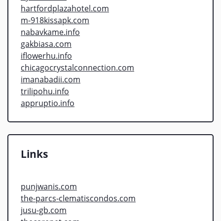
hartfordplazahotel.com
m-918kissapk.com
nabavkame.info
gakbiasa.com
iflowerhu.info
chicagocrystalconnection.com
imanabadii.com
trilipohu.info
appruptio.info
Links
punjwanis.com
the-parcs-clematiscondos.com
jusu-gb.com