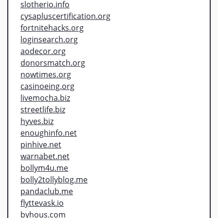
slotherio.info
cysapluscertification.org
fortnitehacks.org
loginsearch.org
aodecor.org
donorsmatch.org
nowtimes.org
casinoeing.org
livemocha.biz
streetlife.biz
hyves.biz
enoughinfo.net
pinhive.net
warnabet.net
bollym4u.me
bolly2tollyblog.me
pandaclub.me
flyttevask.io
byhous.com