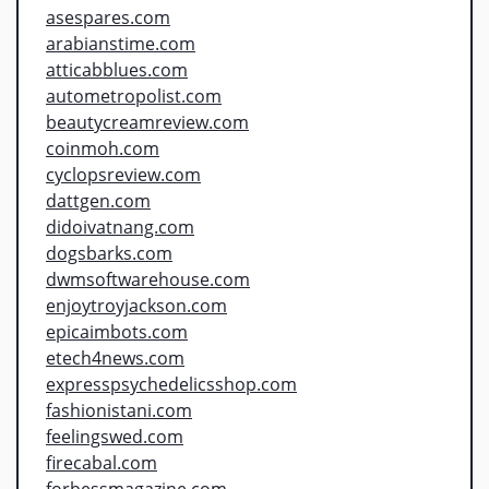
asespares.com
arabianstime.com
atticabblues.com
autometropolist.com
beautycreamreview.com
coinmoh.com
cyclopsreview.com
dattgen.com
didoivatnang.com
dogsbarks.com
dwmsoftwarehouse.com
enjoytroyjackson.com
epicaimbots.com
etech4news.com
expresspsychedelicsshop.com
fashionistani.com
feelingswed.com
firecabal.com
forbessmagazine.com