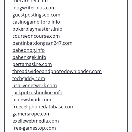
thecarepet.com
blogwriterplus.com
guestpostingseo.com
casinogambitpro.info
pokerplaymasters.info
courseoncourse.com
bantinbatdongsan247.com
bahednog.info
bahenxgek.info
pertamaskre.com
threadsvideoandphotodownloader.com
techgiddy.com
usalivenetwork.com
jackpotrushonline.info
ucnewshindi.com
freecellphonedatabase.com
gamersrope.com
exellewebmedia.com
free-gamestop.com