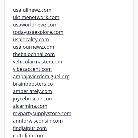
usafullnewz.com
uktimenetwork.com
usaworldnewz.com
todayusaexplore.com
usalocality.com
usafournewz.com
thebalochhal.com
vehicularmaster.com
vibesaccent.com
ampajavierdemiguel.org
brainboosters.co
amberlately.com
joycebriscoe.com
aicarmina.com
mypartysupplystore.com
annforwisconsin.com
findjaipur.com
cultofjim.com