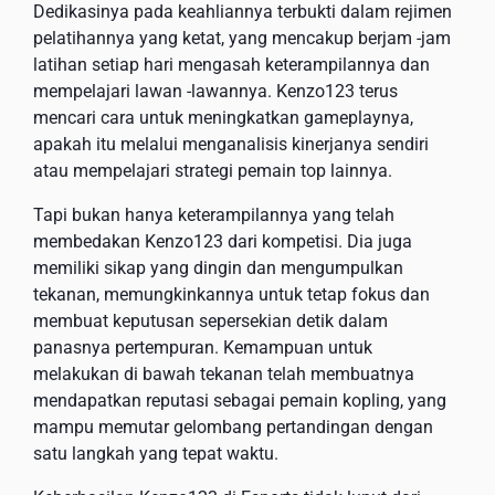
Dedikasinya pada keahliannya terbukti dalam rejimen
pelatihannya yang ketat, yang mencakup berjam -jam
latihan setiap hari mengasah keterampilannya dan
mempelajari lawan -lawannya. Kenzo123 terus
mencari cara untuk meningkatkan gameplaynya,
apakah itu melalui menganalisis kinerjanya sendiri
atau mempelajari strategi pemain top lainnya.
Tapi bukan hanya keterampilannya yang telah
membedakan Kenzo123 dari kompetisi. Dia juga
memiliki sikap yang dingin dan mengumpulkan
tekanan, memungkinkannya untuk tetap fokus dan
membuat keputusan sepersekian detik dalam
panasnya pertempuran. Kemampuan untuk
melakukan di bawah tekanan telah membuatnya
mendapatkan reputasi sebagai pemain kopling, yang
mampu memutar gelombang pertandingan dengan
satu langkah yang tepat waktu.