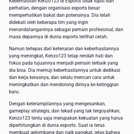
Keberhasilan Kenzo123 di Esports tidak luput dari
perhatian, dengan organisasi esports besar
memperhatikan bakat dan potensinya. Dia telah
didekati oleh beberapa tim yang ingin
menandatanganinya sebagai pemain profesional, dan
masa depannya di dunia esports terlihat cerah.
Namun terlepas dari ketenaran dan keberhasilannya
yang meningkat, Kenzo123 tetap rendah hati dan
fokus pada tujuannya menjadi pemain terbaik yang
dia bisa. Dia memuji keberhasilannya untuk dedikasi
dan kerja kerasnya, dan selalu mencari cara untuk
meningkatkan dan mendorong dirinya ke ketinggian
baru.
Dengan keterampilannya yang mengesankan,
gameplay strategis, dan tekad yang tak tergoyahkan,
Kenzo123 tentu saja merupakan kekuatan yang harus
diperhitungkan di dunia esports. Saat ia terus
membuat gelombang dan naik pangkat, jelas bahwa