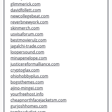
glimmerick.com
davidfollett.com
newcollegebeat.com
reverbnewyork.com
skinmerch.com
usvisaforum.com
bestmovierulz.com
jagalchi-trade.com
loopersound.com
minapenelope.com
justicereformalliance.com
cryptoglax.com
ohiohobbyplus.com
bogothemes.com
ajino-mingei.com
yourfreehost.info
cheapnorthfacejacketsm.com
gurjoshhomes.com
tombradydiet.com