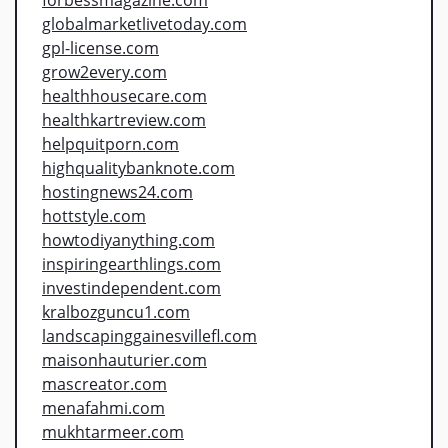
globalmarketlivetoday.com
gpl-license.com
grow2every.com
healthhousecare.com
healthkartreview.com
helpquitporn.com
highqualitybanknote.com
hostingnews24.com
hottstyle.com
howtodiyanything.com
inspiringearthlings.com
investindependent.com
kralbozguncu1.com
landscapinggainesvillefl.com
maisonhauturier.com
mascreator.com
menafahmi.com
mukhtarmeer.com