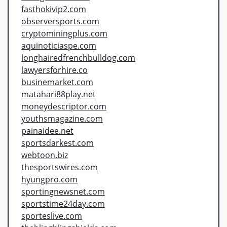
fasthokivip2.com
observersports.com
cryptominingplus.com
aquinoticiaspe.com
longhairedfrenchbulldog.com
lawyersforhire.co
businemarket.com
matahari88play.net
moneydescriptor.com
youthsmagazine.com
painaidee.net
sportsdarkest.com
webtoon.biz
thesportswires.com
hyungpro.com
sportingnewsnet.com
sportstime24day.com
sporteslive.com