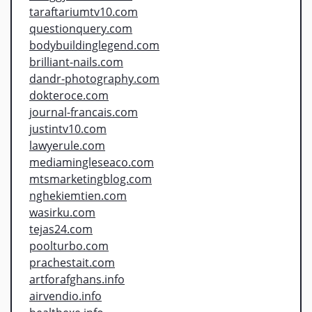
taraftariumtv10.com
questionquery.com
bodybuildinglegend.com
brilliant-nails.com
dandr-photography.com
dokteroce.com
journal-francais.com
justintv10.com
lawyerule.com
mediamingleseaco.com
mtsmarketingblog.com
nghekiemtien.com
wasirku.com
tejas24.com
poolturbo.com
prachestait.com
artforafghans.info
airvendio.info