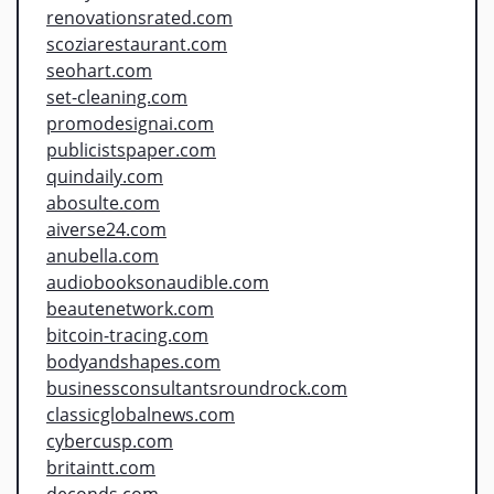
renovationsrated.com
scoziarestaurant.com
seohart.com
set-cleaning.com
promodesignai.com
publicistspaper.com
quindaily.com
abosulte.com
aiverse24.com
anubella.com
audiobooksonaudible.com
beautenetwork.com
bitcoin-tracing.com
bodyandshapes.com
businessconsultantsroundrock.com
classicglobalnews.com
cybercusp.com
britaintt.com
deconds.com