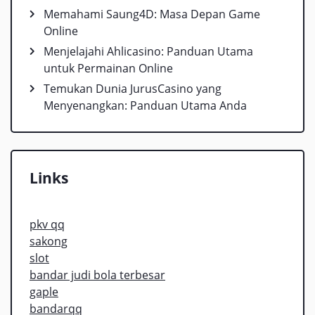
Memahami Saung4D: Masa Depan Game
Online
Menjelajahi Ahlicasino: Panduan Utama
untuk Permainan Online
Temukan Dunia JurusCasino yang
Menyenangkan: Panduan Utama Anda
Links
pkv qq
sakong
slot
bandar judi bola terbesar
gaple
bandarqq