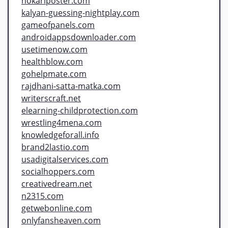
nokariposter.com
kalyan-guessing-nightplay.com
gameofpanels.com
androidappsdownloader.com
usetimenow.com
healthblow.com
gohelpmate.com
rajdhani-satta-matka.com
writerscraft.net
elearning-childprotection.com
wrestling4mena.com
knowledgeforall.info
brand2lastio.com
usadigitalservices.com
socialhoppers.com
creativedream.net
n2315.com
getwebonline.com
onlyfansheaven.com