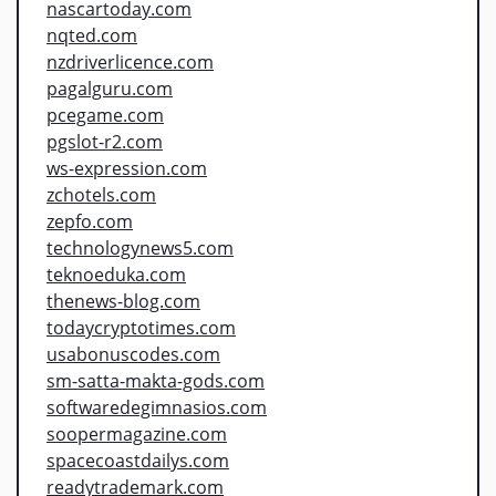
nascartoday.com
nqted.com
nzdriverlicence.com
pagalguru.com
pcegame.com
pgslot-r2.com
ws-expression.com
zchotels.com
zepfo.com
technologynews5.com
teknoeduka.com
thenews-blog.com
todaycryptotimes.com
usabonuscodes.com
sm-satta-makta-gods.com
softwaredegimnasios.com
soopermagazine.com
spacecoastdailys.com
readytrademark.com