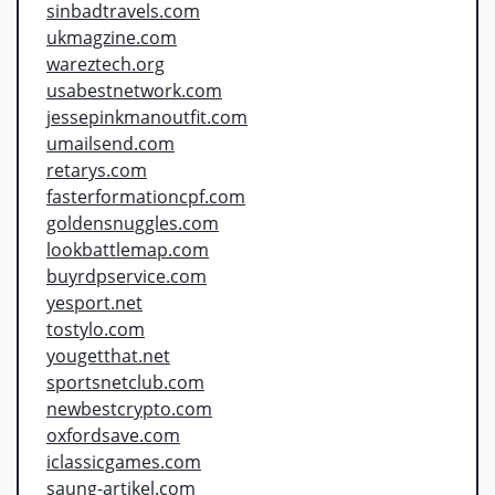
sinbadtravels.com
ukmagzine.com
wareztech.org
usabestnetwork.com
jessepinkmanoutfit.com
umailsend.com
retarys.com
fasterformationcpf.com
goldensnuggles.com
lookbattlemap.com
buyrdpservice.com
yesport.net
tostylo.com
yougetthat.net
sportsnetclub.com
newbestcrypto.com
oxfordsave.com
iclassicgames.com
saung-artikel.com