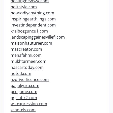
hostingnews24.com
hottstyle.com
howtodiyanything.com
inspiringearthlings.com
investindependent.com
kralbozguncu1.com
landscapinggainesvillefl.com
maisonhauturier.com
mascreator.com
menafahmi.com
mukhtarmeer.com
nascartoday.com
nqted.com
nzdriverlicence.com
pagalguru.com
pcegame.com
pgslot-r2.com
ws-expression.com
zchotels.com