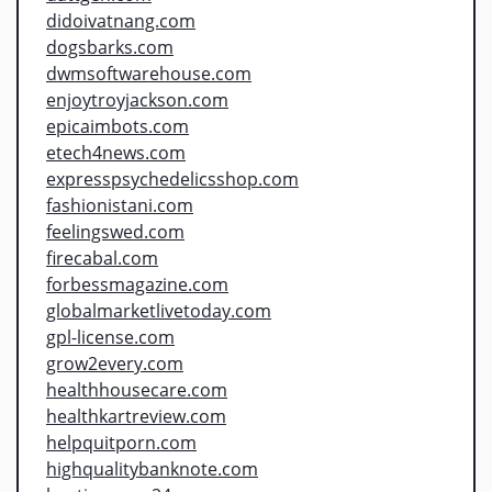
didoivatnang.com
dogsbarks.com
dwmsoftwarehouse.com
enjoytroyjackson.com
epicaimbots.com
etech4news.com
expresspsychedelicsshop.com
fashionistani.com
feelingswed.com
firecabal.com
forbessmagazine.com
globalmarketlivetoday.com
gpl-license.com
grow2every.com
healthhousecare.com
healthkartreview.com
helpquitporn.com
highqualitybanknote.com