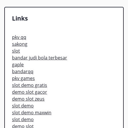
Links
pkv qq
sakong
slot
bandar judi bola terbesar
gaple
bandarqq
pkv games
slot demo gratis
demo slot gacor
demo slot zeus
slot demo
slot demo maxwin
slot demo
demo slot