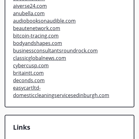
aiverse24.com
anubella.com
audiobooksonaudible.com
beautenetwork.com
bitcoin-tracing.com
bodyandshapes.com
businessconsultantsroundrock.com
classicglobalnews.com
cybercusp.com
britaintt.com
deconds.com
easycartltd-
domesticcleaningservicesedinburgh.com
Links