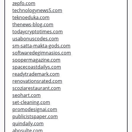
zepfo.com
technologynews5.com
teknoeduka.com
thenews-blog.com
todaycryptotimes.com
usabonuscodes.com
sm-satta-makta-gods.com
softwaredegimnasios.com
soopermagazine.com
spacecoastdailys.com
readytrademark.com
renovationsrated.com
scoziarestaurant.com
seohart.com
set-cleaning.com
promodesignai.com
publicistspaper.com
quindaily.com
abosulte.com