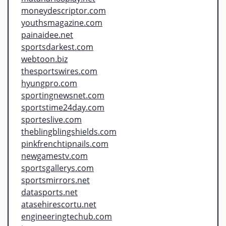
moneydescriptor.com
youthsmagazine.com
painaidee.net
sportsdarkest.com
webtoon.biz
thesportswires.com
hyungpro.com
sportingnewsnet.com
sportstime24day.com
sporteslive.com
theblingblingshields.com
pinkfrenchtipnails.com
newgamestv.com
sportsgallerys.com
sportsmirrors.net
datasports.net
atasehirescortu.net
engineeringtechub.com