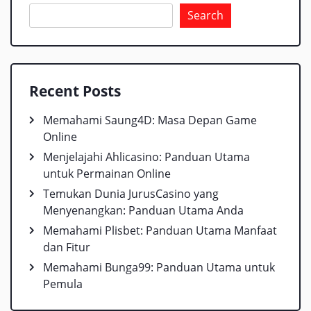
Search
Recent Posts
Memahami Saung4D: Masa Depan Game
Online
Menjelajahi Ahlicasino: Panduan Utama
untuk Permainan Online
Temukan Dunia JurusCasino yang
Menyenangkan: Panduan Utama Anda
Memahami Plisbet: Panduan Utama Manfaat
dan Fitur
Memahami Bunga99: Panduan Utama untuk
Pemula