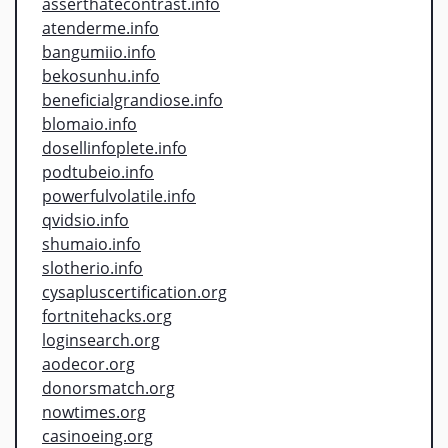
asserthatecontrast.info
atenderme.info
bangumiio.info
bekosunhu.info
beneficialgrandiose.info
blomaio.info
dosellinfoplete.info
podtubeio.info
powerfulvolatile.info
qvidsio.info
shumaio.info
slotherio.info
cysapluscertification.org
fortnitehacks.org
loginsearch.org
aodecor.org
donorsmatch.org
nowtimes.org
casinoeing.org