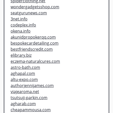
spiderclothing.net
wondergadgetsshop.com
seatgurunews.com
3net.info
codeplex.info
okena.info
akunidpropokerqq.com
bespokecardetailing.com
bestfriendscredit.com
elibrary.biz
eczema-naturalcures.com
astro-bath.com
aghapal.com
altu-expo.com
authorjennijames.com
viajearoma.net
tsutsuji-parkin.com
agharab.com
cheapammousa.com