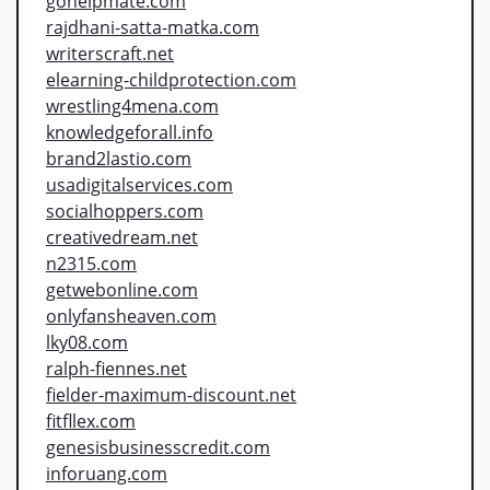
gohelpmate.com
rajdhani-satta-matka.com
writerscraft.net
elearning-childprotection.com
wrestling4mena.com
knowledgeforall.info
brand2lastio.com
usadigitalservices.com
socialhoppers.com
creativedream.net
n2315.com
getwebonline.com
onlyfansheaven.com
lky08.com
ralph-fiennes.net
fielder-maximum-discount.net
fitfllex.com
genesisbusinesscredit.com
inforuang.com