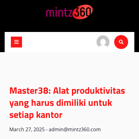
Skip
to
content
Master38: Alat produktivitas
yang harus dimiliki untuk
setiap kantor
March 27, 2025
-
admin@mintz360.com