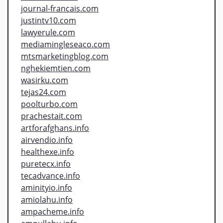
journal-francais.com
justintv10.com
lawyerule.com
mediamingleseaco.com
mtsmarketingblog.com
nghekiemtien.com
wasirku.com
tejas24.com
poolturbo.com
prachestait.com
artforafghans.info
airvendio.info
healthexe.info
puretecx.info
tecadvance.info
aminityio.info
amiolahu.info
ampacheme.info