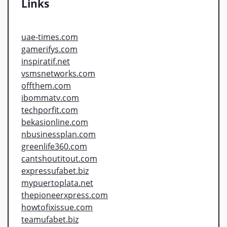
Links
uae-times.com
gamerifys.com
inspiratif.net
vsmsnetworks.com
offthem.com
ibommatv.com
techporfit.com
bekasionline.com
nbusinessplan.com
greenlife360.com
cantshoutitout.com
expressufabet.biz
mypuertoplata.net
thepioneerxpress.com
howtofixissue.com
teamufabet.biz