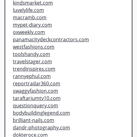
kindsmarket.com
luvelylife.com
macramb.com
mypet-diary.com
oxweekly.com
panamacitydeckcontractors.com
westfashions.com
toolshandy.com
travelstager.com
trendinspires.com
rannyephul.com
reportradar360.com
swaggyfashion.com
taraftariumtv10.com
questionquery.com
bodybuildinglegend.com
brilliant-nails.com
dandr-photography.com
dokteroce.com