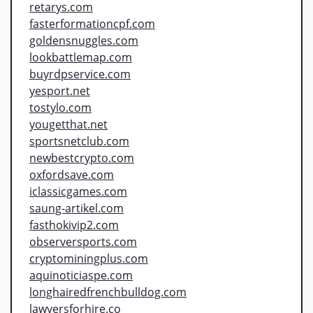
retarys.com
fasterformationcpf.com
goldensnuggles.com
lookbattlemap.com
buyrdpservice.com
yesport.net
tostylo.com
yougetthat.net
sportsnetclub.com
newbestcrypto.com
oxfordsave.com
iclassicgames.com
saung-artikel.com
fasthokivip2.com
observersports.com
cryptominingplus.com
aquinoticiaspe.com
longhairedfrenchbulldog.com
lawyersforhire.co