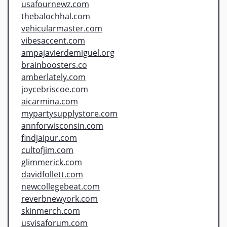
usafournewz.com
thebalochhal.com
vehicularmaster.com
vibesaccent.com
ampajavierdemiguel.org
brainboosters.co
amberlately.com
joycebriscoe.com
aicarmina.com
mypartysupplystore.com
annforwisconsin.com
findjaipur.com
cultofjim.com
glimmerick.com
davidfollett.com
newcollegebeat.com
reverbnewyork.com
skinmerch.com
usvisaforum.com