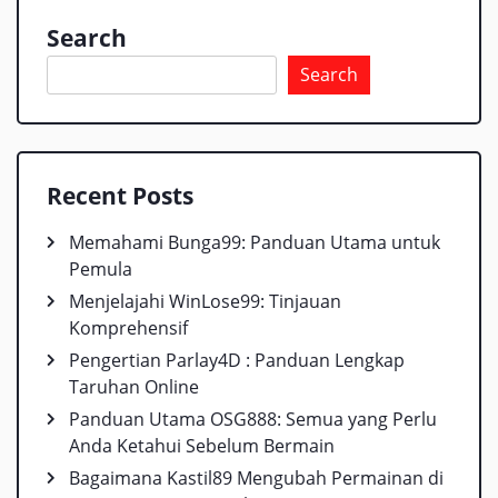
Search
Search
Recent Posts
Memahami Bunga99: Panduan Utama untuk
Pemula
Menjelajahi WinLose99: Tinjauan
Komprehensif
Pengertian Parlay4D : Panduan Lengkap
Taruhan Online
Panduan Utama OSG888: Semua yang Perlu
Anda Ketahui Sebelum Bermain
Bagaimana Kastil89 Mengubah Permainan di