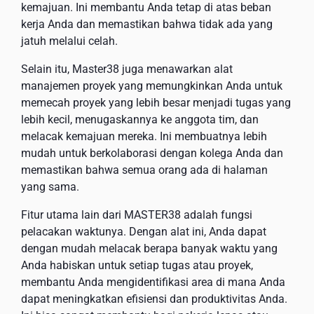
kemajuan. Ini membantu Anda tetap di atas beban
kerja Anda dan memastikan bahwa tidak ada yang
jatuh melalui celah.
Selain itu, Master38 juga menawarkan alat
manajemen proyek yang memungkinkan Anda untuk
memecah proyek yang lebih besar menjadi tugas yang
lebih kecil, menugaskannya ke anggota tim, dan
melacak kemajuan mereka. Ini membuatnya lebih
mudah untuk berkolaborasi dengan kolega Anda dan
memastikan bahwa semua orang ada di halaman
yang sama.
Fitur utama lain dari MASTER38 adalah fungsi
pelacakan waktunya. Dengan alat ini, Anda dapat
dengan mudah melacak berapa banyak waktu yang
Anda habiskan untuk setiap tugas atau proyek,
membantu Anda mengidentifikasi area di mana Anda
dapat meningkatkan efisiensi dan produktivitas Anda.