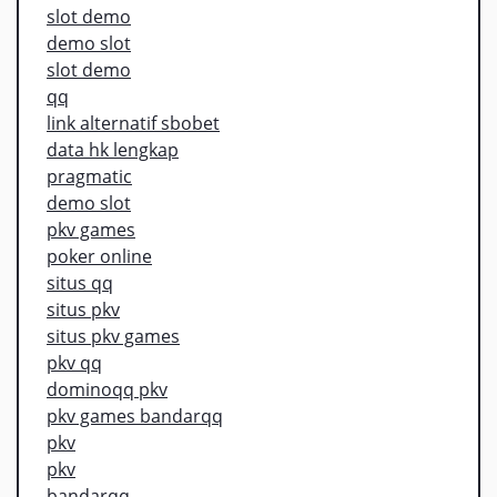
slot demo
demo slot
slot demo
qq
link alternatif sbobet
data hk lengkap
pragmatic
demo slot
pkv games
poker online
situs qq
situs pkv
situs pkv games
pkv qq
dominoqq pkv
pkv games bandarqq
pkv
pkv
bandarqq