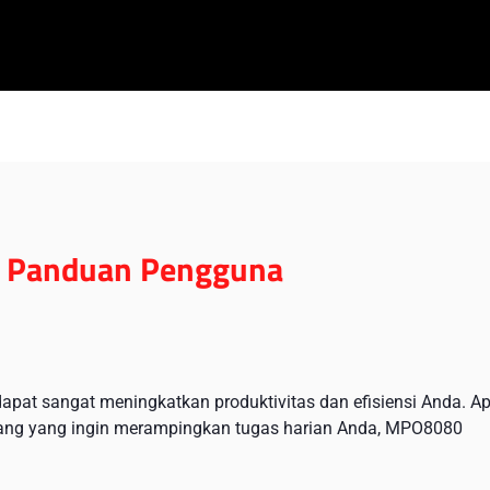
 Panduan Pengguna
pat sangat meningkatkan produktivitas dan efisiensi Anda. A
orang yang ingin merampingkan tugas harian Anda, MPO8080