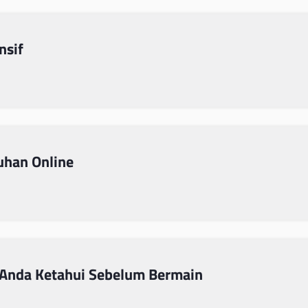
nsif
uhan Online
Anda Ketahui Sebelum Bermain