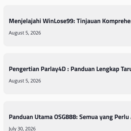
Menjelajahi WinLose99: Tinjauan Komprehe
August 5, 2026
Pengertian Parlay4D : Panduan Lengkap Tar
August 5, 2026
Panduan Utama OSG888: Semua yang Perlu 
July 30, 2026